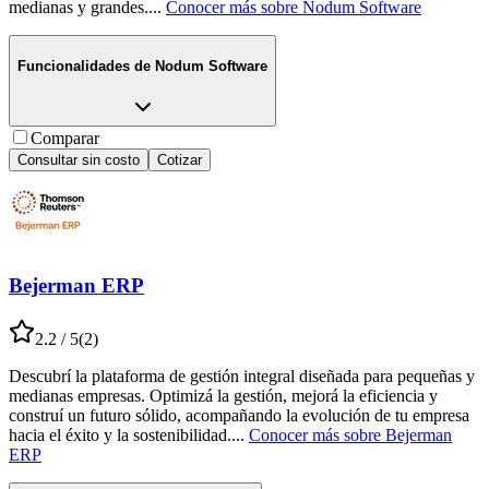
medianas y grandes.
...
Conocer más sobre
Nodum Software
Funcionalidades de
Nodum Software
Comparar
Consultar sin costo
Cotizar
Bejerman ERP
2.2
/ 5
(
2
)
Descubrí la plataforma de gestión integral diseñada para pequeñas y
medianas empresas. Optimizá la gestión, mejorá la eficiencia y
construí un futuro sólido, acompañando la evolución de tu empresa
hacia el éxito y la sostenibilidad.
...
Conocer más sobre
Bejerman
ERP