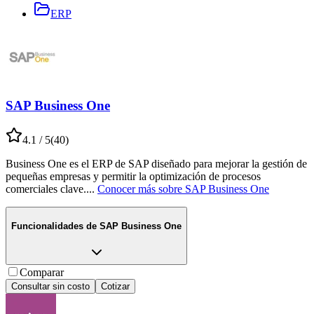
ERP
SAP Business One
4.1
/ 5
(
40
)
Business One es el ERP de SAP diseñado para mejorar la gestión de
pequeñas empresas y permitir la optimización de procesos
comerciales clave.
...
Conocer más sobre
SAP Business One
Funcionalidades de
SAP Business One
Comparar
Consultar sin costo
Cotizar