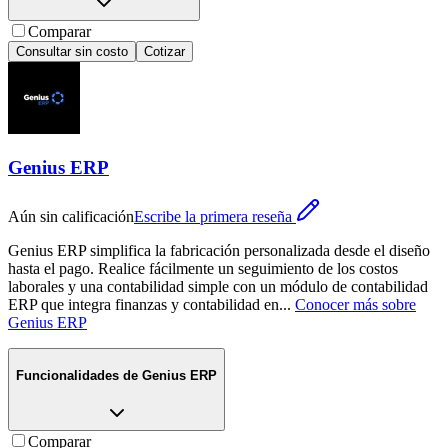
Comparar
Consultar sin costo
Cotizar
Genius ERP
Aún sin calificación
Escribe la primera reseña
Genius ERP simplifica la fabricación personalizada desde el diseño
hasta el pago. Realice fácilmente un seguimiento de los costos
laborales y una contabilidad simple con un módulo de contabilidad
ERP que integra finanzas y contabilidad en
...
Conocer más sobre
Genius ERP
Funcionalidades de
Genius ERP
Comparar