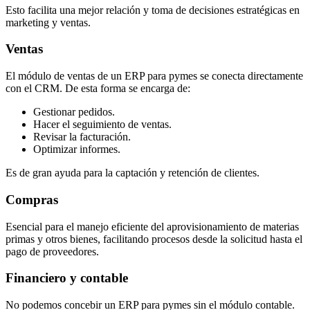
Esto facilita una mejor relación y
toma de decisiones
estratégicas en
marketing y ventas.
Ventas
El módulo de ventas de un
ERP para pymes
se conecta directamente
con el CRM. De esta forma se encarga de:
Gestionar pedidos.
Hacer el seguimiento de ventas.
Revisar la facturación.
Optimizar informes.
Es de gran ayuda para la captación y retención de clientes.
Compras
Esencial para el manejo eficiente del aprovisionamiento de materias
primas y otros bienes, facilitando procesos desde la solicitud hasta el
pago de proveedores.
Financiero y contable
No podemos concebir un
ERP para pymes
sin el módulo contable.