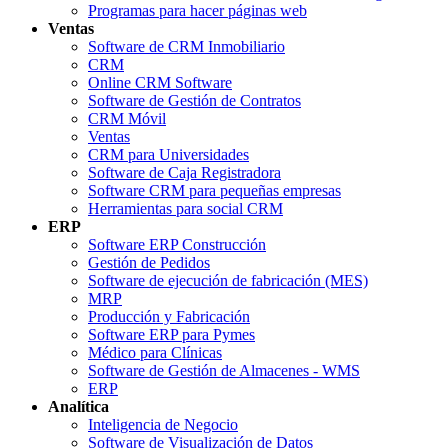
Programas para hacer páginas web
Ventas
Software de CRM Inmobiliario
CRM
Online CRM Software
Software de Gestión de Contratos
CRM Móvil
Ventas
CRM para Universidades
Software de Caja Registradora
Software CRM para pequeñas empresas
Herramientas para social CRM
ERP
Software ERP Construcción
Gestión de Pedidos
Software de ejecución de fabricación (MES)
MRP
Producción y Fabricación
Software ERP para Pymes
Médico para Clínicas
Software de Gestión de Almacenes - WMS
ERP
Analítica
Inteligencia de Negocio
Software de Visualización de Datos