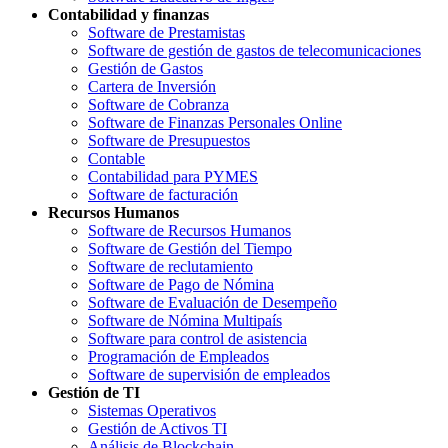
Contabilidad y finanzas
Software de Prestamistas
Software de gestión de gastos de telecomunicaciones
Gestión de Gastos
Cartera de Inversión
Software de Cobranza
Software de Finanzas Personales Online
Software de Presupuestos
Contable
Contabilidad para PYMES
Software de facturación
Recursos Humanos
Software de Recursos Humanos
Software de Gestión del Tiempo
Software de reclutamiento
Software de Pago de Nómina
Software de Evaluación de Desempeño
Software de Nómina Multipaís
Software para control de asistencia
Programación de Empleados
Software de supervisión de empleados
Gestión de TI
Sistemas Operativos
Gestión de Activos TI
Análisis de Blockchain