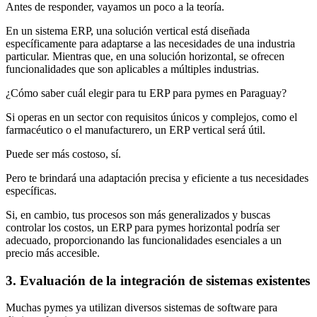
Antes de responder, vayamos un poco a la teoría.
En un sistema ERP, una solución vertical está diseñada
específicamente para adaptarse a las necesidades de una industria
particular. Mientras que, en una solución horizontal, se ofrecen
funcionalidades que son aplicables a múltiples industrias.
¿Cómo saber cuál elegir para tu ERP para pymes en Paraguay?
Si operas en un sector con requisitos únicos y complejos, como el
farmacéutico o el manufacturero, un ERP vertical será útil.
Puede ser más costoso, sí.
Pero te brindará una adaptación precisa y eficiente a tus necesidades
específicas.
Si, en cambio, tus procesos son más generalizados y buscas
controlar los costos, un ERP para pymes horizontal podría ser
adecuado, proporcionando las funcionalidades esenciales a un
precio más accesible.
3. Evaluación de la integración de sistemas existentes
Muchas pymes ya utilizan diversos sistemas de software para