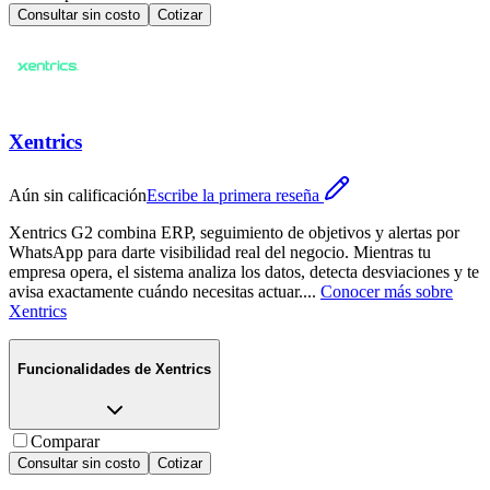
Consultar sin costo
Cotizar
Xentrics
Aún sin calificación
Escribe la primera reseña
Xentrics G2 combina ERP, seguimiento de objetivos y alertas por
WhatsApp para darte visibilidad real del negocio. Mientras tu
empresa opera, el sistema analiza los datos, detecta desviaciones y te
avisa exactamente cuándo necesitas actuar.
...
Conocer más sobre
Xentrics
Funcionalidades de
Xentrics
Comparar
Consultar sin costo
Cotizar