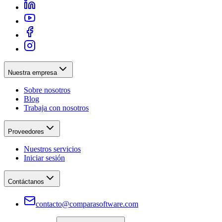
Nuestra empresa
Sobre nosotros
Blog
Trabaja con nosotros
Proveedores
Nuestros servicios
Iniciar sesión
Contáctanos
contacto@comparasoftware.com