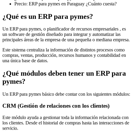
Precio: ERP para pymes en Paraguay ¿Cuánto cuesta?
¿Qué es un ERP para pymes?
Un
ERP para pymes
, o
planificador de recursos empresariales
, es
un
software de gestión
diseñado para integrar y automatizar las
principales
áreas de la empresa
de una pequeña o mediana empresa.
Este sistema centraliza la información de distintos procesos como
compras, ventas
, producción,
recursos humanos
y contabilidad en
una única
base de datos.
¿Qué módulos deben tener un ERP para
pymes?
Un
ERP para pymes
básico debe contar con los siguientes módulos:
CRM (Gestión de relaciones con los clientes)
Este módulo ayuda a gestionar toda la información relacionada con
los clientes. Desde el historial de compras hasta las interacciones de
servicio.