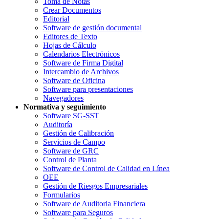
Toma de Notas
Crear Documentos
Editorial
Software de gestión documental
Editores de Texto
Hojas de Cálculo
Calendarios Electrónicos
Software de Firma Digital
Intercambio de Archivos
Software de Oficina
Software para presentaciones
Navegadores
Normativa y seguimiento
Software SG-SST
Auditoría
Gestión de Calibración
Servicios de Campo
Software de GRC
Control de Planta
Software de Control de Calidad en Línea
OEE
Gestión de Riesgos Empresariales
Formularios
Software de Auditoria Financiera
Software para Seguros