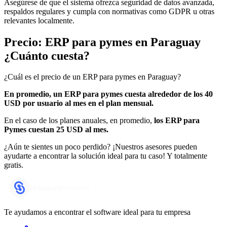
Asegúrese de que el sistema ofrezca seguridad de datos avanzada,
respaldos regulares y cumpla con normativas como GDPR u otras
relevantes localmente.
Precio: ERP para pymes en Paraguay
¿Cuánto cuesta?
¿Cuál es el precio de un ERP para pymes en Paraguay?
En promedio, un ERP para pymes cuesta alrededor de los 40
USD por usuario al mes en el plan mensual.
En el caso de los planes anuales, en promedio,
los ERP para
Pymes cuestan 25 USD al mes.
¿Aún te sientes un poco perdido? ¡Nuestros asesores pueden
ayudarte a encontrar la solución ideal para tu caso! Y totalmente
gratis.
Te ayudamos a encontrar el software ideal para tu empresa