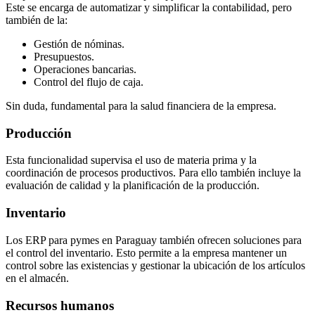
Este se encarga de automatizar y simplificar la contabilidad, pero
también de la:
Gestión de nóminas.
Presupuestos.
Operaciones bancarias.
Control del flujo de caja.
Sin duda, fundamental para la salud financiera de la empresa.
Producción
Esta funcionalidad supervisa el uso de materia prima y la
coordinación de procesos productivos. Para ello también incluye la
evaluación de calidad y la planificación de la producción.
Inventario
Los
ERP para pymes en Paraguay
también ofrecen soluciones para
el control del inventario. Esto permite a la empresa mantener un
control sobre las existencias y gestionar la ubicación de los artículos
en el almacén.
Recursos humanos