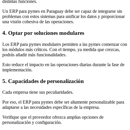
distintas funciones.
Un ERP para pymes en Paraguay debe ser capaz de integrarse sin
problemas con estos sistemas para unificar los datos y proporcionar
una visión cohesiva de las operaciones.
4. Optar por soluciones modulares
Los
ERP para pymes modulares
permiten a las pymes comenzar con
los módulos más críticos. Con el tiempo, ya medida que crezcas,
podrás añadir más funcionalidades.
Esto reduce el impacto en las operaciones diarias durante la fase de
implementación.
5. Capacidades de personalización
Cada empresa tiene sus peculiaridades.
Por eso, el
ERP para pymes
debe ser altamente personalizable para
adaptarse a las necesidades
específicas de la empresa.
Verifique que el proveedor ofrezca amplias opciones de
personalización y configuración.