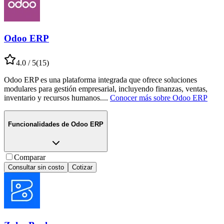
Odoo ERP
4.0
/ 5
(
15
)
Odoo ERP es una plataforma integrada que ofrece soluciones
modulares para gestión empresarial, incluyendo finanzas, ventas,
inventario y recursos humanos.
...
Conocer más sobre
Odoo ERP
Funcionalidades de
Odoo ERP
Comparar
Consultar sin costo
Cotizar