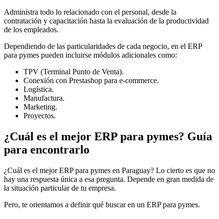
Administra todo lo relacionado con el personal, desde la
contratación y capacitación hasta la evaluación de la productividad
de los empleados.
Dependiendo de las particularidades de cada negocio, en el ERP
para pymes pueden incluirse módulos adicionales como:
TPV (Terminal Punto de Venta).
Conexión con Prestashop para e-commerce.
Logística.
Manufactura.
Marketing.
Proyectos.
¿Cuál es el mejor ERP para pymes? Guía
para encontrarlo
¿Cuál es el mejor ERP para pymes en Paraguay? Lo cierto es que no
hay una respuesta única a esa pregunta. Depende en gran medida de
la situación particular de tu empresa.
Pero, te orientamos a definir qué buscar en un ERP para pymes.