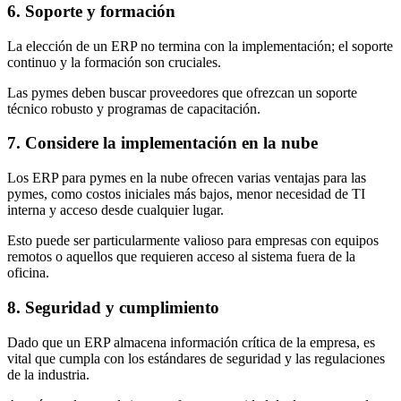
6. Soporte y formación
La elección de un
ERP
no termina con la implementación; el soporte
continuo y la formación son cruciales.
Las pymes deben buscar proveedores que ofrezcan un soporte
técnico robusto y programas de capacitación.
7. Considere la implementación en la nube
Los
ERP para pymes en la nube
ofrecen varias ventajas para las
pymes, como costos iniciales más bajos, menor necesidad de TI
interna y acceso desde cualquier lugar.
Esto puede ser particularmente valioso para empresas con equipos
remotos o aquellos que requieren acceso al sistema fuera de la
oficina.
8. Seguridad y cumplimiento
Dado que un
ERP
almacena información crítica de la empresa, es
vital que cumpla con los estándares de seguridad y las regulaciones
de la industria.