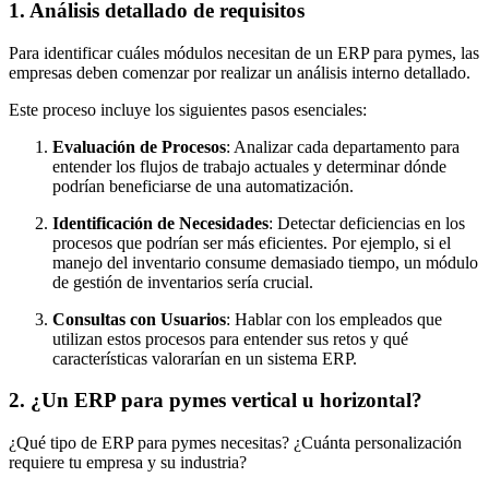
1. Análisis detallado de requisitos
Para identificar cuáles módulos necesitan de un ERP para pymes, las
empresas deben comenzar por realizar un análisis interno detallado.
Este proceso incluye los siguientes pasos esenciales:
Evaluación de Procesos
: Analizar cada departamento para
entender los flujos de trabajo actuales y determinar dónde
podrían beneficiarse de una automatización.
Identificación de Necesidades
: Detectar deficiencias en los
procesos que podrían ser más eficientes. Por ejemplo, si el
manejo del inventario consume demasiado tiempo, un módulo
de gestión de inventarios sería crucial.
Consultas con Usuarios
: Hablar con los empleados que
utilizan estos procesos para entender sus retos y qué
características valorarían en un sistema ERP.
2. ¿Un ERP para pymes vertical u horizontal?
¿Qué tipo de ERP para pymes necesitas? ¿Cuánta personalización
requiere tu empresa y su industria?