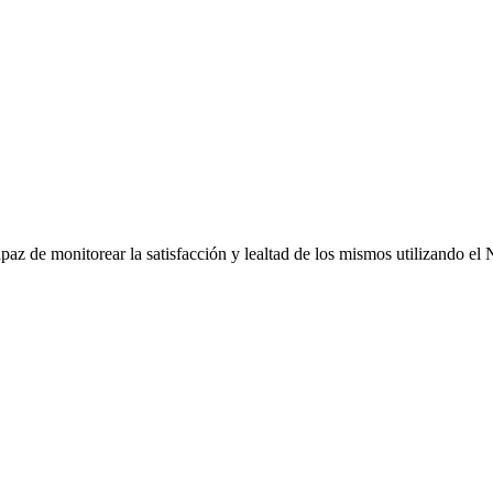
apaz de monitorear la satisfacción y lealtad de los mismos utilizando e