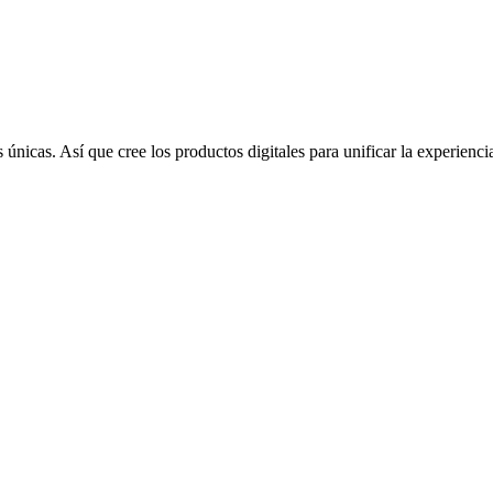
icas. Así que cree los productos digitales para unificar la experiencia 