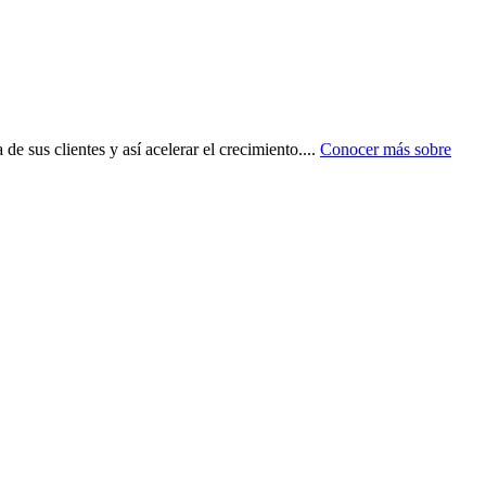
de sus clientes y así acelerar el crecimiento.
...
Conocer más sobre