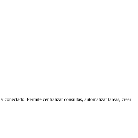
 conectado. Permite centralizar consultas, automatizar tareas, crear