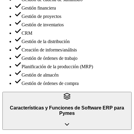
Gestión financiera
Gestión de proyectos
Gestión de inventarios
CRM
Gestión de la distribución
Creación de informes/análisis
Gestión de órdenes de trabajo
Planificación de la producción (MRP)
Gestión de almacén
Gestión de órdenes de compra
Características y Funciones
de
Software ERP para
Pymes