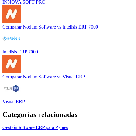
INNOVA SOFT PRO
Comparar
Nodum Software
vs
Intelisis ERP 7000
Intelisis ERP 7000
Comparar
Nodum Software
vs
Visual ERP
Visual ERP
Categorías relacionadas
Gestión
Software ERP para Pymes