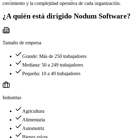
crecimiento y la complejidad operativa de cada organización.
¿A quién está dirigido
Nodum Software
?
Tamaño de empresa
Grande: Más de 250 trabajadores
Mediana: 50 a 249 trabajadores
Pequeña: 10 a 49 trabajadores
Industrias
Agricultura
Alimentaria
Automotriz
Bienes raíces