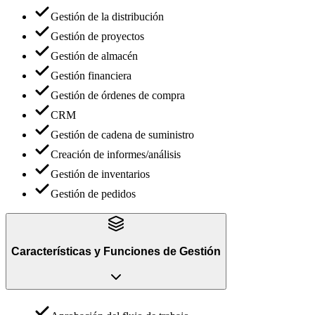
Gestión de la distribución
Gestión de proyectos
Gestión de almacén
Gestión financiera
Gestión de órdenes de compra
CRM
Gestión de cadena de suministro
Creación de informes/análisis
Gestión de inventarios
Gestión de pedidos
Características y Funciones
de
Gestión