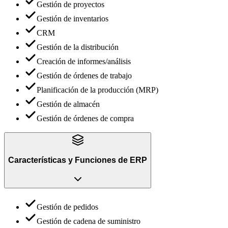
Gestión de proyectos
Gestión de inventarios
CRM
Gestión de la distribución
Creación de informes/análisis
Gestión de órdenes de trabajo
Planificación de la producción (MRP)
Gestión de almacén
Gestión de órdenes de compra
Características y Funciones
de
ERP
Gestión de pedidos
Gestión de cadena de suministro