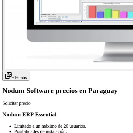
+
16
más
Nodum Software
precios en
Paraguay
Solicitar precio
Nodum ERP Essential
Limitado a un máximo de 20 usuarios.
Posibilidades de instalación: