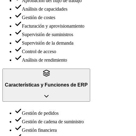
Aprobación del flujo de trabajo
Análisis de capacidades
Gestión de costes
Facturación y aprovisionamiento
Supervisión de suministros
Supervisión de la demanda
Control de acceso
Análisis de rendimiento
Características y Funciones
de
ERP
Gestión de pedidos
Gestión de cadena de suministro
Gestión financiera