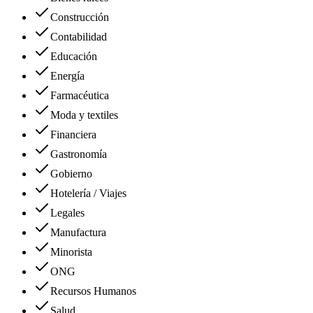
Construcción
Contabilidad
Educación
Energía
Farmacéutica
Moda y textiles
Financiera
Gastronomía
Gobierno
Hotelería / Viajes
Legales
Manufactura
Minorista
ONG
Recursos Humanos
Salud