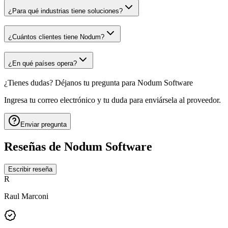
¿Para qué industrias tiene soluciones?
¿Cuántos clientes tiene Nodum?
¿En qué países opera?
¿Tienes dudas? Déjanos tu pregunta para
Nodum Software
Ingresa tu correo electrónico y tu duda para enviársela al proveedor.
Enviar pregunta
Reseñas de
Nodum Software
Escribir reseña
R
Raul Marconi