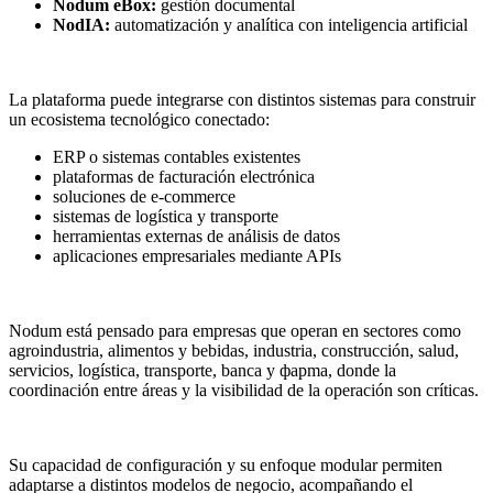
Nodum eBox:
gestión documental
NodIA:
automatización y analítica con inteligencia artificial
La plataforma puede integrarse con distintos sistemas para construir
un ecosistema tecnológico conectado:
ERP o sistemas contables existentes
plataformas de facturación electrónica
soluciones de e-commerce
sistemas de logística y transporte
herramientas externas de análisis de datos
aplicaciones empresariales mediante APIs
Nodum está pensado para empresas que operan en sectores como
agroindustria, alimentos y bebidas, industria, construcción, salud,
servicios, logística, transporte, banca y фарma, donde la
coordinación entre áreas y la visibilidad de la operación son críticas.
Su capacidad de configuración y su enfoque modular permiten
adaptarse a distintos modelos de negocio, acompañando el