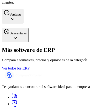
clientes.
Ventajas
Desventajas
Más software de
ERP
Compara alternativas, precios y opiniones de la categoría.
Ver todos los
ERP
Te ayudamos a encontrar el software ideal para tu empresa