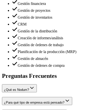
Gestión financiera
Gestión de proyectos
Gestión de inventarios
CRM
Gestión de la distribución
Creación de informes/análisis
Gestión de órdenes de trabajo
Planificación de la producción (MRP)
Gestión de almacén
Gestión de órdenes de compra
Preguntas Frecuentes
¿Qué es Nodum?
¿Para qué tipo de empresa está pensado?