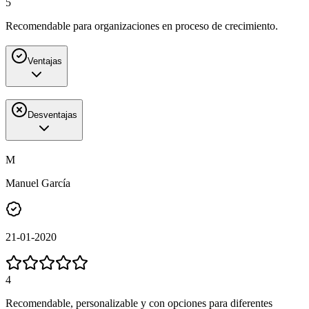
5
Recomendable para organizaciones en proceso de crecimiento.
Ventajas
Desventajas
M
Manuel García
21-01-2020
4
Recomendable, personalizable y con opciones para diferentes