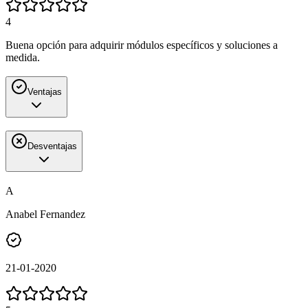
4
Buena opción para adquirir módulos específicos y soluciones a
medida.
Ventajas
Desventajas
A
Anabel Fernandez
21-01-2020