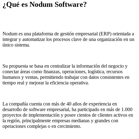
¿Qué es
Nodum Software
?
Nodum es una plataforma de gestión empresarial (ERP) orientada a
integrar y automatizar los procesos clave de una organización en un
único sistema.
Su propuesta se basa en centralizar la información del negocio y
conectar áreas como finanzas, operaciones, logística, recursos
humanos y ventas, permitiendo trabajar con datos consistentes en
tiempo real y mejorar la eficiencia operativa.
La compañía cuenta con más de 40 años de experiencia en
desarrollo de software empresarial, ha participado en más de 1.000
proyectos de implementación y posee cientos de clientes activos en
la región, principalmente empresas medianas y grandes con
operaciones complejas o en crecimiento.