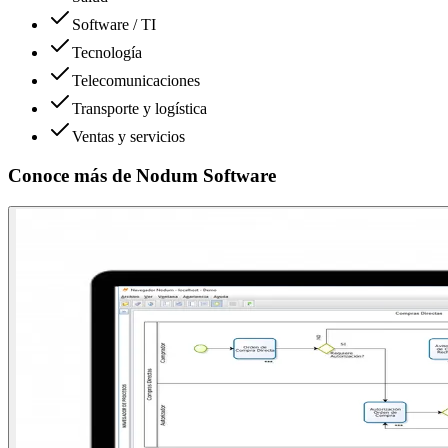
Software / TI
Tecnología
Telecomunicaciones
Transporte y logística
Ventas y servicios
Conoce más de
Nodum Software