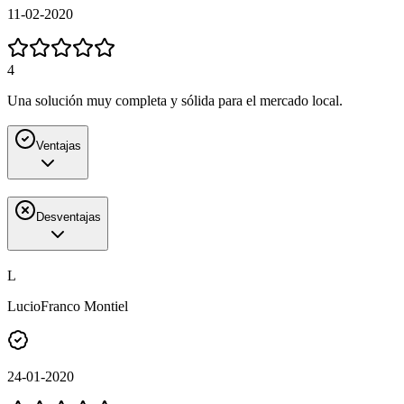
11-02-2020
4
Una solución muy completa y sólida para el mercado local.
Ventajas
Desventajas
L
LucioFranco Montiel
24-01-2020