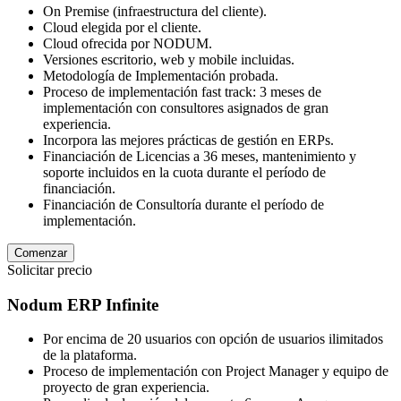
On Premise (infraestructura del cliente).
Cloud elegida por el cliente.
Cloud ofrecida por NODUM.
Versiones escritorio, web y mobile incluidas.
Metodología de Implementación probada.
Proceso de implementación fast track: 3 meses de
implementación con consultores asignados de gran
experiencia.
Incorpora las mejores prácticas de gestión en ERPs.
Financiación de Licencias a 36 meses, mantenimiento y
soporte incluidos en la cuota durante el período de
financiación.
Financiación de Consultoría durante el período de
implementación.
Comenzar
Solicitar precio
Nodum ERP Infinite
Por encima de 20 usuarios con opción de usuarios ilimitados
de la plataforma.
Proceso de implementación con Project Manager y equipo de
proyecto de gran experiencia.