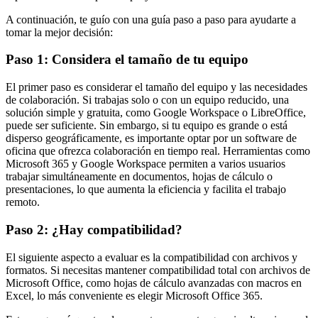
A continuación, te guío con una guía paso a paso para ayudarte a
tomar la mejor decisión:
Paso 1: Considera el tamaño de tu equipo
El primer paso es considerar el tamaño del equipo y las necesidades
de colaboración. Si trabajas solo o con un equipo reducido, una
solución simple y gratuita, como Google Workspace o LibreOffice,
puede ser suficiente. Sin embargo, si tu equipo es grande o está
disperso geográficamente, es importante optar por un software de
oficina que ofrezca colaboración en tiempo real. Herramientas como
Microsoft 365 y Google Workspace permiten a varios usuarios
trabajar simultáneamente en documentos, hojas de cálculo o
presentaciones, lo que aumenta la eficiencia y facilita el trabajo
remoto.
Paso 2: ¿Hay compatibilidad?
El siguiente aspecto a evaluar es la compatibilidad con archivos y
formatos. Si necesitas mantener compatibilidad total con archivos de
Microsoft Office, como hojas de cálculo avanzadas con macros en
Excel, lo más conveniente es elegir Microsoft Office 365.