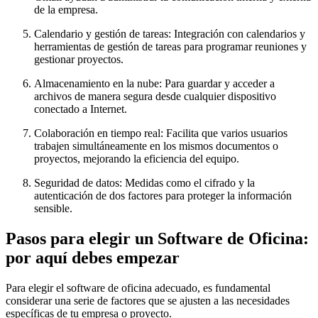
de la empresa.
Calendario y gestión de tareas: Integración con calendarios y
herramientas de gestión de tareas para programar reuniones y
gestionar proyectos.
Almacenamiento en la nube: Para guardar y acceder a
archivos de manera segura desde cualquier dispositivo
conectado a Internet.
Colaboración en tiempo real: Facilita que varios usuarios
trabajen simultáneamente en los mismos documentos o
proyectos, mejorando la eficiencia del equipo.
Seguridad de datos: Medidas como el cifrado y la
autenticación de dos factores para proteger la información
sensible.
Pasos para elegir un Software de Oficina:
por aquí debes empezar
Para elegir el software de oficina adecuado, es fundamental
considerar una serie de factores que se ajusten a las necesidades
específicas de tu empresa o proyecto.