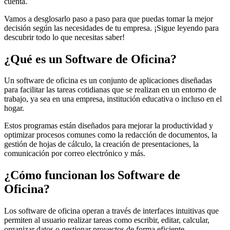
cuenta.
Vamos a desglosarlo paso a paso para que puedas tomar la mejor
decisión según las necesidades de tu empresa. ¡Sigue leyendo para
descubrir todo lo que necesitas saber!
¿Qué es un Software de Oficina?
Un software de oficina es un conjunto de aplicaciones diseñadas
para facilitar las tareas cotidianas que se realizan en un entorno de
trabajo, ya sea en una empresa, institución educativa o incluso en el
hogar.
Estos programas están diseñados para mejorar la productividad y
optimizar procesos comunes como la redacción de documentos, la
gestión de hojas de cálculo, la creación de presentaciones, la
comunicación por correo electrónico y más.
¿Cómo funcionan los Software de
Oficina?
Los software de oficina operan a través de interfaces intuitivas que
permiten al usuario realizar tareas como escribir, editar, calcular,
organizar datos o gestionar proyectos de forma eficiente.