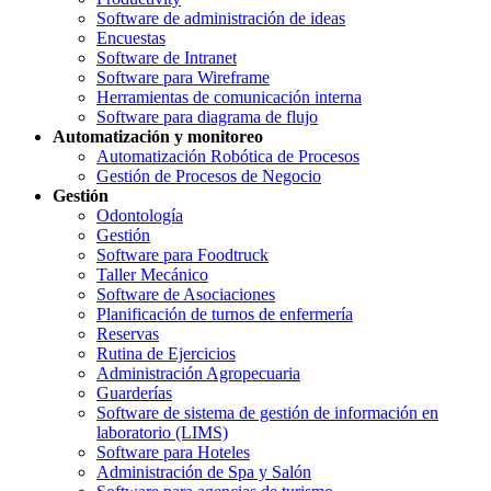
Software de administración de ideas
Encuestas
Software de Intranet
Software para Wireframe
Herramientas de comunicación interna
Software para diagrama de flujo
Automatización y monitoreo
Automatización Robótica de Procesos
Gestión de Procesos de Negocio
Gestión
Odontología
Gestión
Software para Foodtruck
Taller Mecánico
Software de Asociaciones
Planificación de turnos de enfermería
Reservas
Rutina de Ejercicios
Administración Agropecuaria
Guarderías
Software de sistema de gestión de información en
laboratorio (LIMS)
Software para Hoteles
Administración de Spa y Salón