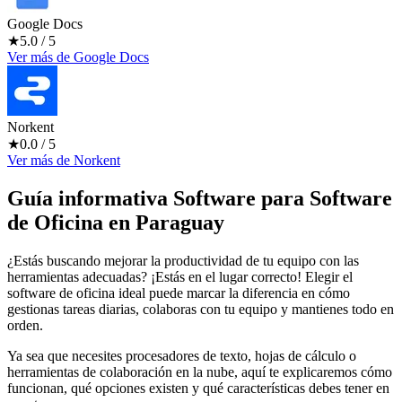
Google Docs
★
5.0
/ 5
Ver más
de
Google Docs
Norkent
★
0.0
/ 5
Ver más
de
Norkent
Guía informativa Software para
Software
de Oficina
en Paraguay
¿Estás buscando mejorar la productividad de tu equipo con las
herramientas adecuadas? ¡Estás en el lugar correcto! Elegir el
software de oficina ideal puede marcar la diferencia en cómo
gestionas tareas diarias, colaboras con tu equipo y mantienes todo en
orden.
Ya sea que necesites procesadores de texto, hojas de cálculo o
herramientas de colaboración en la nube, aquí te explicaremos cómo
funcionan, qué opciones existen y qué características debes tener en