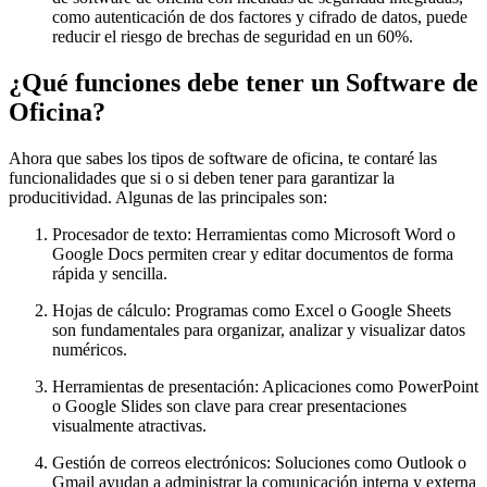
como autenticación de dos factores y cifrado de datos, puede
reducir el riesgo de brechas de seguridad en un 60%.
¿Qué funciones debe tener un Software de
Oficina?
Ahora que sabes los tipos de software de oficina, te contaré las
funcionalidades que si o si deben tener para garantizar la
producitividad. Algunas de las principales son:
Procesador de texto: Herramientas como Microsoft Word o
Google Docs permiten crear y editar documentos de forma
rápida y sencilla.
Hojas de cálculo: Programas como Excel o Google Sheets
son fundamentales para organizar, analizar y visualizar datos
numéricos.
Herramientas de presentación: Aplicaciones como PowerPoint
o Google Slides son clave para crear presentaciones
visualmente atractivas.
Gestión de correos electrónicos: Soluciones como Outlook o
Gmail ayudan a administrar la comunicación interna y externa