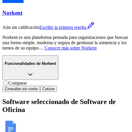
Norkent
Aún sin calificación
Escribe la primera reseña
Norkent es una plataforma pensada para organizaciones que buscan
una forma simple, moderna y segura de gestionar la asistencia y los
turnos de su equipo.
...
Conocer más sobre
Norkent
Funcionalidades de
Norkent
Comparar
Consultar sin costo
Cotizar
Software seleccionado de
Software de
Oficina