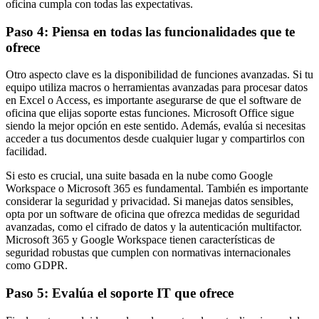
oficina cumpla con todas las expectativas.
Paso 4: Piensa en todas las funcionalidades que te
ofrece
Otro aspecto clave es la disponibilidad de funciones avanzadas. Si tu
equipo utiliza macros o herramientas avanzadas para procesar datos
en Excel o Access, es importante asegurarse de que el software de
oficina que elijas soporte estas funciones. Microsoft Office sigue
siendo la mejor opción en este sentido. Además, evalúa si necesitas
acceder a tus documentos desde cualquier lugar y compartirlos con
facilidad.
Si esto es crucial, una suite basada en la nube como Google
Workspace o Microsoft 365 es fundamental. También es importante
considerar la seguridad y privacidad. Si manejas datos sensibles,
opta por un software de oficina que ofrezca medidas de seguridad
avanzadas, como el cifrado de datos y la autenticación multifactor.
Microsoft 365 y Google Workspace tienen características de
seguridad robustas que cumplen con normativas internacionales
como GDPR.
Paso 5: Evalúa el soporte IT que ofrece