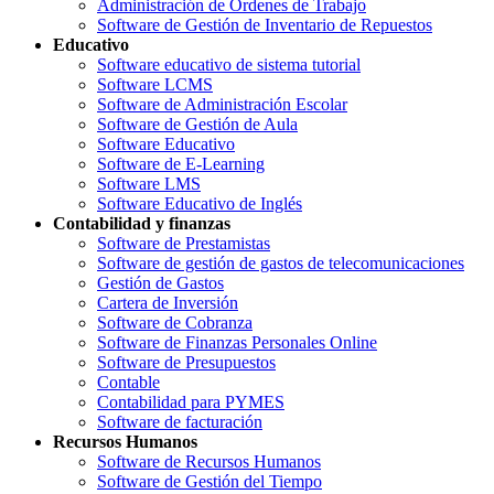
Administración de Órdenes de Trabajo
Software de Gestión de Inventario de Repuestos
Educativo
Software educativo de sistema tutorial
Software LCMS
Software de Administración Escolar
Software de Gestión de Aula
Software Educativo
Software de E-Learning
Software LMS
Software Educativo de Inglés
Contabilidad y finanzas
Software de Prestamistas
Software de gestión de gastos de telecomunicaciones
Gestión de Gastos
Cartera de Inversión
Software de Cobranza
Software de Finanzas Personales Online
Software de Presupuestos
Contable
Contabilidad para PYMES
Software de facturación
Recursos Humanos
Software de Recursos Humanos
Software de Gestión del Tiempo