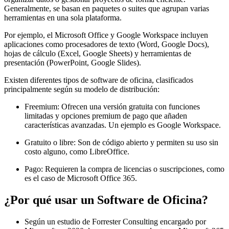
Generalmente, se basan en paquetes o suites que agrupan varias
herramientas en una sola plataforma.
Por ejemplo, el Microsoft Office y Google Workspace incluyen
aplicaciones como procesadores de texto (Word, Google Docs),
hojas de cálculo (Excel, Google Sheets) y herramientas de
presentación (PowerPoint, Google Slides).
Existen diferentes tipos de software de oficina, clasificados
principalmente según su modelo de distribución:
Freemium: Ofrecen una versión gratuita con funciones
limitadas y opciones premium de pago que añaden
características avanzadas. Un ejemplo es Google Workspace.
Gratuito o libre: Son de código abierto y permiten su uso sin
costo alguno, como LibreOffice.
Pago: Requieren la compra de licencias o suscripciones, como
es el caso de Microsoft Office 365.
¿Por qué usar un Software de Oficina?
Según un estudio de Forrester Consulting encargado por