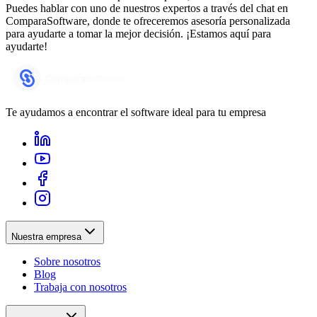
Puedes hablar con uno de nuestros expertos a través del chat en
ComparaSoftware, donde te ofreceremos asesoría personalizada
para ayudarte a tomar la mejor decisión. ¡Estamos aquí para
ayudarte!
Te ayudamos a encontrar el software ideal para tu empresa
Nuestra empresa
Sobre nosotros
Blog
Trabaja con nosotros