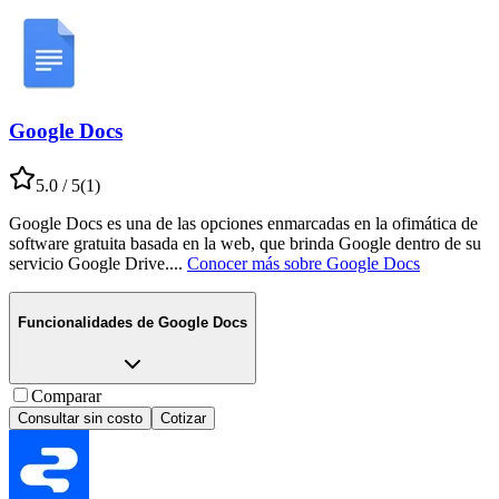
Google Docs
5.0
/ 5
(
1
)
Google Docs es una de las opciones enmarcadas en la ofimática de
software gratuita basada en la web, que brinda Google dentro de su
servicio Google Drive.
...
Conocer más sobre
Google Docs
Funcionalidades de
Google Docs
Comparar
Consultar sin costo
Cotizar