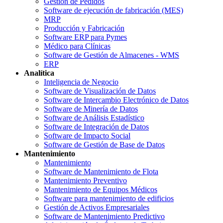
Gestión de Pedidos
Software de ejecución de fabricación (MES)
MRP
Producción y Fabricación
Software ERP para Pymes
Médico para Clínicas
Software de Gestión de Almacenes - WMS
ERP
Analítica
Inteligencia de Negocio
Software de Visualización de Datos
Software de Intercambio Electrónico de Datos
Software de Minería de Datos
Software de Análisis Estadístico
Software de Integración de Datos
Software de Impacto Social
Software de Gestión de Base de Datos
Mantenimiento
Mantenimiento
Software de Mantenimiento de Flota
Mantenimiento Preventivo
Mantenimiento de Equipos Médicos
Software para mantenimiento de edificios
Gestión de Activos Empresariales
Software de Mantenimiento Predictivo