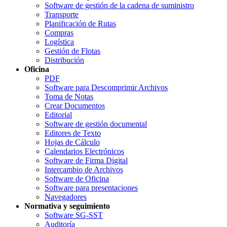
Software de gestión de la cadena de suministro
Transporte
Planificación de Rutas
Compras
Logística
Gestión de Flotas
Distribución
Oficina
PDF
Software para Descomprimir Archivos
Toma de Notas
Crear Documentos
Editorial
Software de gestión documental
Editores de Texto
Hojas de Cálculo
Calendarios Electrónicos
Software de Firma Digital
Intercambio de Archivos
Software de Oficina
Software para presentaciones
Navegadores
Normativa y seguimiento
Software SG-SST
Auditoría