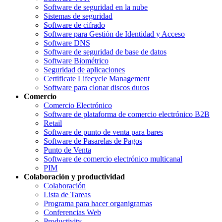
Software de seguridad en la nube
Sistemas de seguridad
Software de cifrado
Software para Gestión de Identidad y Acceso
Software DNS
Software de seguridad de base de datos
Software Biométrico
Seguridad de aplicaciones
Certificate Lifecycle Management
Software para clonar discos duros
Comercio
Comercio Electrónico
Software de plataforma de comercio electrónico B2B
Retail
Software de punto de venta para bares
Software de Pasarelas de Pagos
Punto de Venta
Software de comercio electrónico multicanal
PIM
Colaboración y productividad
Colaboración
Lista de Tareas
Programa para hacer organigramas
Conferencias Web
Productivity