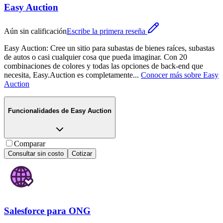
Easy Auction
Aún sin calificación
Escribe la primera reseña
Easy Auction: Cree un sitio para subastas de bienes raíces, subastas
de autos o casi cualquier cosa que pueda imaginar. Con 20
combinaciones de colores y todas las opciones de back-end que
necesita, Easy.Auction es completamente
...
Conocer más sobre
Easy
Auction
Funcionalidades de
Easy Auction
Comparar
Consultar sin costo
Cotizar
Salesforce para ONG