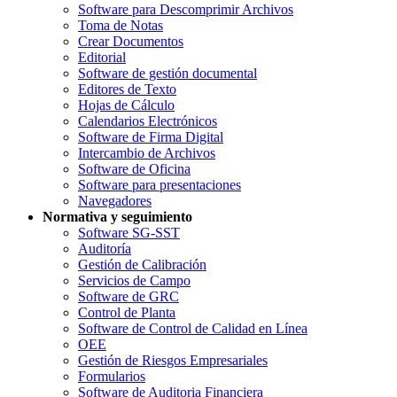
Software para Descomprimir Archivos
Toma de Notas
Crear Documentos
Editorial
Software de gestión documental
Editores de Texto
Hojas de Cálculo
Calendarios Electrónicos
Software de Firma Digital
Intercambio de Archivos
Software de Oficina
Software para presentaciones
Navegadores
Normativa y seguimiento
Software SG-SST
Auditoría
Gestión de Calibración
Servicios de Campo
Software de GRC
Control de Planta
Software de Control de Calidad en Línea
OEE
Gestión de Riesgos Empresariales
Formularios
Software de Auditoria Financiera