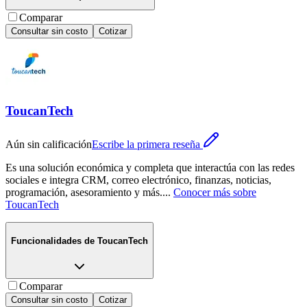
Comparar
Consultar sin costo
Cotizar
ToucanTech
Aún sin calificación
Escribe la primera reseña
Es una solución económica y completa que interactúa con las redes
sociales e integra CRM, correo electrónico, finanzas, noticias,
programación, asesoramiento y más.
...
Conocer más sobre
ToucanTech
Funcionalidades de
ToucanTech
Comparar
Consultar sin costo
Cotizar