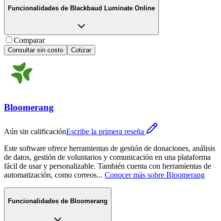
Funcionalidades de
Blackbaud Luminate Online
Comparar
Consultar sin costo
Cotizar
Bloomerang
Aún sin calificación
Escribe la primera reseña
Este software ofrece herramientas de gestión de donaciones, análisis
de datos, gestión de voluntarios y comunicación en una plataforma
fácil de usar y personalizable. También cuenta con herramientas de
automatización, como correos
...
Conocer más sobre
Bloomerang
Funcionalidades de
Bloomerang