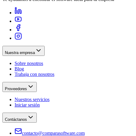
Nuestra empresa
Sobre nosotros
Blog
Trabaja con nosotros
Proveedores
Nuestros servicios
Iniciar sesión
Contáctanos
contacto@comparasoftware.com