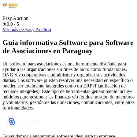
Easy Auction
★
0.0
/ 5
Ver más
de
Easy Auction
Guía informativa Software para
Software
de Asociaciones
en Paraguay
Un software para asociaciones es una herramienta diseñada para
ayudar a las organizaciones sin fines de lucro como fundaciones,
ONG'S y cooperativas a administrar y organizar sus actividades
diarias. Los software pueden resolver una necesidad en específico o
pueden ser totalmente integrales como un ERP (Planificación de
recursos integrales). Este tipo de herramientas generalmente incluye
módulos para gestionar las finanzas y/o fondos, gestión de miembros
y voluntarios, gestión de las donaciones, comunicaciones, entre otras
funcionalidades.
Te ayudamos a encontrar el software ideal para tu empresa