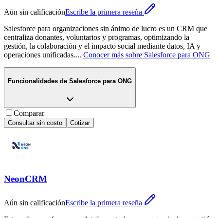
Aún sin calificación
Escribe la primera reseña
Salesforce para organizaciones sin ánimo de lucro es un CRM que
centraliza donantes, voluntarios y programas, optimizando la
gestión, la colaboración y el impacto social mediante datos, IA y
operaciones unificadas.
...
Conocer más sobre
Salesforce para ONG
Funcionalidades de
Salesforce para ONG
Comparar
Consultar sin costo
Cotizar
NeonCRM
Aún sin calificación
Escribe la primera reseña