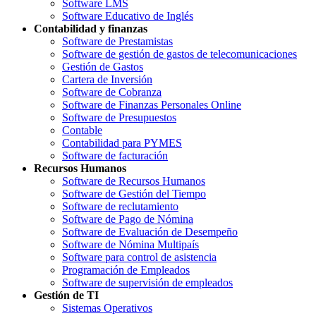
Software LMS
Software Educativo de Inglés
Contabilidad y finanzas
Software de Prestamistas
Software de gestión de gastos de telecomunicaciones
Gestión de Gastos
Cartera de Inversión
Software de Cobranza
Software de Finanzas Personales Online
Software de Presupuestos
Contable
Contabilidad para PYMES
Software de facturación
Recursos Humanos
Software de Recursos Humanos
Software de Gestión del Tiempo
Software de reclutamiento
Software de Pago de Nómina
Software de Evaluación de Desempeño
Software de Nómina Multipaís
Software para control de asistencia
Programación de Empleados
Software de supervisión de empleados
Gestión de TI
Sistemas Operativos