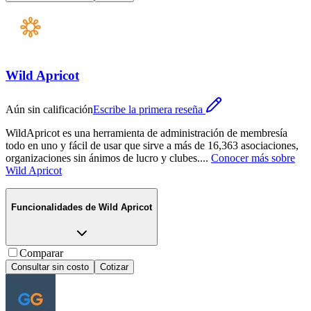
Wild Apricot
Aún sin calificación
Escribe la primera reseña
WildApricot es una herramienta de administración de membresía
todo en uno y fácil de usar que sirve a más de 16,363 asociaciones,
organizaciones sin ánimos de lucro y clubes.
...
Conocer más sobre
Wild Apricot
Funcionalidades de
Wild Apricot
Comparar
Consultar sin costo
Cotizar