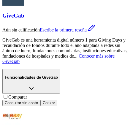
GiveGab
Aún sin calificación
Escribe la primera reseña
GiveGab es una herramienta digital número 1 para Giving Days y
recaudación de fondos durante todo el año adaptada a redes sin
ánimo de lucro, fundaciones comunitarias, instituciones educativas,
fundaciones de hospitales y medios de
...
Conocer más sobre
GiveGab
Funcionalidades de
GiveGab
Comparar
Consultar sin costo
Cotizar