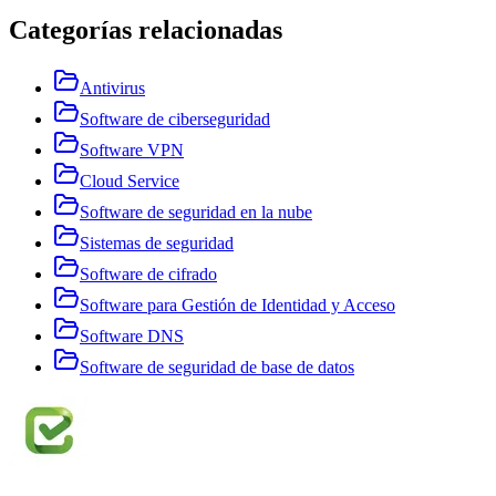
Categorías relacionadas
Antivirus
Software de ciberseguridad
Software VPN
Cloud Service
Software de seguridad en la nube
Sistemas de seguridad
Software de cifrado
Software para Gestión de Identidad y Acceso
Software DNS
Software de seguridad de base de datos