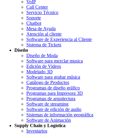
VoIP
Call Center
Servicio Técnico
Soporte
Chatbot
Mesa de Ayuda
Atención al cliente
Software de Experiencia al Cliente
Sistema de Tickets
Diseño
Diseño de Moda
Software para mezclar musica
Edición de Videos
Modelado 3D
Software para grabar música
Catálogo de Productos
Programas de diseño gráfico
Programas para Impresora 3D
Programas de arquitectura
Software de streaming
Software de edición de audio
Sistemas de información geográfica
Software de Animación
Supply Chain y Logística
Inventarios