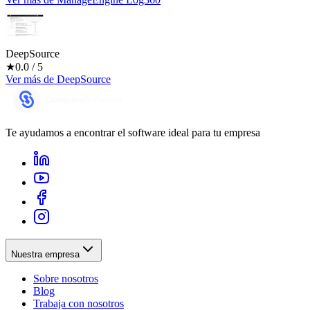
DeepSource
★
0.0
/ 5
Ver más
de
DeepSource
Te ayudamos a encontrar el software ideal para tu empresa
Nuestra empresa
Sobre nosotros
Blog
Trabaja con nosotros