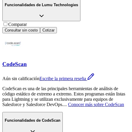
Funcionalidades de
Lumu Technologies
Comparar
Consultar sin costo
Cotizar
CodeScan
Aún sin calificación
Escribe la primera reseña
CodeScan es una de las principales herramientas de análisis de
código estático de extremo a extremo. Estos programas están listas
para Lightning y se utilizan exclusivamente para equipos de
Salesforce y Salesforce DevOps.
...
Conocer más sobre
CodeScan
Funcionalidades de
CodeScan