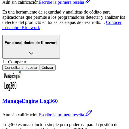
Aún sin calificación
Escribe la primera reseña
Es una herramiente de seguridad y analíticas de código para
aplicaciones que permite a los programadores detectar y analizar los
defectos del producto en todas las etapas de desarrollo.
...
Conocer
más sobre
Klocwork
Funcionalidades de
Klocwork
Comparar
Consultar sin costo
Cotizar
ManageEngine Log360
Aún sin calificación
Escribe la primera reseña
Log360 es una solución simple pero poderosa para la gestión de