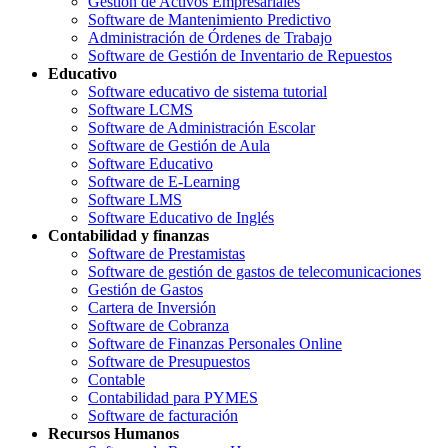
Gestión de Activos Empresariales
Software de Mantenimiento Predictivo
Administración de Órdenes de Trabajo
Software de Gestión de Inventario de Repuestos
Educativo
Software educativo de sistema tutorial
Software LCMS
Software de Administración Escolar
Software de Gestión de Aula
Software Educativo
Software de E-Learning
Software LMS
Software Educativo de Inglés
Contabilidad y finanzas
Software de Prestamistas
Software de gestión de gastos de telecomunicaciones
Gestión de Gastos
Cartera de Inversión
Software de Cobranza
Software de Finanzas Personales Online
Software de Presupuestos
Contable
Contabilidad para PYMES
Software de facturación
Recursos Humanos