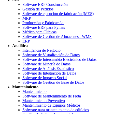
Software ERP Construcción
Gestión de Pedidos
Software de ejecución de fabricación (MES)
MRP
Producción y Fabricación
Software ERP para Pymes
Médico para Clínicas
Software de Gestión de Almacenes - WMS
ERP
Analítica
Inteligencia de Negocio
Software de Visualización de Datos
Software de Intercambio Electrónico de Datos
Software de Minería de Datos
Software de Análisis Estadístico
Software de Integración de Datos
Software de Impacto Social
Software de Gestión de Base de Datos
Mantenimiento
Mantenimiento
Software de Mantenimiento de Flota
Mantenimiento Preventivo
Mantenimiento de Equipos Médicos
Software para mantenimiento de edificios