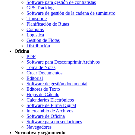
Software para gestión de contratistas
GPS Tracking
Software de gestión de la cadena de suministro
Transporte
Planificación de Rutas
Compras
Logística
Gestión de Flotas
Distribución
Oficina
PDF
Software para Descomprimir Archivos
Toma de Notas
Crear Documentos
Editorial
Software de gestión documental
Editores de Texto
Hojas de Cálculo
Calendarios Electrónicos
Software de Firma Digital
Intercambio de Archivos
Software de Oficina
Software para presentaciones
Navegadores
Normativa y seguimiento