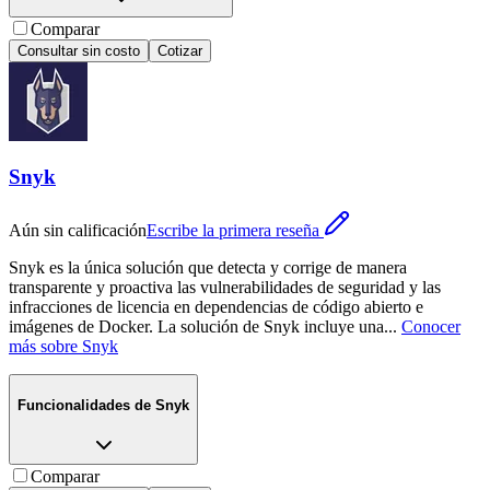
Comparar
Consultar sin costo
Cotizar
Snyk
Aún sin calificación
Escribe la primera reseña
Snyk es la única solución que detecta y corrige de manera
transparente y proactiva las vulnerabilidades de seguridad y las
infracciones de licencia en dependencias de código abierto e
imágenes de Docker. La solución de Snyk incluye una
...
Conocer
más sobre
Snyk
Funcionalidades de
Snyk
Comparar