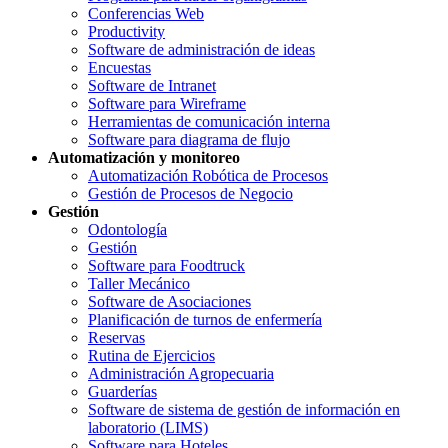
Conferencias Web
Productivity
Software de administración de ideas
Encuestas
Software de Intranet
Software para Wireframe
Herramientas de comunicación interna
Software para diagrama de flujo
Automatización y monitoreo
Automatización Robótica de Procesos
Gestión de Procesos de Negocio
Gestión
Odontología
Gestión
Software para Foodtruck
Taller Mecánico
Software de Asociaciones
Planificación de turnos de enfermería
Reservas
Rutina de Ejercicios
Administración Agropecuaria
Guarderías
Software de sistema de gestión de información en
laboratorio (LIMS)
Software para Hoteles