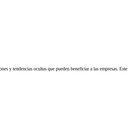
ones y tendencias ocultas que pueden beneficiar a las empresas. Este