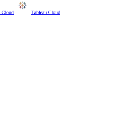
u Cloud
Tableau Cloud