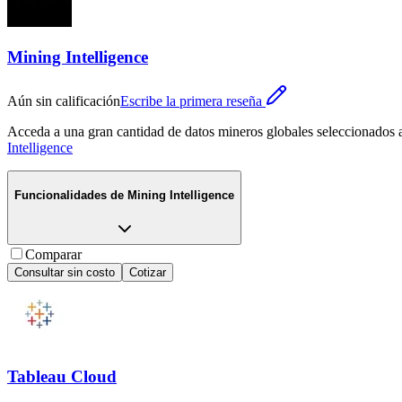
Mining Intelligence
Aún sin calificación
Escribe la primera reseña
Acceda a una gran cantidad de datos mineros globales seleccionados a 
Intelligence
Funcionalidades de
Mining Intelligence
Comparar
Consultar sin costo
Cotizar
Tableau Cloud