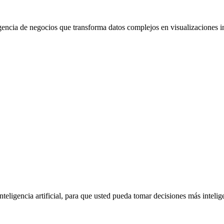
gencia de negocios que transforma datos complejos en visualizaciones i
inteligencia artificial, para que usted pueda tomar decisiones más inteli