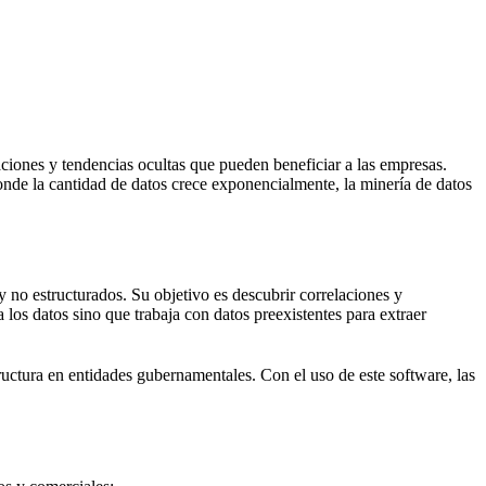
ciones y tendencias ocultas que pueden beneficiar a las empresas.
donde la cantidad de datos crece exponencialmente, la minería de datos
 no estructurados. Su objetivo es descubrir correlaciones y
 los datos sino que trabaja con datos preexistentes para extraer
tructura en entidades gubernamentales. Con el uso de este software, las