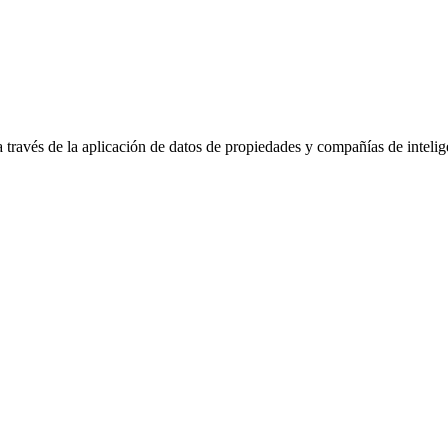
través de la aplicación de datos de propiedades y compañías de intelig