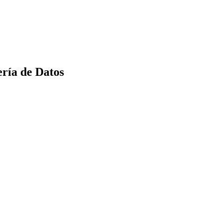
ría de Datos