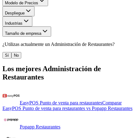
Modelo de Precios
Despliegue
Industrias
Tamaño de empresa
¿Utilizas actualmente un
Administración de Restaurantes
?
Sí
No
Los mejores
Administración de
Restaurantes
EasyPOS Punto de venta para restaurantes
Comparar
EasyPOS Punto de venta para restaurantes
vs
Popapp Restaurantes
Popapp Restaurantes