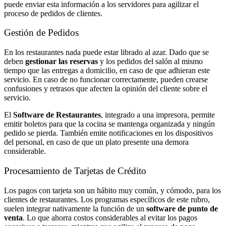
puede enviar esta información a los servidores para agilizar el
proceso de pedidos de clientes.
Gestión de Pedidos
En los restaurantes nada puede estar librado al azar. Dado que se
deben
gestionar las reservas
y los pedidos del salón al mismo
tiempo que las entregas a domicilio, en caso de que adhieran este
servicio. En caso de no funcionar correctamente, pueden crearse
confusiones y retrasos que afecten la opinión del cliente sobre el
servicio.
El
Software de Restaurantes
, integrado a una impresora, permite
emitir boletos para que la cocina se mantenga organizada y ningún
pedido se pierda. También emite notificaciones en los dispositivos
del personal, en caso de que un plato presente una demora
considerable.
Procesamiento de Tarjetas de Crédito
Los pagos con tarjeta son un hábito muy común, y cómodo, para los
clientes de restaurantes. Los programas específicos de este rubro,
suelen integrar nativamente la función de un
software de punto de
venta
. Lo que ahorra costos considerables al evitar los pagos