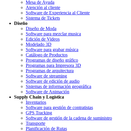
Mesa de Ayuda
Atención al cliente
Software de Experiencia al Cliente
Sistema de Tickets
Diseño
Diseño de Moda
Software para mezclar musica
Edición de Videos
Modelado 3D
Software para grabar música
Catálogo de Productos
Programas de diseño gráfico
Programas para Impresora 3D
Programas de arquitectura
Software de streaming
Software de edición de audio
Sistemas de información geográfica
Software de Animación
Supply Chain y Logística
Inventarios
Software para gestión de contratistas
GPS Tracking
Software de gestión de la cadena de suministro
Transporte
Planificación de Rutas