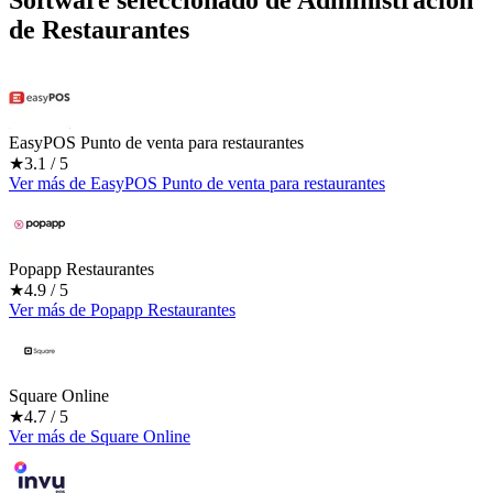
de Restaurantes
EasyPOS Punto de venta para restaurantes
★
3.1
/ 5
Ver más
de
EasyPOS Punto de venta para restaurantes
Popapp Restaurantes
★
4.9
/ 5
Ver más
de
Popapp Restaurantes
Square Online
★
4.7
/ 5
Ver más
de
Square Online