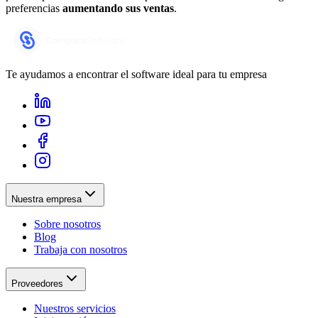
preferencias
aumentando sus ventas
.
Te ayudamos a encontrar el software ideal para tu empresa
Nuestra empresa
Sobre nosotros
Blog
Trabaja con nosotros
Proveedores
Nuestros servicios