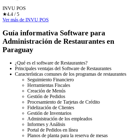
INVU POS
★
4.4
/ 5
Ver más
de
INVU POS
Guía informativa Software para
Administración de Restaurantes
en
Paraguay
¿Qué es el software de Restaurantes?
Principales ventajas del Software de Restaurantes
Características comunes de los programas de restaurantes
Seguimiento Financiero
Herramientas Fiscales
Creación de Menús
Gestión de Pedidos
Procesamiento de Tarjetas de Crédito
Fidelización de Clientes
Gestión de Inventarios
Administración de los empleados
Informes y Análisis
Portal de Pedidos en línea
Planos de planta para la reserva de mesas