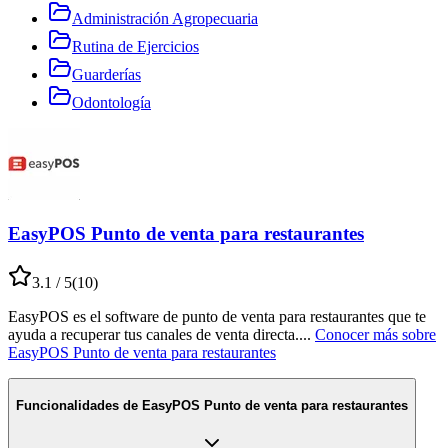
Administración Agropecuaria
Rutina de Ejercicios
Guarderías
Odontología
EasyPOS Punto de venta para restaurantes
3.1
/ 5
(
10
)
EasyPOS es el software de punto de venta para restaurantes que te
ayuda a recuperar tus canales de venta directa.
...
Conocer más sobre
EasyPOS Punto de venta para restaurantes
Funcionalidades de
EasyPOS Punto de venta para restaurantes