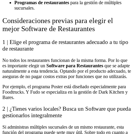
Programas de restaurantes
para la gestión de múltiples
sucursales.
Consideraciones previas para elegir el
mejor Software de Restaurantes
1 | Elige el programa de restaurantes adecuado a tu tipo
de restaurante
No todos los restaurantes funcionan de la misma forma. Por lo que
es importante elegir un
Software para Restaurantes
que se adapte
naturalmente a esta tendencia. Optando por el producto adecuado, te
aseguras de no pagar costos extras por funciones que no utilizarás.
Por ejemplo, el programa Poster está diseñado especialmente para
Foodtrucks. Y Fudo se especializa en la gestión de Dark Kitchen y
Bares.
2 | ¿Tienes varios locales? Busca un Software que pueda
gestionarlos integralmente
Si administras múltiples sucursales de un mismo restaurante, esta
función del programa puede serte muy útil. Sobre todo en cuanto a