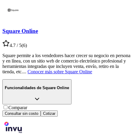
Square Online
4.7
/ 5
(
6
)
Square permite a los vendedores hacer crecer su negocio en persona
y en línea, con un sitio web de comercio electrónico profesional y
herramientas integradas que incluyen venta, envío, retiro en la
tienda, etc.
...
Conocer más sobre
Square Online
Funcionalidades de
Square Online
Comparar
Consultar sin costo
Cotizar