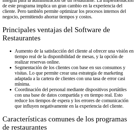
integral para la administración de un restaurante. La implementación
de este programa implica un gran cambio en la experiencia del
cliente. Pero también permite optimizar los procesos internos del
negocio, permitiendo ahorrar tiempos y costos.
Principales ventajas del Software de
Restaurantes
Aumento de la satisfacción del cliente al ofrecer una visión en
tiempo real de la disponibilidad de mesas, y la opción de
realizar reservas online.
Segmentación de los clientes con base en sus consumos y
visitas. Lo que permite crear una estrategia de marketing
adaptada a la cartera de clientes con una tasa de error casi
mínima.
Coordinación del personal mediante dispositivos portátiles
con una base de datos compartida y en tiempo real. Esto
reduce los tiempos de espera y los errores de comunicación
que influyen negativamente en la experiencia del cliente.
Características comunes de los programas
de restaurantes