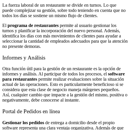
La fuerza laboral de un restaurante se divide en turnos. Lo que
puede complejizar su gestión, sobre todo teniendo en cuenta que no
todos los días se sostiene un mismo flujo de clientes.
El
programa de restaurantes
permite al usuario gestionar los
turnos y planificar la incorporación del nuevo personal. Además,
identifica los días con más movimientos de clientes para ayudar a
seleccionar la cantidad de empleados adecuados para que la atención
no presente demoras.
Informes y Análisis
Otra función útil para la gestión de un restaurante es la opción de
informes y análisis. Al participar de todos los procesos, el
software
para restaurantes
permite realizar evaluaciones sobre la situación
actual de las operaciones. Esto es particularmente beneficioso si se
considera que esta clase de negocio maneja márgenes pequeños.
Así, cualquier cambio que impacte a la gestión del mismo, positiva o
negativamente, debe conocerse al instante.
Portal de Pedidos en línea
Gestionar los pedidos
de entrega a domicilio desde el propio
software representa una clara ventaja organizativa. Además de que