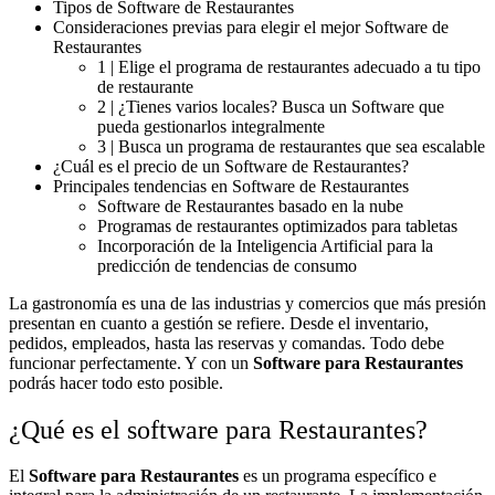
Tipos de Software de Restaurantes
Consideraciones previas para elegir el mejor Software de
Restaurantes
1 | Elige el programa de restaurantes adecuado a tu tipo
de restaurante
2 | ¿Tienes varios locales? Busca un Software que
pueda gestionarlos integralmente
3 | Busca un programa de restaurantes que sea escalable
¿Cuál es el precio de un Software de Restaurantes?
Principales tendencias en Software de Restaurantes
Software de Restaurantes basado en la nube
Programas de restaurantes optimizados para tabletas
Incorporación de la Inteligencia Artificial para la
predicción de tendencias de consumo
La gastronomía es una de las industrias y comercios que más presión
presentan en cuanto a gestión se refiere. Desde el inventario,
pedidos, empleados, hasta las reservas y comandas. Todo debe
funcionar perfectamente. Y con un
Software para Restaurantes
podrás hacer todo esto posible.
¿Qué es el software para Restaurantes?
El
Software para Restaurantes
es un programa específico e