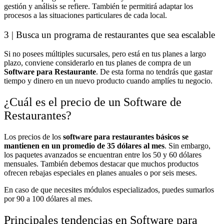
gestión y análisis se refiere. También te permitirá adaptar los
procesos a las situaciones particulares de cada local.
3 | Busca un programa de restaurantes que sea escalable
Si no posees múltiples sucursales, pero está en tus planes a largo
plazo, conviene considerarlo en tus planes de compra de un
Software para Restaurante
. De esta forma no tendrás que gastar
tiempo y dinero en un nuevo producto cuando amplíes tu negocio.
¿Cuál es el precio de un Software de
Restaurantes?
Los precios de los
software para restaurantes
básicos se
mantienen en un promedio de 35 dólares al mes
. Sin embargo,
los paquetes avanzados se encuentran entre los 50 y 60 dólares
mensuales. También debemos destacar que muchos productos
ofrecen rebajas especiales en planes anuales o por seis meses.
En caso de que necesites módulos especializados, puedes sumarlos
por 90 a 100 dólares al mes.
Principales tendencias en Software para