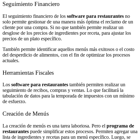
Seguimiento Financiero
El seguimiento financiero de los
software para restaurantes
no
solo permite gestionar de una manera más óptima el reclamo de un
cliente por una compra. Si no que también permite realizar un
desglose de los precios de ingredientes por receta, para ajustar los
precios de un plato específico.
También permite identificar aquellos menús más exitosos o el costo
del desperdicio de alimentos, con el fin de optimizar los procesos
actuales.
Herramientas Fiscales
Los
software para restaurantes
también permiten realizar un
seguimiento de recibos, compras y ventas. Lo que facilitará la
tabulación de datos para la temporada de impuestos con un mínimo
de esfuerzo.
Creación de Menús
La creación de menús es una tarea laboriosa. Pero el
programa de
restaurantes
puede simplificar estos procesos. Permiten agregar una
lista de ingredientes y recetas para un menú específico. Luego, se