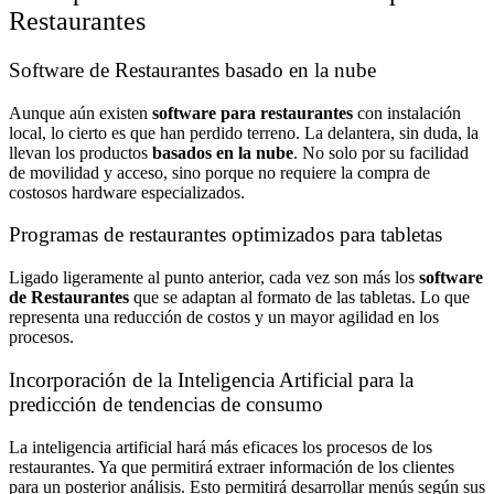
Restaurantes
Software de Restaurantes basado en la nube
Aunque aún existen
software para restaurantes
con instalación
local, lo cierto es que han perdido terreno. La delantera, sin duda, la
llevan los productos
basados en la nube
. No solo por su facilidad
de movilidad y acceso, sino porque no requiere la compra de
costosos hardware especializados.
Programas de restaurantes optimizados para tabletas
Ligado ligeramente al punto anterior, cada vez son más los
software
de Restaurantes
que se adaptan al formato de las tabletas. Lo que
representa una reducción de costos y un mayor agilidad en los
procesos.
Incorporación de la Inteligencia Artificial para la
predicción de tendencias de consumo
La inteligencia artificial hará más eficaces los procesos de los
restaurantes. Ya que permitirá extraer información de los clientes
para un posterior análisis. Esto permitirá desarrollar menús según sus