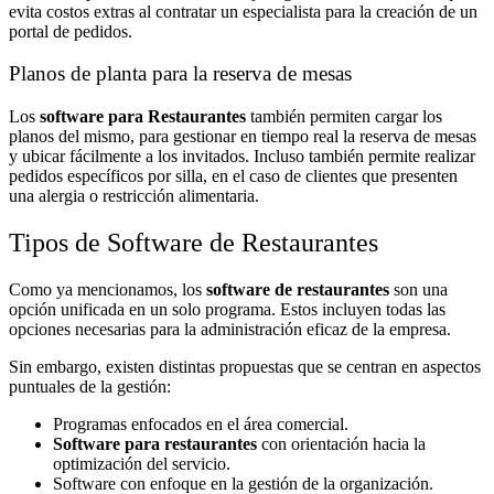
evita costos extras al contratar un especialista para la creación de un
portal de pedidos.
Planos de planta para la reserva de mesas
Los
software para Restaurantes
también permiten cargar los
planos del mismo, para gestionar en tiempo real la reserva de mesas
y ubicar fácilmente a los invitados. Incluso también permite realizar
pedidos específicos por silla, en el caso de clientes que presenten
una alergia o restricción alimentaria.
Tipos de Software de Restaurantes
Como ya mencionamos, los
software de restaurantes
son una
opción unificada en un solo programa. Estos incluyen todas las
opciones necesarias para la administración eficaz de la empresa.
Sin embargo, existen distintas propuestas que se centran en aspectos
puntuales de la gestión:
Programas enfocados en el área comercial.
Software para restaurantes
con orientación hacia la
optimización del servicio.
Software con enfoque en la gestión de la organización.