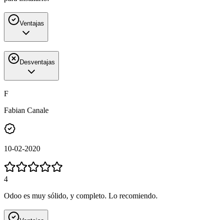
Ventajas
Desventajas
F
Fabian Canale
10-02-2020
4
Odoo es muy sólido, y completo. Lo recomiendo.