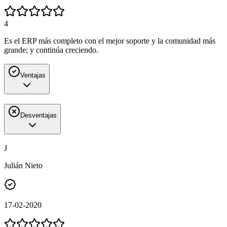
4
Es el ERP más completo con el mejor soporte y la comunidad más
grande; y continúa creciendo.
Ventajas
Desventajas
J
Julián Nieto
17-02-2020