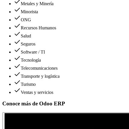
Metales y Minería
Minorista
ONG
Recursos Humanos
Salud
Seguros
Software / TI
Tecnología
Telecomunicaciones
Transporte y logística
Turismo
Ventas y servicios
Conoce más de
Odoo ERP