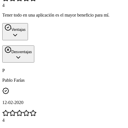
4
Tener todo en una aplicación es el mayor beneficio para mí.
Ventajas
Desventajas
P
Pablo Farías
12-02-2020
4