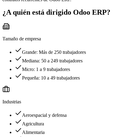
¿A quién está dirigido
Odoo ERP
?
Tamaño de empresa
Grande: Más de 250 trabajadores
Mediana: 50 a 249 trabajadores
Micro: 1 a 9 trabajadores
Pequeña: 10 a 49 trabajadores
Industrias
Aeroespacial y defensa
Agricultura
Alimentaria