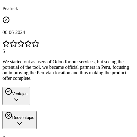
Peatrick
06-06-2024
5
We started out as users of Odoo for our services, but seeing the
potential of the tool, we became official partners in Peru, focusing
on improving the Peruvian location and thus making the product
offer complete.
Ventajas
Desventajas