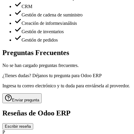
CRM
Gestión de cadena de suministro
Creación de informes/análisis
Gestión de inventarios
Gestión de pedidos
Preguntas Frecuentes
No se han cargado preguntas frecuentes.
¿Tienes dudas? Déjanos tu pregunta para
Odoo ERP
Ingresa tu correo electrónico y tu duda para enviársela al proveedor.
Enviar pregunta
Reseñas de
Odoo ERP
Escribir reseña
P