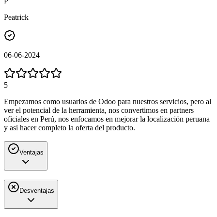
P
Peatrick
06-06-2024
5
Empezamos como usuarios de Odoo para nuestros servicios, pero al
ver el potencial de la herramienta, nos convertimos en partners
oficiales en Perú, nos enfocamos en mejorar la localización peruana
y asi hacer completo la oferta del producto.
Ventajas
Desventajas