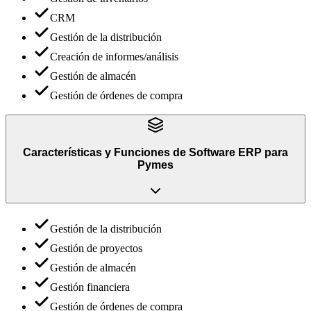
CRM
Gestión de la distribución
Creación de informes/análisis
Gestión de almacén
Gestión de órdenes de compra
Características y Funciones
de
Software ERP para
Pymes
Gestión de la distribución
Gestión de proyectos
Gestión de almacén
Gestión financiera
Gestión de órdenes de compra