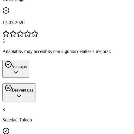
17-03-2020
5
Adaptable, muy accesible; con algunos detalles a mejorar.
Ventajas
Desventajas
S
Soledad Toledo