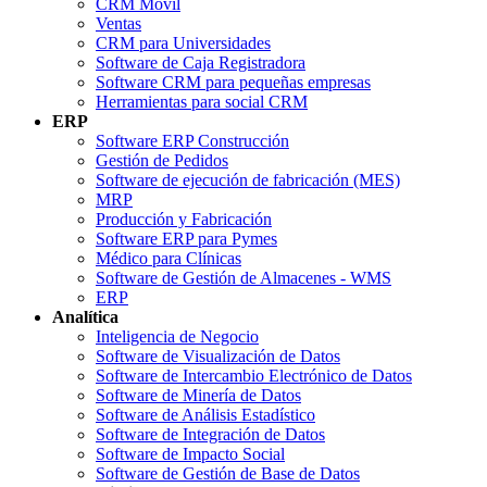
CRM Móvil
Ventas
CRM para Universidades
Software de Caja Registradora
Software CRM para pequeñas empresas
Herramientas para social CRM
ERP
Software ERP Construcción
Gestión de Pedidos
Software de ejecución de fabricación (MES)
MRP
Producción y Fabricación
Software ERP para Pymes
Médico para Clínicas
Software de Gestión de Almacenes - WMS
ERP
Analítica
Inteligencia de Negocio
Software de Visualización de Datos
Software de Intercambio Electrónico de Datos
Software de Minería de Datos
Software de Análisis Estadístico
Software de Integración de Datos
Software de Impacto Social
Software de Gestión de Base de Datos