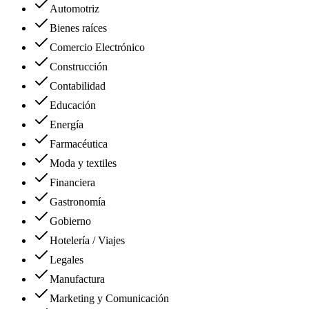
Automotriz
Bienes raíces
Comercio Electrónico
Construcción
Contabilidad
Educación
Energía
Farmacéutica
Moda y textiles
Financiera
Gastronomía
Gobierno
Hotelería / Viajes
Legales
Manufactura
Marketing y Comunicación