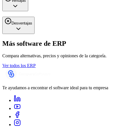
Ventajas
Desventajas
Más software de
ERP
Compara alternativas, precios y opiniones de la categoría.
Ver todos los
ERP
Te ayudamos a encontrar el software ideal para tu empresa