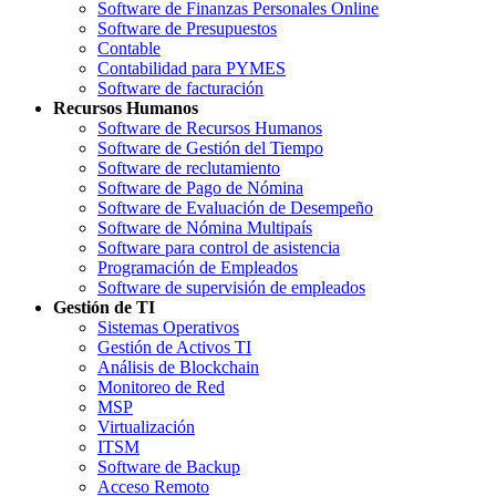
Software de Finanzas Personales Online
Software de Presupuestos
Contable
Contabilidad para PYMES
Software de facturación
Recursos Humanos
Software de Recursos Humanos
Software de Gestión del Tiempo
Software de reclutamiento
Software de Pago de Nómina
Software de Evaluación de Desempeño
Software de Nómina Multipaís
Software para control de asistencia
Programación de Empleados
Software de supervisión de empleados
Gestión de TI
Sistemas Operativos
Gestión de Activos TI
Análisis de Blockchain
Monitoreo de Red
MSP
Virtualización
ITSM
Software de Backup
Acceso Remoto