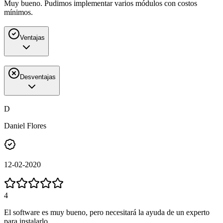
Muy bueno. Pudimos implementar varios módulos con costos
mínimos.
Ventajas
Desventajas
D
Daniel Flores
12-02-2020
4
El software es muy bueno, pero necesitará la ayuda de un experto
para instalarlo.