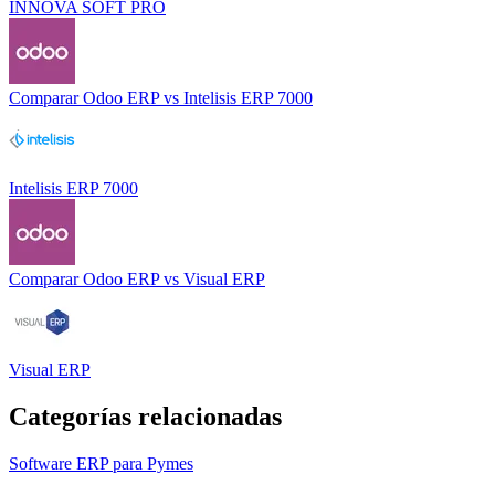
INNOVA SOFT PRO
Comparar
Odoo ERP
vs
Intelisis ERP 7000
Intelisis ERP 7000
Comparar
Odoo ERP
vs
Visual ERP
Visual ERP
Categorías relacionadas
Software ERP para Pymes