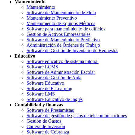
Mantenimiento
Mantenimiento
Software de Mantenimiento de Flota
Mantenimiento Preventivo
Mantenimiento de Equipos Médicos
Software para mantenimiento de edificios
Gestión de Activos Empresariales
Software de Mantenimiento Predictivo
Administración de Órdenes de Trabajo
Software de Gestión de Inventario de Repuestos
Educativo
Software educativo de sistema tutorial
Software LCMS
Software de Administración Escolar
Software de Gestión de Aula
Software Educativo
Software de E-Learning
Software LMS
Software Educativo de Inglés
Contabilidad y finanzas
Software de Prestamistas
Software de gestión de gastos de telecomunicaciones
Gestión de Gastos
Cartera de Inversión
Software de Cobranza