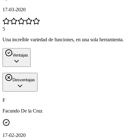
17-03-2020
5
Una increíble variedad de funciones, en una sola herramienta.
Ventajas
Desventajas
F
Facundo De la Cruz
17-02-2020