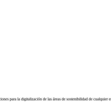
nes para la digitalización de las áreas de sostenibilidad de cualquier 