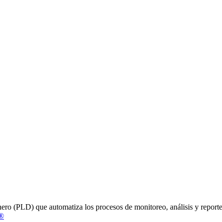
o (PLD) que automatiza los procesos de monitoreo, análisis y reporte,
®