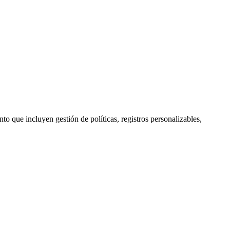
que incluyen gestión de políticas, registros personalizables,