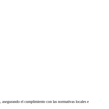
 asegurando el cumplimiento con las normativas locales e