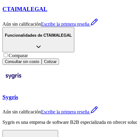
CTAIMALEGAL
Aún sin calificación
Escribe la primera reseña
Funcionalidades de
CTAIMALEGAL
Comparar
Consultar sin costo
Cotizar
Sygris
Aún sin calificación
Escribe la primera reseña
Sygris es una empresa de software B2B especializada en ofrecer solucio