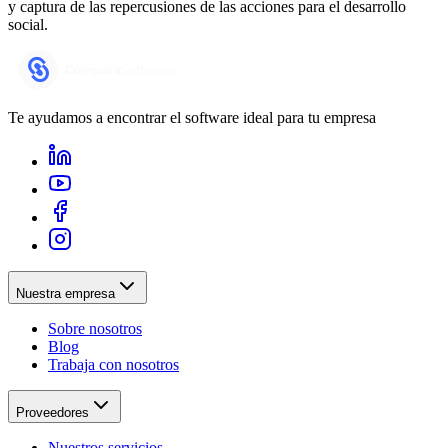
y captura de las repercusiones de las acciones para el desarrollo
social.
Te ayudamos a encontrar el software ideal para tu empresa
Nuestra empresa
Sobre nosotros
Blog
Trabaja con nosotros
Proveedores
Nuestros servicios