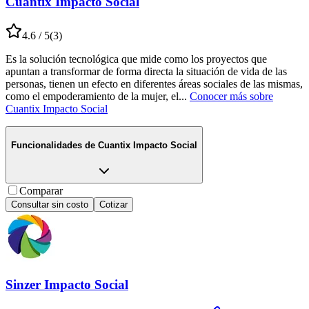
Cuantix Impacto Social
4.6
/ 5
(
3
)
Es la solución tecnológica que mide como los proyectos que
apuntan a transformar de forma directa la situación de vida de las
personas, tienen un efecto en diferentes áreas sociales de las mismas,
como el empoderamiento de la mujer, el
...
Conocer más sobre
Cuantix Impacto Social
Funcionalidades de
Cuantix Impacto Social
Comparar
Consultar sin costo
Cotizar
Sinzer Impacto Social