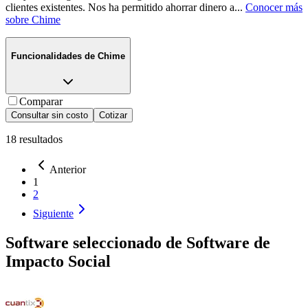
clientes existentes. Nos ha permitido ahorrar dinero a
...
Conocer más
sobre
Chime
Funcionalidades de
Chime
Comparar
Consultar sin costo
Cotizar
18
resultados
Anterior
1
2
Siguiente
Software seleccionado de
Software de
Impacto Social