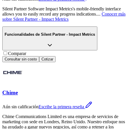
Silent Partner Software Impact Metrics's mobile-friendly interface
allows you to easily record any progress indications.
...
Conocer más
sobre
Silent Partner - Impact Metrics
Funcionalidades de
Silent Partner - Impact Metrics
Comparar
Consultar sin costo
Cotizar
Chime
Aún sin calificación
Escribe la primera reseña
Chime Communications Limited es una empresa de servicios de
marketing con sede en Londres, Reino Unido. Nuestro enfoque nos
ha ayudado a ganar nuevos negocios, así como a retener a los