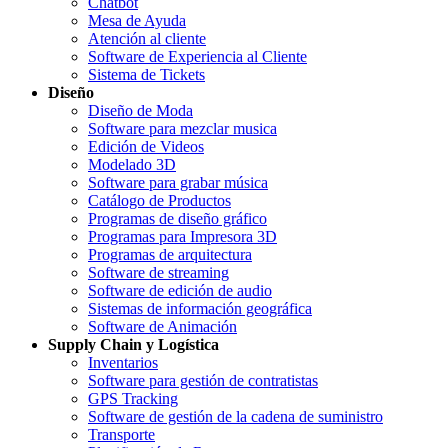
Chatbot
Mesa de Ayuda
Atención al cliente
Software de Experiencia al Cliente
Sistema de Tickets
Diseño
Diseño de Moda
Software para mezclar musica
Edición de Videos
Modelado 3D
Software para grabar música
Catálogo de Productos
Programas de diseño gráfico
Programas para Impresora 3D
Programas de arquitectura
Software de streaming
Software de edición de audio
Sistemas de información geográfica
Software de Animación
Supply Chain y Logística
Inventarios
Software para gestión de contratistas
GPS Tracking
Software de gestión de la cadena de suministro
Transporte