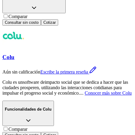
Comparar
Consultar sin costo
Cotizar
Colu
Aún sin calificación
Escribe la primera reseña
Colu es unsoftware deimpacto social que se dedica a hacer que las
ciudades prosperen, utilizando las interacciones cotidianas para
impulsar el progreso social y económico.
...
Conocer más sobre
Colu
Funcionalidades de
Colu
Comparar