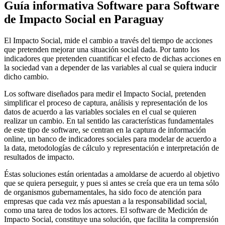
Guía informativa Software para
Software
de Impacto Social
en Paraguay
El Impacto Social, mide el cambio a través del tiempo de acciones
que pretenden mejorar una situación social dada. Por tanto los
indicadores que pretenden cuantificar el efecto de dichas acciones en
la sociedad van a depender de las variables al cual se quiera inducir
dicho cambio.
Los software diseñados para medir el Impacto Social, pretenden
simplificar el proceso de captura, análisis y representación de los
datos de acuerdo a las variables sociales en el cual se quieren
realizar un cambio. En tal sentido las características fundamentales
de este tipo de software, se centran en la captura de información
online, un banco de indicadores sociales para modelar de acuerdo a
la data, metodologías de cálculo y representación e interpretación de
resultados de impacto.
Éstas soluciones están orientadas a amoldarse de acuerdo al objetivo
que se quiera perseguir, y pues si antes se creía que era un tema sólo
de organismos gubernamentales, ha sido foco de atención para
empresas que cada vez más apuestan a la responsabilidad social,
como una tarea de todos los actores. El software de Medición de
Impacto Social, constituye una solución, que facilita la comprensión