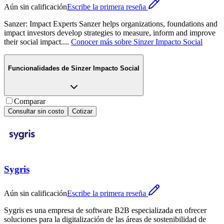
Aún sin calificación
Escribe la primera reseña
Sanzer: Impact Experts Sanzer helps organizations, foundations and
impact investors develop strategies to measure, inform and improve
their social impact.
...
Conocer más sobre
Sinzer Impacto Social
Funcionalidades de
Sinzer Impacto Social
Comparar
Consultar sin costo
Cotizar
Sygris
Aún sin calificación
Escribe la primera reseña
Sygris es una empresa de software B2B especializada en ofrecer
soluciones para la digitalización de las áreas de sostenibilidad de