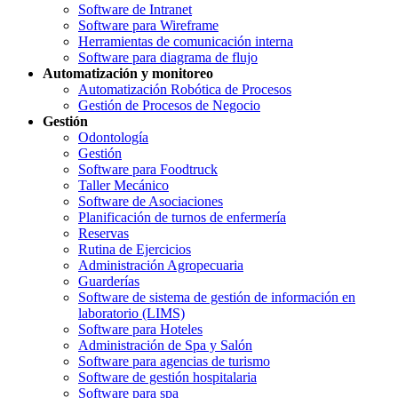
Software de Intranet
Software para Wireframe
Herramientas de comunicación interna
Software para diagrama de flujo
Automatización y monitoreo
Automatización Robótica de Procesos
Gestión de Procesos de Negocio
Gestión
Odontología
Gestión
Software para Foodtruck
Taller Mecánico
Software de Asociaciones
Planificación de turnos de enfermería
Reservas
Rutina de Ejercicios
Administración Agropecuaria
Guarderías
Software de sistema de gestión de información en
laboratorio (LIMS)
Software para Hoteles
Administración de Spa y Salón
Software para agencias de turismo
Software de gestión hospitalaria
Software para spa