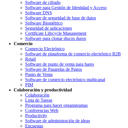
Software de cifrado
Software para Gestión de Identidad y Acceso
Software DNS
Software de seguridad de base de datos
Software Biométrico
Seguridad de aplicaciones
Certificate Lifecycle Management
Software para clonar discos duros
Comercio
Comercio Electrónico
Software de plataforma de comercio electrónico B2B
Retail
Software de punto de venta para bares
Software de Pasarelas de Pagos
Punto de Venta
Software de comercio electrónico multicanal
PIM
Colaboración y productividad
Colaboración
Lista de Tareas
Programa para hacer organigramas
Conferencias Web
Productivity
Software de administración de ideas
Encuestas