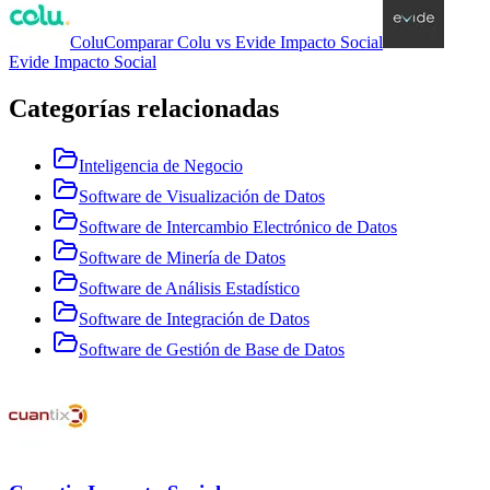
Colu
Comparar
Colu
vs
Evide Impacto Social
Evide Impacto Social
Categorías relacionadas
Inteligencia de Negocio
Software de Visualización de Datos
Software de Intercambio Electrónico de Datos
Software de Minería de Datos
Software de Análisis Estadístico
Software de Integración de Datos
Software de Gestión de Base de Datos