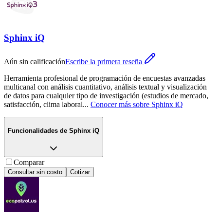
Sphinx iQ
Aún sin calificación
Escribe la primera reseña
Herramienta profesional de programación de encuestas avanzadas
multicanal con análisis cuantitativo, análisis textual y visualización
de datos para cualquier tipo de investigación (estudios de mercado,
satisfacción, clima laboral
...
Conocer más sobre
Sphinx iQ
Funcionalidades de
Sphinx iQ
Comparar
Consultar sin costo
Cotizar