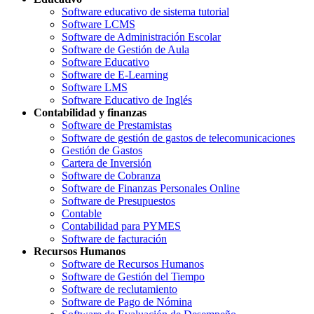
Software educativo de sistema tutorial
Software LCMS
Software de Administración Escolar
Software de Gestión de Aula
Software Educativo
Software de E-Learning
Software LMS
Software Educativo de Inglés
Contabilidad y finanzas
Software de Prestamistas
Software de gestión de gastos de telecomunicaciones
Gestión de Gastos
Cartera de Inversión
Software de Cobranza
Software de Finanzas Personales Online
Software de Presupuestos
Contable
Contabilidad para PYMES
Software de facturación
Recursos Humanos
Software de Recursos Humanos
Software de Gestión del Tiempo
Software de reclutamiento
Software de Pago de Nómina