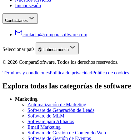
Iniciar sesión
Contáctanos
contacto@comparasoftware.com
Seleccionar país:
🌎
Latinoamérica
©
2026
ComparaSoftware.
Todos los derechos reservados.
Términos y condiciones
Política de privacidad
Política de cookies
Explora todas las categorías de software
Marketing
Automatización de Marketing
Software de Generación de Leads
Software de MLM
Software para Afiliados
Email Marketing
Software de Gestión de Contenido Web
Software de Gestión de Eventos