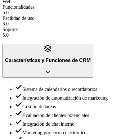
Web
Funcionalidades
5.0
Facilidad de uso
5.0
Soporte
5.0
Características y Funciones
de
CRM
Sistema de calendarios o recordatorios
Integración de automatización de marketing
Gestión de tareas
Evaluación de clientes potenciales
Integración de chat interno
Marketing por correo electrónico