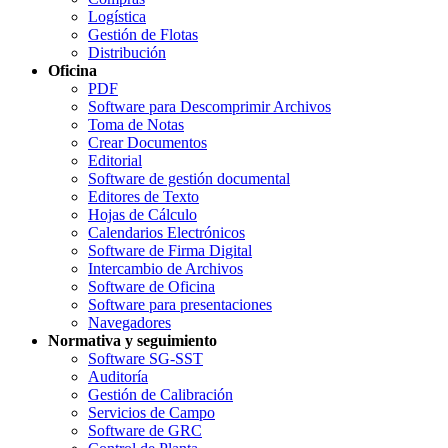
Logística
Gestión de Flotas
Distribución
Oficina
PDF
Software para Descomprimir Archivos
Toma de Notas
Crear Documentos
Editorial
Software de gestión documental
Editores de Texto
Hojas de Cálculo
Calendarios Electrónicos
Software de Firma Digital
Intercambio de Archivos
Software de Oficina
Software para presentaciones
Navegadores
Normativa y seguimiento
Software SG-SST
Auditoría
Gestión de Calibración
Servicios de Campo
Software de GRC