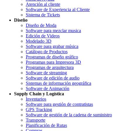
Atención al cliente
Software de Experiencia al Cliente
Sistema de Tickets
Diseño
Diseño de Moda
Software para mezclar musica
Edición de Videos
Modelado 3D
Software para grabar música
Catálogo de Productos
Programas de diseño gráfico
Programas para Impresora 3D
Programas de arquitectura
Software de streaming
Software de edición de audio
Sistemas de información geográfica
Software de Animación
Supply Chain y Logística
Inventarios
Software para gestión de contratistas
GPS Tracking
Software de gestión de la cadena de suministro
Transporte
Planificación de Rutas
Compras