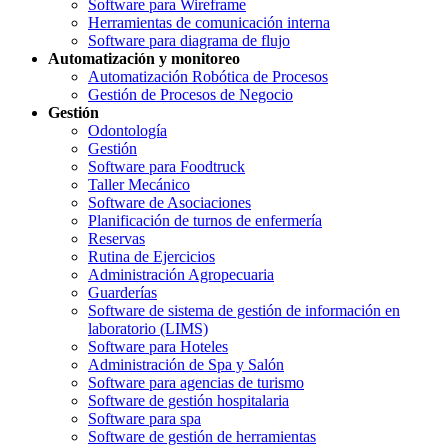
Software para Wireframe
Herramientas de comunicación interna
Software para diagrama de flujo
Automatización y monitoreo
Automatización Robótica de Procesos
Gestión de Procesos de Negocio
Gestión
Odontología
Gestión
Software para Foodtruck
Taller Mecánico
Software de Asociaciones
Planificación de turnos de enfermería
Reservas
Rutina de Ejercicios
Administración Agropecuaria
Guarderías
Software de sistema de gestión de información en
laboratorio (LIMS)
Software para Hoteles
Administración de Spa y Salón
Software para agencias de turismo
Software de gestión hospitalaria
Software para spa
Software de gestión de herramientas