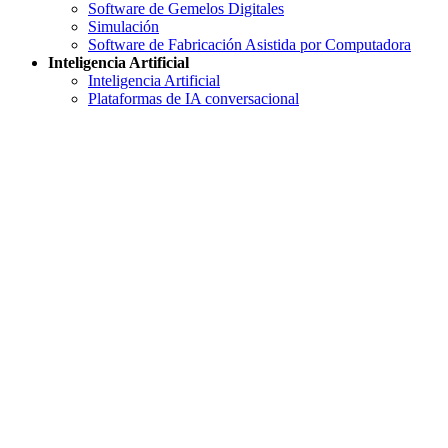
Software de Gemelos Digitales
Simulación
Software de Fabricación Asistida por Computadora
Inteligencia Artificial
Inteligencia Artificial
Plataformas de IA conversacional