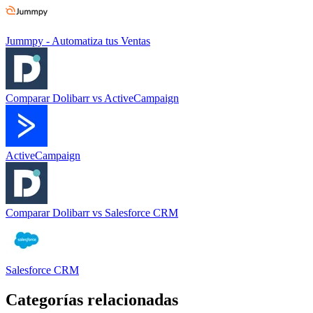
Jummpy - Automatiza tus Ventas
Comparar
Dolibarr
vs
ActiveCampaign
ActiveCampaign
Comparar
Dolibarr
vs
Salesforce CRM
Salesforce CRM
Categorías relacionadas