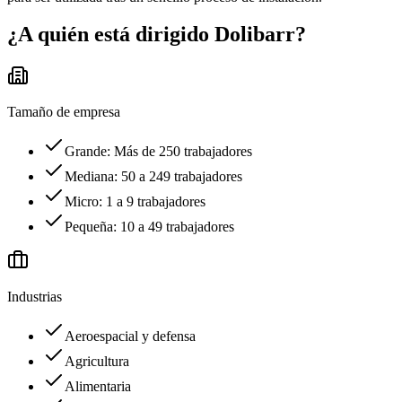
¿A quién está dirigido
Dolibarr
?
Tamaño de empresa
Grande: Más de 250 trabajadores
Mediana: 50 a 249 trabajadores
Micro: 1 a 9 trabajadores
Pequeña: 10 a 49 trabajadores
Industrias
Aeroespacial y defensa
Agricultura
Alimentaria