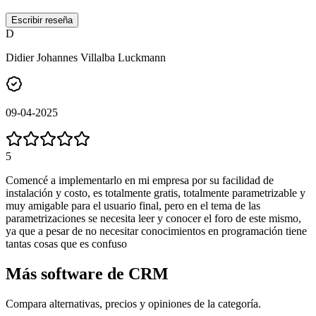
Escribir reseña
D
Didier Johannes Villalba Luckmann
09-04-2025
5
Comencé a implementarlo en mi empresa por su facilidad de
instalación y costo, es totalmente gratis, totalmente parametrizable y
muy amigable para el usuario final, pero en el tema de las
parametrizaciones se necesita leer y conocer el foro de este mismo,
ya que a pesar de no necesitar conocimientos en programación tiene
tantas cosas que es confuso
Más software de
CRM
Compara alternativas, precios y opiniones de la categoría.