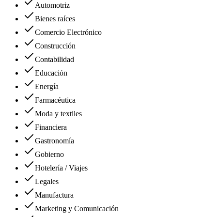
Automotriz
Bienes raíces
Comercio Electrónico
Construcción
Contabilidad
Educación
Energía
Farmacéutica
Moda y textiles
Financiera
Gastronomía
Gobierno
Hotelería / Viajes
Legales
Manufactura
Marketing y Comunicación