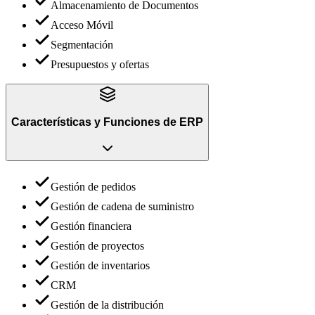
Almacenamiento de Documentos
Acceso Móvil
Segmentación
Presupuestos y ofertas
Características y Funciones
de
ERP
Gestión de pedidos
Gestión de cadena de suministro
Gestión financiera
Gestión de proyectos
Gestión de inventarios
CRM
Gestión de la distribución