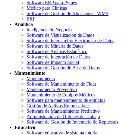
Software ERP para Pymes
Médico para Clínicas
Software de Gestión de Almacenes - WMS
ERP
Analítica
Inteligencia de Negocio
Software de Visualización de Datos
Software de Intercambio Electrónico de Datos
Software de Minería de Datos
Software de Análisis Estadístico
Software de Integración de Datos
Software de Impacto Social
Software de Gestión de Base de Datos
Mantenimiento
Mantenimiento
Software de Mantenimiento de Flota
Mantenimiento Preventivo
Mantenimiento de Equipos Médicos
Software para mantenimiento de edificios
Gestión de Activos Empresariales
Software de Mantenimiento Predictivo
Administración de Órdenes de Trabajo
Software de Gestión de Inventario de Repuestos
Educativo
Software educativo de sistema tutorial