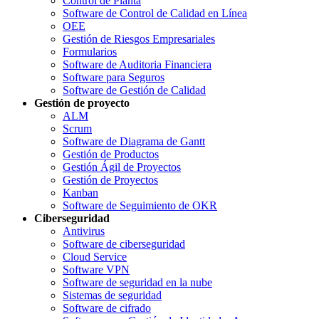
Control de Planta
Software de Control de Calidad en Línea
OEE
Gestión de Riesgos Empresariales
Formularios
Software de Auditoria Financiera
Software para Seguros
Software de Gestión de Calidad
Gestión de proyecto
ALM
Scrum
Software de Diagrama de Gantt
Gestión de Productos
Gestión Ágil de Proyectos
Gestión de Proyectos
Kanban
Software de Seguimiento de OKR
Ciberseguridad
Antivirus
Software de ciberseguridad
Cloud Service
Software VPN
Software de seguridad en la nube
Sistemas de seguridad
Software de cifrado