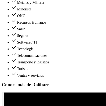
Metales y Minería
Minorista
ONG
Recursos Humanos
Salud
Seguros
Software / TI
Tecnología
Telecomunicaciones
Transporte y logística
Turismo
Ventas y servicios
Conoce más de
Dolibarr