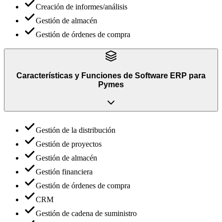
Creación de informes/análisis
Gestión de almacén
Gestión de órdenes de compra
Características y Funciones
de
Software ERP para
Pymes
Gestión de la distribución
Gestión de proyectos
Gestión de almacén
Gestión financiera
Gestión de órdenes de compra
CRM
Gestión de cadena de suministro