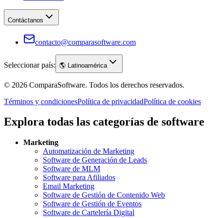
Contáctanos
contacto@comparasoftware.com
Seleccionar país:
🌎
Latinoamérica
©
2026
ComparaSoftware.
Todos los derechos reservados.
Términos y condiciones
Política de privacidad
Política de cookies
Explora todas las categorías de software
Marketing
Automatización de Marketing
Software de Generación de Leads
Software de MLM
Software para Afiliados
Email Marketing
Software de Gestión de Contenido Web
Software de Gestión de Eventos
Software de Cartelería Digital