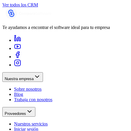
Ver todos los
CRM
Te ayudamos a encontrar el software ideal para tu empresa
Nuestra empresa
Sobre nosotros
Blog
Trabaja con nosotros
Proveedores
Nuestros servicios
Iniciar sesión