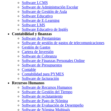
Software LCMS
Software de Administración Escolar
Software de Gestión de Aula
Software Educativo
Software de E-Learning
Software LMS
Software Educativo de Inglés
Contabilidad y finanzas
Software de Prestamistas
Software de gestión de gastos de telecomunicaciones
Gestión de Gastos
Cartera de Inversión
Software de Cobranza
Software de Finanzas Personales Online
Software de Presupuestos
Contable
Contabilidad para PYMES
Software de facturación
Recursos Humanos
Software de Recursos Humanos
Software de Gestión del Tiempo
Software de reclutamiento
Software de Pago de Nómina
Software de Evaluación de Desempeño
Software de Nómina Multipaís