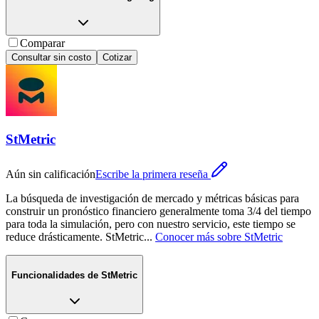
Comparar
Consultar sin costo
Cotizar
StMetric
Aún sin calificación
Escribe la primera reseña
La búsqueda de investigación de mercado y métricas básicas para
construir un pronóstico financiero generalmente toma 3/4 del tiempo
para toda la simulación, pero con nuestro servicio, este tiempo se
reduce drásticamente. StMetric
...
Conocer más sobre
StMetric
Funcionalidades de
StMetric