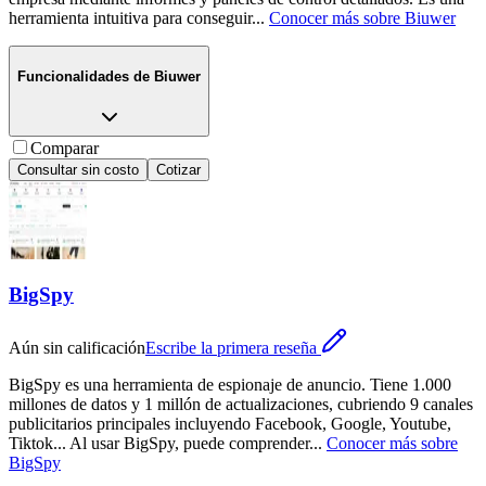
herramienta intuitiva para conseguir
...
Conocer más sobre
Biuwer
Funcionalidades de
Biuwer
Comparar
Consultar sin costo
Cotizar
BigSpy
Aún sin calificación
Escribe la primera reseña
BigSpy es una herramienta de espionaje de anuncio. Tiene 1.000
millones de datos y 1 millón de actualizaciones, cubriendo 9 canales
publicitarios principales incluyendo Facebook, Google, Youtube,
Tiktok... Al usar BigSpy, puede comprender
...
Conocer más sobre
BigSpy