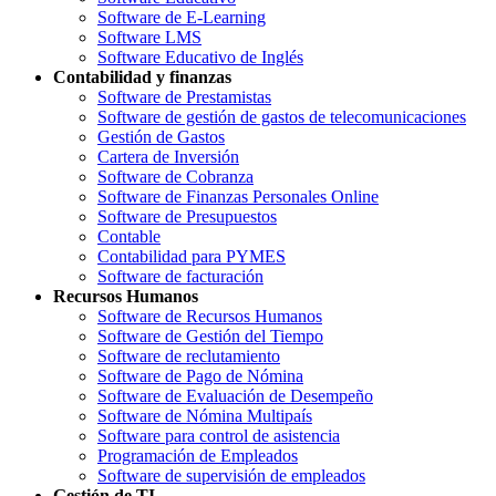
Software de E-Learning
Software LMS
Software Educativo de Inglés
Contabilidad y finanzas
Software de Prestamistas
Software de gestión de gastos de telecomunicaciones
Gestión de Gastos
Cartera de Inversión
Software de Cobranza
Software de Finanzas Personales Online
Software de Presupuestos
Contable
Contabilidad para PYMES
Software de facturación
Recursos Humanos
Software de Recursos Humanos
Software de Gestión del Tiempo
Software de reclutamiento
Software de Pago de Nómina
Software de Evaluación de Desempeño
Software de Nómina Multipaís
Software para control de asistencia
Programación de Empleados
Software de supervisión de empleados
Gestión de TI