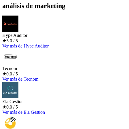
análisis de marketing
Hype Auditor
★
5.0
/ 5
Ver más
de
Hype Auditor
Tecnom
★
0.0
/ 5
Ver más
de
Tecnom
Ela Gestion
★
0.0
/ 5
Ver más
de
Ela Gestion