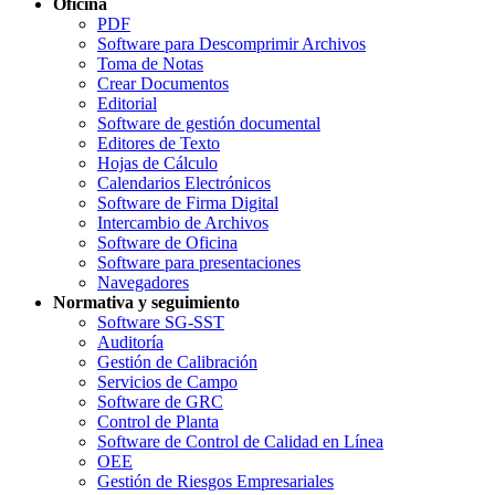
Oficina
PDF
Software para Descomprimir Archivos
Toma de Notas
Crear Documentos
Editorial
Software de gestión documental
Editores de Texto
Hojas de Cálculo
Calendarios Electrónicos
Software de Firma Digital
Intercambio de Archivos
Software de Oficina
Software para presentaciones
Navegadores
Normativa y seguimiento
Software SG-SST
Auditoría
Gestión de Calibración
Servicios de Campo
Software de GRC
Control de Planta
Software de Control de Calidad en Línea
OEE
Gestión de Riesgos Empresariales