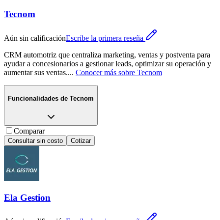
Tecnom
Aún sin calificación
Escribe la primera reseña
CRM automotriz que centraliza marketing, ventas y postventa para
ayudar a concesionarios a gestionar leads, optimizar su operación y
aumentar sus ventas.
...
Conocer más sobre
Tecnom
Funcionalidades de
Tecnom
Comparar
Consultar sin costo
Cotizar
Ela Gestion