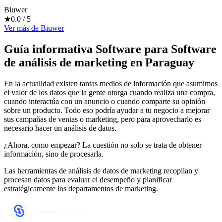
Biuwer
★
0.0
/ 5
Ver más
de
Biuwer
Guía informativa Software para
Software
de análisis de marketing
en Paraguay
En la actualidad existen tantas medios de información que asumimos
el valor de los datos que la gente otorga cuando realiza una compra,
cuando interactúa con un anuncio o cuando comparte su opinión
sobre un producto. Todo eso podría ayudar a tu negocio a mejorar
sus campañas de ventas o marketing, pero para aprovecharlo es
necesario hacer un análisis de datos.
¿Ahora, como empezar? La cuestión no solo se trata de obtener
información, sino de procesarla.
Las herramientas de análisis de datos de marketing recopilan y
procesan datos para evaluar el desempeño y planificar
estratégicamente los departamentos de marketing.