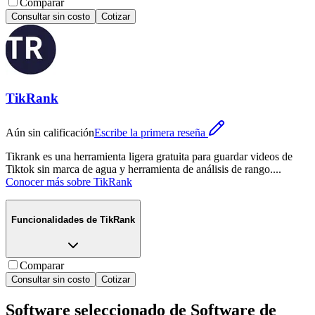
Comparar
Consultar sin costo
Cotizar
TikRank
Aún sin calificación
Escribe la primera reseña
Tikrank es una herramienta ligera gratuita para guardar videos de
Tiktok sin marca de agua y herramienta de análisis de rango.
...
Conocer más sobre
TikRank
Funcionalidades de
TikRank
Comparar
Consultar sin costo
Cotizar
Software seleccionado de
Software de