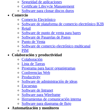
Seguridad de aplicaciones
Certificate Lifecycle Management
Software para clonar discos duros
Comercio
Comercio Electrónico
Software de plataforma de comercio electrónico B2B
Retail
Software de punto de venta para bares
Software de Pasarelas de Pagos
Punto de Venta
Software de comercio electrónico multicanal
PIM
Colaboración y productividad
Colaboración
Lista de Tareas
Programa para hacer organigramas
Conferencias Web
Productivity
Software de administración de ideas
Encuestas
Software de Intranet
Software para Wireframe
Herramientas de comunicación interna
Software para diagrama de flujo
Automatización y monitoreo