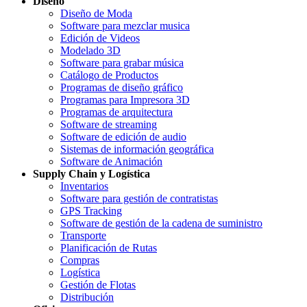
Diseño
Diseño de Moda
Software para mezclar musica
Edición de Videos
Modelado 3D
Software para grabar música
Catálogo de Productos
Programas de diseño gráfico
Programas para Impresora 3D
Programas de arquitectura
Software de streaming
Software de edición de audio
Sistemas de información geográfica
Software de Animación
Supply Chain y Logística
Inventarios
Software para gestión de contratistas
GPS Tracking
Software de gestión de la cadena de suministro
Transporte
Planificación de Rutas
Compras
Logística
Gestión de Flotas
Distribución