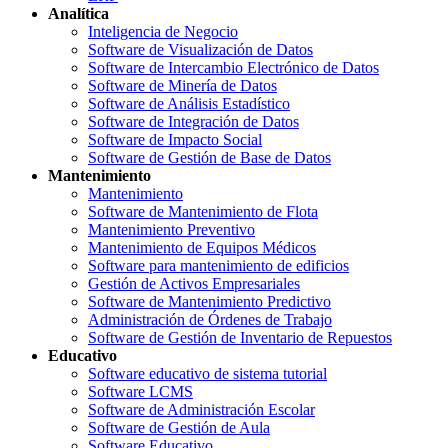
Analítica
Inteligencia de Negocio
Software de Visualización de Datos
Software de Intercambio Electrónico de Datos
Software de Minería de Datos
Software de Análisis Estadístico
Software de Integración de Datos
Software de Impacto Social
Software de Gestión de Base de Datos
Mantenimiento
Mantenimiento
Software de Mantenimiento de Flota
Mantenimiento Preventivo
Mantenimiento de Equipos Médicos
Software para mantenimiento de edificios
Gestión de Activos Empresariales
Software de Mantenimiento Predictivo
Administración de Órdenes de Trabajo
Software de Gestión de Inventario de Repuestos
Educativo
Software educativo de sistema tutorial
Software LCMS
Software de Administración Escolar
Software de Gestión de Aula
Software Educativo