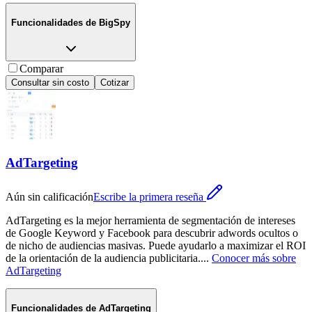
Funcionalidades de
BigSpy
Comparar
Consultar sin costo
Cotizar
AdTargeting
Aún sin calificación
Escribe la primera reseña
AdTargeting es la mejor herramienta de segmentación de intereses
de Google Keyword y Facebook para descubrir adwords ocultos o
de nicho de audiencias masivas. Puede ayudarlo a maximizar el ROI
de la orientación de la audiencia publicitaria.
...
Conocer más sobre
AdTargeting
Funcionalidades de
AdTargeting