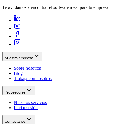
Te ayudamos a encontrar el software ideal para tu empresa
Nuestra empresa
Sobre nosotros
Blog
Trabaja con nosotros
Proveedores
Nuestros servicios
Iniciar sesión
Contáctanos