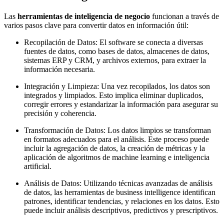
Las
herramientas de inteligencia de negocio
funcionan a través de
varios pasos clave para convertir datos en información útil:
Recopilación de Datos: El software se conecta a diversas
fuentes de datos, como bases de datos, almacenes de datos,
sistemas ERP y CRM, y archivos externos, para extraer la
información necesaria.
Integración y Limpieza: Una vez recopilados, los datos son
integrados y limpiados. Esto implica eliminar duplicados,
corregir errores y estandarizar la información para asegurar su
precisión y coherencia.
Transformación de Datos: Los datos limpios se transforman
en formatos adecuados para el análisis. Este proceso puede
incluir la agregación de datos, la creación de métricas y la
aplicación de algoritmos de machine learning e inteligencia
artificial.
Análisis de Datos: Utilizando técnicas avanzadas de análisis
de datos, las herramientas de business intelligence identifican
patrones, identificar tendencias, y relaciones en los datos. Esto
puede incluir análisis descriptivos, predictivos y prescriptivos.