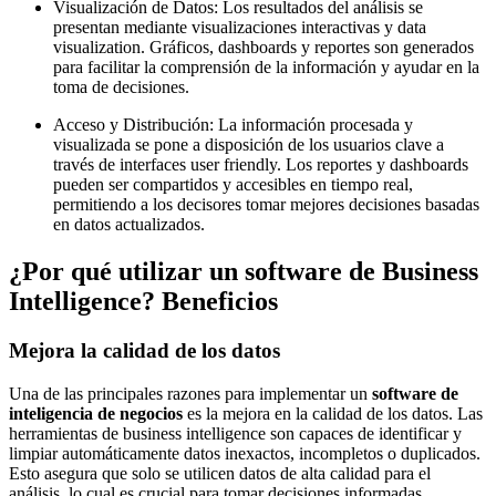
Visualización de Datos: Los resultados del análisis se
presentan mediante visualizaciones interactivas y data
visualization. Gráficos, dashboards y reportes son generados
para facilitar la comprensión de la información y ayudar en la
toma de decisiones.
Acceso y Distribución: La información procesada y
visualizada se pone a disposición de los usuarios clave a
través de interfaces user friendly. Los reportes y dashboards
pueden ser compartidos y accesibles en tiempo real,
permitiendo a los decisores tomar mejores decisiones basadas
en datos actualizados.
¿Por qué utilizar un software de Business
Intelligence? Beneficios
Mejora la calidad de los datos
Una de las principales razones para implementar un
software de
inteligencia de negocios
es la mejora en la calidad de los datos. Las
herramientas de business intelligence son capaces de identificar y
limpiar automáticamente datos inexactos, incompletos o duplicados.
Esto asegura que solo se utilicen datos de alta calidad para el
análisis, lo cual es crucial para tomar decisiones informadas.