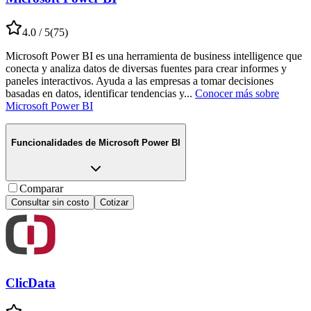
4.0
/ 5
(
75
)
Microsoft Power BI es una herramienta de business intelligence que
conecta y analiza datos de diversas fuentes para crear informes y
paneles interactivos. Ayuda a las empresas a tomar decisiones
basadas en datos, identificar tendencias y
...
Conocer más sobre
Microsoft Power BI
Funcionalidades de
Microsoft Power BI
Comparar
Consultar sin costo
Cotizar
ClicData