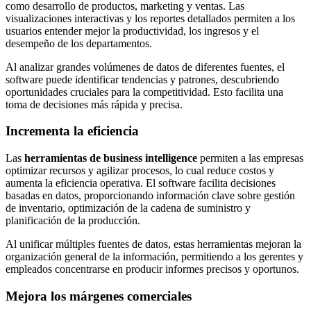
como desarrollo de productos, marketing y ventas. Las
visualizaciones interactivas y los reportes detallados permiten a los
usuarios entender mejor la productividad, los ingresos y el
desempeño de los departamentos.
Al analizar grandes volúmenes de datos de diferentes fuentes, el
software puede identificar tendencias y patrones, descubriendo
oportunidades cruciales para la competitividad. Esto facilita una
toma de decisiones más rápida y precisa.
Incrementa la eficiencia
Las
herramientas de business intelligence
permiten a las empresas
optimizar recursos y agilizar procesos, lo cual reduce costos y
aumenta la eficiencia operativa. El software facilita decisiones
basadas en datos, proporcionando información clave sobre gestión
de inventario, optimización de la cadena de suministro y
planificación de la producción.
Al unificar múltiples fuentes de datos, estas herramientas mejoran la
organización general de la información, permitiendo a los gerentes y
empleados concentrarse en producir informes precisos y oportunos.
Mejora los márgenes comerciales