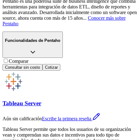
Pentaho es una poderosa suite de business intelligence que combina
herramientas para integración de datos ETL, diseño de reportes y
análisis avanzado. Desarrollada inicialmente como un software open
source, ahora cuenta con más de 15 años
...
Conocer más sobre
Pentaho
Funcionalidades de
Pentaho
Comparar
Consultar sin costo
Cotizar
Tableau Server
Aún sin calificación
Escribe la primera reseña
Tableau Server permite que todos los usuarios de su organización
vean y comprendan sus datos e incentivos para todo tipo de