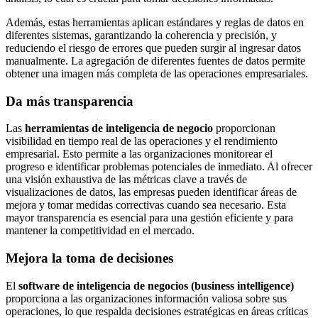
Además, estas herramientas aplican estándares y reglas de datos en
diferentes sistemas, garantizando la coherencia y precisión, y
reduciendo el riesgo de errores que pueden surgir al ingresar datos
manualmente. La agregación de diferentes fuentes de datos permite
obtener una imagen más completa de las operaciones empresariales.
Da más transparencia
Las
herramientas de inteligencia de negocio
proporcionan
visibilidad en tiempo real de las operaciones y el rendimiento
empresarial. Esto permite a las organizaciones monitorear el
progreso e identificar problemas potenciales de inmediato. Al ofrecer
una visión exhaustiva de las métricas clave a través de
visualizaciones de datos, las empresas pueden identificar áreas de
mejora y tomar medidas correctivas cuando sea necesario. Esta
mayor transparencia es esencial para una gestión eficiente y para
mantener la competitividad en el mercado.
Mejora la toma de decisiones
El
software de inteligencia de negocios (business intelligence)
proporciona a las organizaciones información valiosa sobre sus
operaciones, lo que respalda decisiones estratégicas en áreas críticas