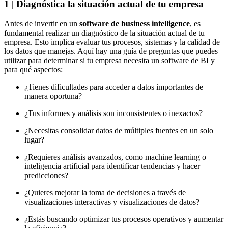
1 | Diagnóstica la situación actual de tu empresa
Antes de invertir en un
software de business intelligence
, es
fundamental realizar un diagnóstico de la situación actual de tu
empresa. Esto implica evaluar tus procesos, sistemas y la calidad de
los datos que manejas. Aquí hay una guía de preguntas que puedes
utilizar para determinar si tu empresa necesita un software de BI y
para qué aspectos:
¿Tienes dificultades para acceder a datos importantes de
manera oportuna?
¿Tus informes y análisis son inconsistentes o inexactos?
¿Necesitas consolidar datos de múltiples fuentes en un solo
lugar?
¿Requieres análisis avanzados, como machine learning o
inteligencia artificial para identificar tendencias y hacer
predicciones?
¿Quieres mejorar la toma de decisiones a través de
visualizaciones interactivas y visualizaciones de datos?
¿Estás buscando optimizar tus procesos operativos y aumentar