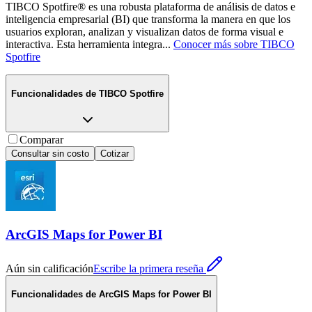
TIBCO Spotfire® es una robusta plataforma de análisis de datos e
inteligencia empresarial (BI) que transforma la manera en que los
usuarios exploran, analizan y visualizan datos de forma visual e
interactiva. Esta herramienta integra
...
Conocer más sobre
TIBCO
Spotfire
Funcionalidades de
TIBCO Spotfire
Comparar
Consultar sin costo
Cotizar
ArcGIS Maps for Power BI
Aún sin calificación
Escribe la primera reseña
Funcionalidades de
ArcGIS Maps for Power BI