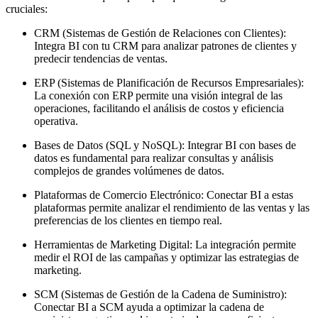
cruciales:
CRM (Sistemas de Gestión de Relaciones con Clientes):
Integra BI con tu CRM para analizar patrones de clientes y
predecir tendencias de ventas.
ERP (Sistemas de Planificación de Recursos Empresariales):
La conexión con ERP permite una visión integral de las
operaciones, facilitando el análisis de costos y eficiencia
operativa.
Bases de Datos (SQL y NoSQL): Integrar BI con bases de
datos es fundamental para realizar consultas y análisis
complejos de grandes volúmenes de datos.
Plataformas de Comercio Electrónico: Conectar BI a estas
plataformas permite analizar el rendimiento de las ventas y las
preferencias de los clientes en tiempo real.
Herramientas de Marketing Digital: La integración permite
medir el ROI de las campañas y optimizar las estrategias de
marketing.
SCM (Sistemas de Gestión de la Cadena de Suministro):
Conectar BI a SCM ayuda a optimizar la cadena de