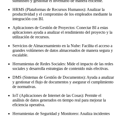
suministro y gestionar el inventario de manera eficiente.
HRMS (Plataformas de Recursos Humanos): Analizar la
productividad y el compromiso de los empleados mediante la
integración con BI.
Aplicaciones de Gestión de Proyectos: Conectar BI a estas
aplicaciones ayuda a analizar el rendimiento del proyecto y la
utilización de recursos.
Servicios de Almacenamiento en la Nube: Facilita el acceso a
grandes volúmenes de datos almacenados de manera segura y
escalable.
Herramientas de Redes Sociales: Mide el impacto de las redes
sociales y desarrolla estrategias de contenido más efectivas.
DMS (Sistemas de Gestión de Documentos): Ayuda a analizar
y gestionar el flujo de documentos y asegurar el cumplimiento
de normativas.
IoT (Aplicaciones de Internet de las Cosas): Permite el
análisis de datos generados en tiempo real para mejorar la
eficiencia operativa.
Herramientas de Seguridad y Monitoreo: Analiza incidentes