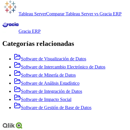
Tableau Server
Comparar
Tableau Server
vs
Gracia ERP
Gracia ERP
Categorías relacionadas
Software de Visualización de Datos
Software de Intercambio Electrónico de Datos
Software de Minería de Datos
Software de Análisis Estadístico
Software de Integración de Datos
Software de Impacto Social
Software de Gestión de Base de Datos