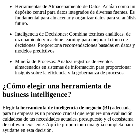
Herramientas de Almacenamiento de Datos: Actúan como un
depósito central para datos integrados de diversas fuentes. Es
fundamental para almacenar y organizar datos para su análisis
futuro.
Inteligencia de Decisiones: Combina técnicas analíticas, de
razonamiento y machine learning para mejorar la toma de
decisiones. Proporciona recomendaciones basadas en datos y
modelos predictivos.
Minería de Procesos: Analiza registros de eventos
almacenados en sistemas de información para proporcionar
insights sobre la eficiencia y la gobernanza de procesos.
¿Cómo elegir una herramienta de
business intelligence?
Elegir la
herramienta de inteligencia de negocio (BI)
adecuada
para tu empresa es un proceso crucial que requiere una evaluación
cuidadosa de tus necesidades actuales, presupuesto y el ecosistema
de software existente. Aquí te proporciono una guía completa para
ayudarte en esta decisión.