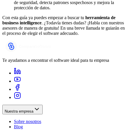
de seguridad, detecta patrones sospechosos y mejora la
protección de datos.
Con esta guía ya puedes empezar a buscar tu
herramienta de
business intelligence
. ¿Todavía tienes dudas? ¡Habla con nuestros
asesores de manera de gratuita! En una breve llamada te guiarán en
el proceso de elegir el software adecuado.
Te ayudamos a encontrar el software ideal para tu empresa
Nuestra empresa
Sobre nosotros
Blog