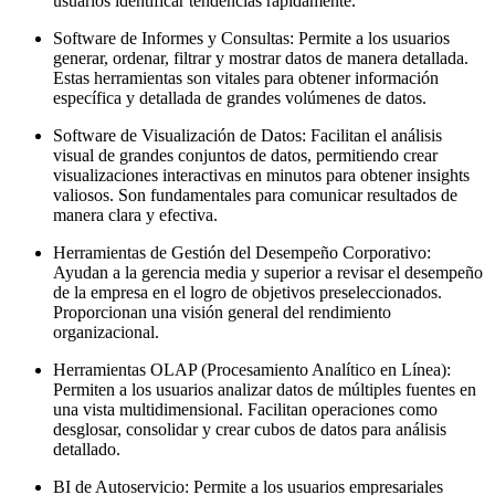
usuarios identificar tendencias rápidamente.
Software de Informes y Consultas: Permite a los usuarios
generar, ordenar, filtrar y mostrar datos de manera detallada.
Estas herramientas son vitales para obtener información
específica y detallada de grandes volúmenes de datos.
Software de Visualización de Datos: Facilitan el análisis
visual de grandes conjuntos de datos, permitiendo crear
visualizaciones interactivas en minutos para obtener insights
valiosos. Son fundamentales para comunicar resultados de
manera clara y efectiva.
Herramientas de Gestión del Desempeño Corporativo:
Ayudan a la gerencia media y superior a revisar el desempeño
de la empresa en el logro de objetivos preseleccionados.
Proporcionan una visión general del rendimiento
organizacional.
Herramientas OLAP (Procesamiento Analítico en Línea):
Permiten a los usuarios analizar datos de múltiples fuentes en
una vista multidimensional. Facilitan operaciones como
desglosar, consolidar y crear cubos de datos para análisis
detallado.
BI de Autoservicio: Permite a los usuarios empresariales