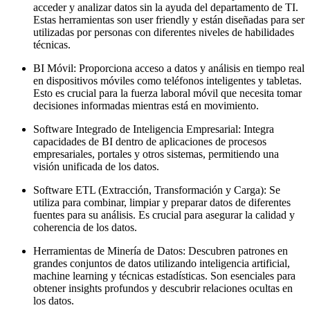
acceder y analizar datos sin la ayuda del departamento de TI.
Estas herramientas son user friendly y están diseñadas para ser
utilizadas por personas con diferentes niveles de habilidades
técnicas.
BI Móvil: Proporciona acceso a datos y análisis en tiempo real
en dispositivos móviles como teléfonos inteligentes y tabletas.
Esto es crucial para la fuerza laboral móvil que necesita tomar
decisiones informadas mientras está en movimiento.
Software Integrado de Inteligencia Empresarial: Integra
capacidades de BI dentro de aplicaciones de procesos
empresariales, portales y otros sistemas, permitiendo una
visión unificada de los datos.
Software ETL (Extracción, Transformación y Carga): Se
utiliza para combinar, limpiar y preparar datos de diferentes
fuentes para su análisis. Es crucial para asegurar la calidad y
coherencia de los datos.
Herramientas de Minería de Datos: Descubren patrones en
grandes conjuntos de datos utilizando inteligencia artificial,
machine learning y técnicas estadísticas. Son esenciales para
obtener insights profundos y descubrir relaciones ocultas en
los datos.