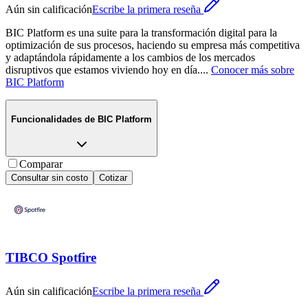
Aún sin calificación
Escribe la primera reseña
BIC Platform es una suite para la transformación digital para la
optimización de sus procesos, haciendo su empresa más competitiva
y adaptándola rápidamente a los cambios de los mercados
disruptivos que estamos viviendo hoy en día.
...
Conocer más sobre
BIC Platform
Funcionalidades de
BIC Platform
Comparar
Consultar sin costo
Cotizar
TIBCO Spotfire
Aún sin calificación
Escribe la primera reseña