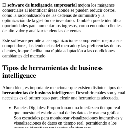
El
software de inteligencia empresarial
mejora los márgenes
comerciales al identificar áreas donde se pueden reducir costos,
como la racionalización de las cadenas de suministro y la
optimización de la gestión de inventario. También puede identificar
oportunidades para aumentar los ingresos, como encontrar clientes
de alto valor y analizar tendencias de ventas.
Este software permite a las organizaciones comprender mejor a sus
competidores, las tendencias del mercado y las preferencias de los
clientes, lo que facilita una rápida adaptación a las condiciones
cambiantes del mercado.
Tipos de herramientas de business
intelligence
Ahora bien, es importante mencionar que existen distintos tipos de
herramientas de business intelligence.
Descubrir cuáles son y cuál
necesitas es el primer paso para elegir una herramienta adecuada.
Paneles Digitales: Proporcionan una interfaz en tiempo real
que muestra el estado actual de los datos de manera gráfica.
Son esenciales para monitorear visualizaciones interactivas y
visualizaciones de datos en tiempo real, permitiendo a los