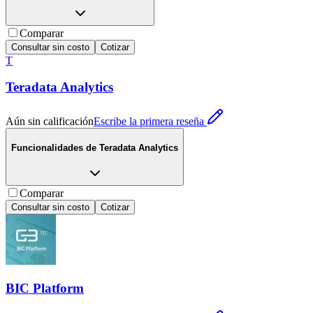
Comparar
Consultar sin costo
Cotizar
T
Teradata Analytics
Aún sin calificación
Escribe la primera reseña
Funcionalidades de
Teradata Analytics
Comparar
Consultar sin costo
Cotizar
BIC Platform