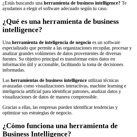
¿Estás buscando una
herramienta de business intelligence?
Te
ayudamos a elegir el software adecuado según tu caso.
¿Qué es una herramienta de business
intelligence?
Una
herramienta de inteligencia de negocio
es un software
especializado que permite a las organizaciones recopilar, procesar y
analizar grandes volúmenes de datos provenientes de diversas
fuentes. Su objetivo principal es transformar estos datos en
información útil y accionable, facilitando la toma de decisiones
informadas.
Las
herramientas de business intelligence
utilizan técnicas
avanzadas como visualizaciones interactivas, machine learning e
inteligencia artificial para identificar patrones, analizar datos y
visualizaciones de datos de manera comprensible.
Gracias a ellas, las empresas pueden identificar tendencias y
optimizar sus estrategias de negocio.
¿Cómo funciona una herramienta de
Business Intelligence?