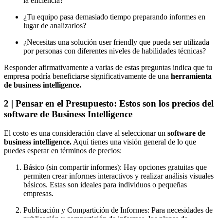
la eficiencia?
¿Tu equipo pasa demasiado tiempo preparando informes en
lugar de analizarlos?
¿Necesitas una solución user friendly que pueda ser utilizada
por personas con diferentes niveles de habilidades técnicas?
Responder afirmativamente a varias de estas preguntas indica que tu
empresa podría beneficiarse significativamente de una
herramienta
de business intelligence.
2 | Pensar en el Presupuesto: Estos son los precios del
software de Business Intelligence
El costo es una consideración clave al seleccionar un
software de
business intelligence.
Aquí tienes una visión general de lo que
puedes esperar en términos de precios:
Básico (sin compartir informes): Hay opciones gratuitas que
permiten crear informes interactivos y realizar análisis visuales
básicos. Estas son ideales para individuos o pequeñas
empresas.
Publicación y Compartición de Informes: Para necesidades de