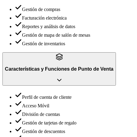
Gestión de compras
Facturación electrónica
Reportes y análisis de datos
Gestión de mapa de salón de mesas
Gestión de inventarios
Características y Funciones
de
Punto de Venta
Perfil de cuenta de cliente
Acceso Móvil
División de cuentas
Gestión de tarjetas de regalo
Gestión de descuentos