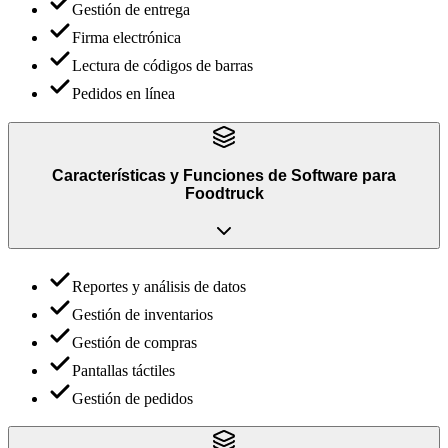
Gestión de entrega
Firma electrónica
Lectura de códigos de barras
Pedidos en línea
Características y Funciones
de
Software para
Foodtruck
Reportes y análisis de datos
Gestión de inventarios
Gestión de compras
Pantallas táctiles
Gestión de pedidos