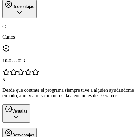
Desventajas
C
Carlos
10-02-2023
5
Desde que contrate el programa siempre tuve a alguien ayudandome
en todo, a mi y a mis camareros, la atencion es de 10 vamos.
Ventajas
Desventajas