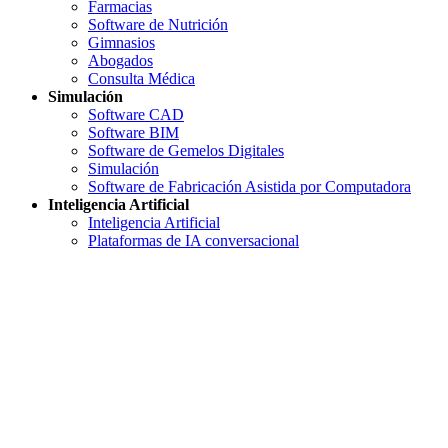
Farmacias
Software de Nutrición
Gimnasios
Abogados
Consulta Médica
Simulación
Software CAD
Software BIM
Software de Gemelos Digitales
Simulación
Software de Fabricación Asistida por Computadora
Inteligencia Artificial
Inteligencia Artificial
Plataformas de IA conversacional