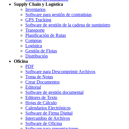
Supply Chain y Logística
Inventarios
Software para gestión de contratistas
GPS Tracking
Software de gestión de la cadena de suministro
Transporte
Planificación de Rutas
Compras
Logística
Gestión de Flotas
Distribución
Oficina
PDF
Software para Descomprimir Archivos
Toma de Notas
Crear Documentos
Editorial
Software de gestión documental
Editores de Texto
Hojas de Cálculo
Calendarios Electrónicos
Software de Firma Digital
Intercambio de Archivos
Software de Oficina
Software para presentaciones