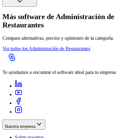
Más software de
Administración de
Restaurantes
Compara alternativas, precios y opiniones de la categoría.
Ver todos los
Administración de Restaurantes
Te ayudamos a encontrar el software ideal para tu empresa
Nuestra empresa
Sobre nosotros