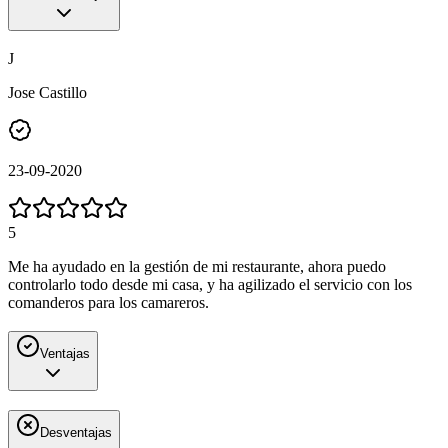
J
Jose Castillo
23-09-2020
5
Me ha ayudado en la gestión de mi restaurante, ahora puedo
controlarlo todo desde mi casa, y ha agilizado el servicio con los
comanderos para los camareros.
Ventajas
Desventajas