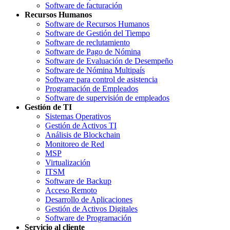
Software de facturación
Recursos Humanos
Software de Recursos Humanos
Software de Gestión del Tiempo
Software de reclutamiento
Software de Pago de Nómina
Software de Evaluación de Desempeño
Software de Nómina Multipaís
Software para control de asistencia
Programación de Empleados
Software de supervisión de empleados
Gestión de TI
Sistemas Operativos
Gestión de Activos TI
Análisis de Blockchain
Monitoreo de Red
MSP
Virtualización
ITSM
Software de Backup
Acceso Remoto
Desarrollo de Aplicaciones
Gestión de Activos Digitales
Software de Programación
Servicio al cliente