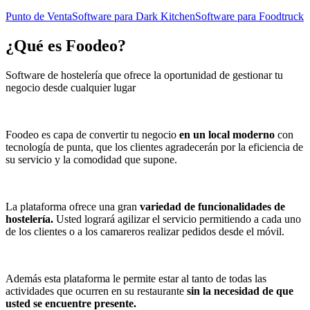
Punto de Venta
Software para Dark Kitchen
Software para Foodtruck
¿Qué es
Foodeo
?
Software de hostelería que ofrece la oportunidad de gestionar tu
negocio desde cualquier lugar
Foodeo es capa de convertir tu negocio
en un local moderno
con
tecnología de punta, que los clientes agradecerán por la eficiencia de
su servicio y la comodidad que supone.
La plataforma ofrece una gran
variedad de funcionalidades de
hostelería.
Usted logrará agilizar el servicio permitiendo a cada uno
de los clientes o a los camareros realizar pedidos desde el móvil.
Además esta plataforma le permite estar al tanto de todas las
actividades que ocurren en su restaurante
sin la necesidad de que
usted se encuentre presente.