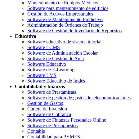
Mantenimiento de Equipos Médicos
Software para mantenimiento de edificios
Gestión de Activos Empresariales
Software de Mantenimiento Predictivo
Administración de Órdenes de Trabajo
Software de Gestión de Inventario de Repuestos
Educativo
Software educativo de sistema tutorial
Software LCMS
Software de Administración Escolar
Software de Gestión de Aula
Software Educativo
Software de E-Learning
Software LMS
Software Educativo de Inglés
Contabilidad y finanzas
Software de Prestamistas
Software de gestión de gastos de telecomunicaciones
Gestión de Gastos
Cartera de Inversión
Software de Cobranza
Software de Finanzas Personales Online
Software de Presupuestos
Contable
Contabilidad para PYMES