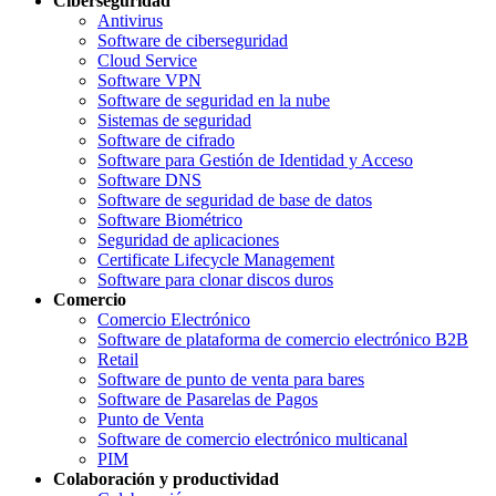
Ciberseguridad
Antivirus
Software de ciberseguridad
Cloud Service
Software VPN
Software de seguridad en la nube
Sistemas de seguridad
Software de cifrado
Software para Gestión de Identidad y Acceso
Software DNS
Software de seguridad de base de datos
Software Biométrico
Seguridad de aplicaciones
Certificate Lifecycle Management
Software para clonar discos duros
Comercio
Comercio Electrónico
Software de plataforma de comercio electrónico B2B
Retail
Software de punto de venta para bares
Software de Pasarelas de Pagos
Punto de Venta
Software de comercio electrónico multicanal
PIM
Colaboración y productividad