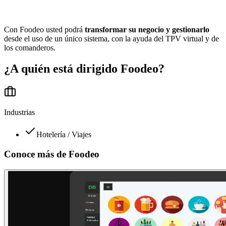
Con Foodeo usted podrá
transformar su negocio y gestionarlo
desde el uso de un único sistema, con la ayuda del TPV virtual y de
los comanderos.
¿A quién está dirigido
Foodeo
?
Industrias
Hotelería / Viajes
Conoce más de
Foodeo