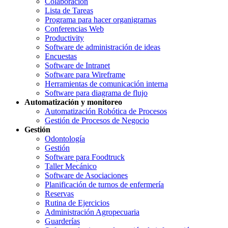
Colaboración
Lista de Tareas
Programa para hacer organigramas
Conferencias Web
Productivity
Software de administración de ideas
Encuestas
Software de Intranet
Software para Wireframe
Herramientas de comunicación interna
Software para diagrama de flujo
Automatización y monitoreo
Automatización Robótica de Procesos
Gestión de Procesos de Negocio
Gestión
Odontología
Gestión
Software para Foodtruck
Taller Mecánico
Software de Asociaciones
Planificación de turnos de enfermería
Reservas
Rutina de Ejercicios
Administración Agropecuaria
Guarderías