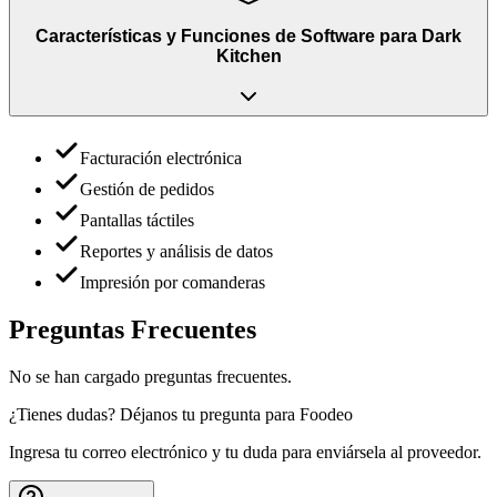
Características y Funciones
de
Software para Dark
Kitchen
Facturación electrónica
Gestión de pedidos
Pantallas táctiles
Reportes y análisis de datos
Impresión por comanderas
Preguntas Frecuentes
No se han cargado preguntas frecuentes.
¿Tienes dudas? Déjanos tu pregunta para
Foodeo
Ingresa tu correo electrónico y tu duda para enviársela al proveedor.