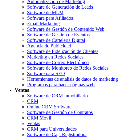
Automatización de Marketing
Software de Generación de Leads
Software de MLM
Software para Afiliados
Email Marketing
Software de Gestión de Contenido Web
Software de Gestión de Eventos
Software de Cartelería Digital
Agencia de Publicidad
Software de Fidelización de Clientes
Marketing en Redes Sociales
Software de Correo Electrónico
Software de Monitoreo de Redes Sociales
Software para SEO
Herramientas de análisis de datos de marketing
Programas para hacer páginas web
Ventas
Software de CRM Inmobiliario
CRM
Online CRM Software
Software de Gestión de Contratos
CRM Móvil
Ventas
CRM para Universidades
Software de Caja Registradora