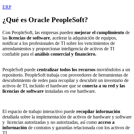
ERP
¿Qué es
Oracle PeopleSoft
?
Con PeopleSoft, las empresas pueden
mejorar el cumplimiento
de
las
licencias de software
, acelerar la adquisición de equipos,
notificar a los profesionales de TI sobre los vencimientos de
arrendamientos y proporcionar inteligencia de activos de TI
confiable para el
análisis comercial y financiero.
PeopleSoft puede
centralizar todos los recursos
moviéndolos a un
repositorio. PeopleSoft trabaja con proveedores de herramientas de
descubrimiento de redes para recopilar y descubrir un inventario de
activos de TI, incluido el hardware que se
conecta a su red y las
licencias de software
instaladas en ese hardware.
El espacio de trabajo interactivo puede
recopilar información
detallada sobre la implementación de activos de hardware y software
y licencias autorizadas y no autorizadas, así como
acceso a
información
de contratos y garantías relacionada con los activos de
TI.