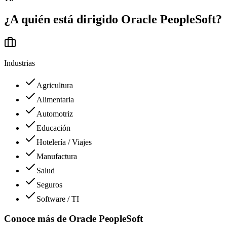
¿A quién está dirigido
Oracle PeopleSoft
?
Industrias
Agricultura
Alimentaria
Automotriz
Educación
Hotelería / Viajes
Manufactura
Salud
Seguros
Software / TI
Conoce más de
Oracle PeopleSoft