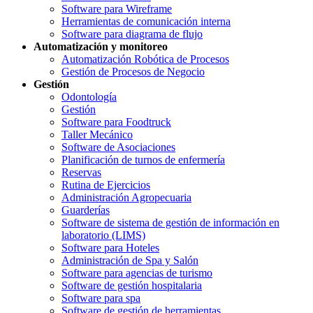
Software para Wireframe
Herramientas de comunicación interna
Software para diagrama de flujo
Automatización y monitoreo
Automatización Robótica de Procesos
Gestión de Procesos de Negocio
Gestión
Odontología
Gestión
Software para Foodtruck
Taller Mecánico
Software de Asociaciones
Planificación de turnos de enfermería
Reservas
Rutina de Ejercicios
Administración Agropecuaria
Guarderías
Software de sistema de gestión de información en
laboratorio (LIMS)
Software para Hoteles
Administración de Spa y Salón
Software para agencias de turismo
Software de gestión hospitalaria
Software para spa
Software de gestión de herramientas