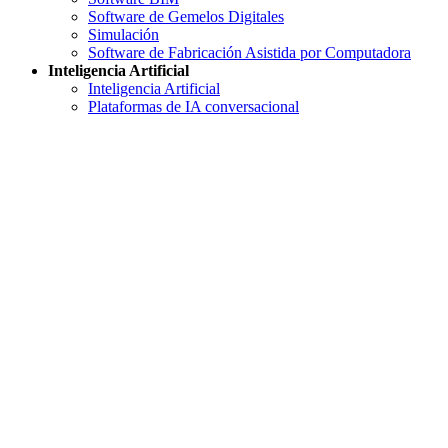
Software de Gemelos Digitales
Simulación
Software de Fabricación Asistida por Computadora
Inteligencia Artificial
Inteligencia Artificial
Plataformas de IA conversacional