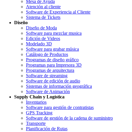
Mesa de Ayuda
Atención al cliente
Software de Experiencia al Cliente
Sistema de Tickets
Diseño
Diseño de Moda
Software para mezclar musica
Edición de Videos
Modelado 3D
Software para grabar música
Catálogo de Productos
Programas de diseño gráfico
Programas para Impresora 3D
Programas de arquitectura
Software de streaming
Software de edición de audio
Sistemas de información geográfica
Software de Animación
Supply Chain y Logística
Inventarios
Software para gestión de contratistas
GPS Tracking
Software de gestión de la cadena de suministro
Transporte
Planificación de Rutas