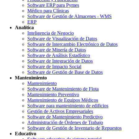
Software ERP para Pymes
Médico para Clínicas
Software de Gestión de Almacenes - WMS
ERP
Analítica
Inteligencia de Negocio
Software de Visualización de Datos
Software de Intercambio Electrónico de Datos
Software de Minería de Datos
Software de Análisis Estadístico
Software de Integración de Datos
Software de Impacto Social
Software de Gestión de Base de Datos
Mantenimiento
Mantenimiento
Software de Mantenimiento de Flota
Mantenimiento Preventivo
Mantenimiento de Equipos Médicos
Software para mantenimiento de edificios
Gestión de Activos Empresariales
Software de Mantenimiento Predictivo
Administración de Órdenes de Trabajo
Software de Gestión de Inventario de Repuestos
Educativo