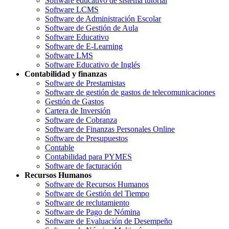
Software educativo de sistema tutorial
Software LCMS
Software de Administración Escolar
Software de Gestión de Aula
Software Educativo
Software de E-Learning
Software LMS
Software Educativo de Inglés
Contabilidad y finanzas
Software de Prestamistas
Software de gestión de gastos de telecomunicaciones
Gestión de Gastos
Cartera de Inversión
Software de Cobranza
Software de Finanzas Personales Online
Software de Presupuestos
Contable
Contabilidad para PYMES
Software de facturación
Recursos Humanos
Software de Recursos Humanos
Software de Gestión del Tiempo
Software de reclutamiento
Software de Pago de Nómina
Software de Evaluación de Desempeño