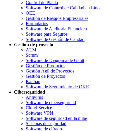
Control de Planta
Software de Control de Calidad en Línea
OEE
Gestión de Riesgos Empresariales
Formularios
Software de Auditoria Financiera
Software para Seguros
Software de Gestión de Calidad
Gestión de proyecto
ALM
Scrum
Software de Diagrama de Gantt
Gestión de Productos
Gestión Ágil de Proyectos
Gestión de Proyectos
Kanban
Software de Seguimiento de OKR
Ciberseguridad
Antivirus
Software de ciberseguridad
Cloud Service
Software VPN
Software de seguridad en la nube
Sistemas de seguridad
Software de cifrado