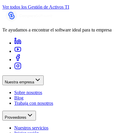
Ver todos los
Gestión de Activos TI
Te ayudamos a encontrar el software ideal para tu empresa
Nuestra empresa
Sobre nosotros
Blog
Trabaja con nosotros
Proveedores
Nuestros servicios