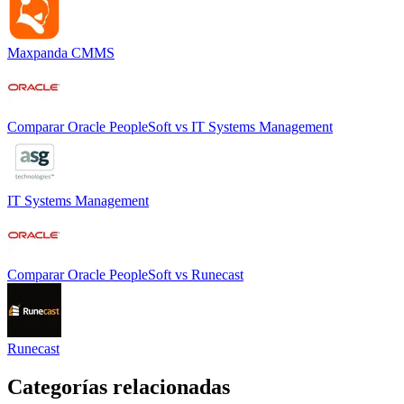
Maxpanda CMMS
Comparar
Oracle PeopleSoft
vs
IT Systems Management
IT Systems Management
Comparar
Oracle PeopleSoft
vs
Runecast
Runecast
Categorías relacionadas