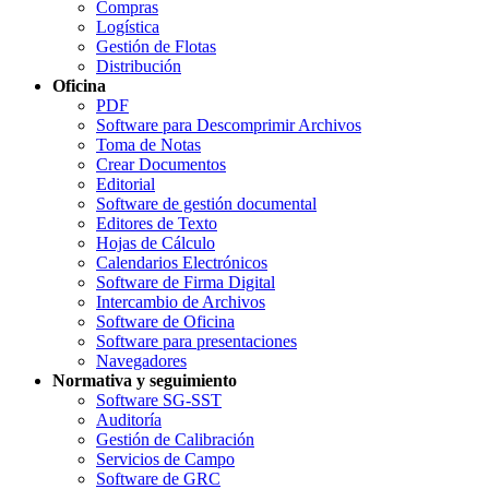
Compras
Logística
Gestión de Flotas
Distribución
Oficina
PDF
Software para Descomprimir Archivos
Toma de Notas
Crear Documentos
Editorial
Software de gestión documental
Editores de Texto
Hojas de Cálculo
Calendarios Electrónicos
Software de Firma Digital
Intercambio de Archivos
Software de Oficina
Software para presentaciones
Navegadores
Normativa y seguimiento
Software SG-SST
Auditoría
Gestión de Calibración
Servicios de Campo
Software de GRC