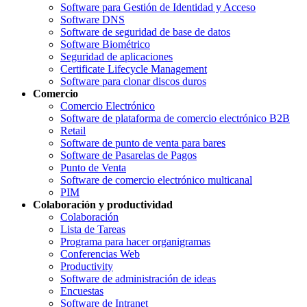
Software para Gestión de Identidad y Acceso
Software DNS
Software de seguridad de base de datos
Software Biométrico
Seguridad de aplicaciones
Certificate Lifecycle Management
Software para clonar discos duros
Comercio
Comercio Electrónico
Software de plataforma de comercio electrónico B2B
Retail
Software de punto de venta para bares
Software de Pasarelas de Pagos
Punto de Venta
Software de comercio electrónico multicanal
PIM
Colaboración y productividad
Colaboración
Lista de Tareas
Programa para hacer organigramas
Conferencias Web
Productivity
Software de administración de ideas
Encuestas
Software de Intranet