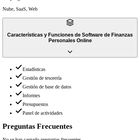
Nube, SaaS, Web
Características y Funciones
de
Software de Finanzas
Personales Online
Estadísticas
Gestión de tesorería
Gestión de base de datos
Informes
Presupuestos
Panel de actividades
Preguntas Frecuentes
No se han cargado preguntas frecuentes.