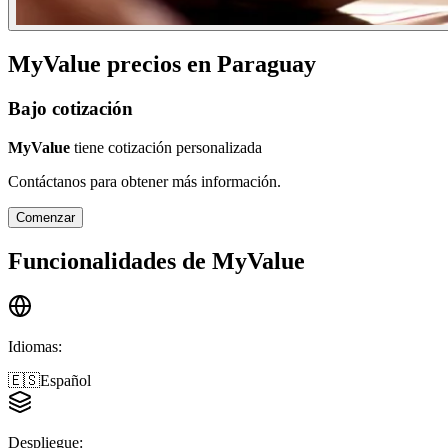
MyValue
precios en
Paraguay
Bajo cotización
MyValue
tiene cotización personalizada
Contáctanos para obtener más información.
Comenzar
Funcionalidades de
MyValue
Idiomas
:
🇪🇸
Español
Despliegue
: