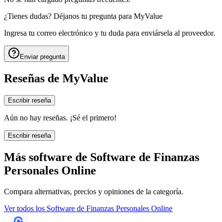
¿Tienes dudas? Déjanos tu pregunta para
MyValue
Ingresa tu correo electrónico y tu duda para enviársela al proveedor.
Enviar pregunta
Reseñas de
MyValue
Escribir reseña
Aún no hay reseñas. ¡Sé el primero!
Escribir reseña
Más software de
Software de Finanzas
Personales Online
Compara alternativas, precios y opiniones de la categoría.
Ver todos los
Software de Finanzas Personales Online