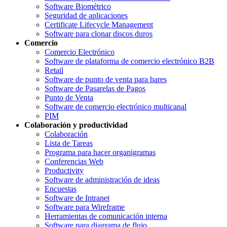
Software Biométrico
Seguridad de aplicaciones
Certificate Lifecycle Management
Software para clonar discos duros
Comercio
Comercio Electrónico
Software de plataforma de comercio electrónico B2B
Retail
Software de punto de venta para bares
Software de Pasarelas de Pagos
Punto de Venta
Software de comercio electrónico multicanal
PIM
Colaboración y productividad
Colaboración
Lista de Tareas
Programa para hacer organigramas
Conferencias Web
Productivity
Software de administración de ideas
Encuestas
Software de Intranet
Software para Wireframe
Herramientas de comunicación interna
Software para diagrama de flujo