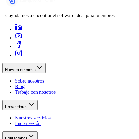
Te ayudamos a encontrar el software ideal para tu empresa
Nuestra empresa
Sobre nosotros
Blog
Trabaja con nosotros
Proveedores
Nuestros servicios
Iniciar sesión
Contáctanos