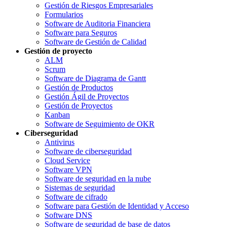
Gestión de Riesgos Empresariales
Formularios
Software de Auditoria Financiera
Software para Seguros
Software de Gestión de Calidad
Gestión de proyecto
ALM
Scrum
Software de Diagrama de Gantt
Gestión de Productos
Gestión Ágil de Proyectos
Gestión de Proyectos
Kanban
Software de Seguimiento de OKR
Ciberseguridad
Antivirus
Software de ciberseguridad
Cloud Service
Software VPN
Software de seguridad en la nube
Sistemas de seguridad
Software de cifrado
Software para Gestión de Identidad y Acceso
Software DNS
Software de seguridad de base de datos