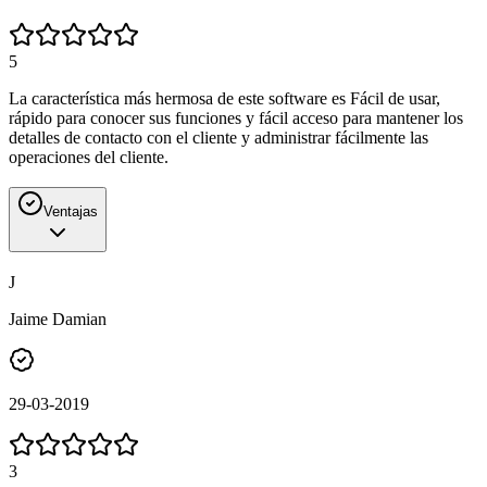
5
La característica más hermosa de este software es Fácil de usar,
rápido para conocer sus funciones y fácil acceso para mantener los
detalles de contacto con el cliente y administrar fácilmente las
operaciones del cliente.
Ventajas
J
Jaime Damian
29-03-2019
3