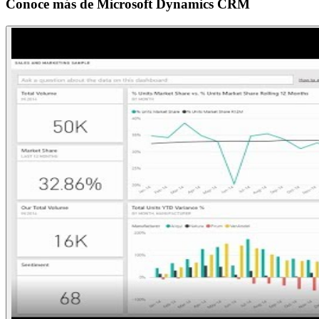
Conoce más de
Microsoft Dynamics CRM