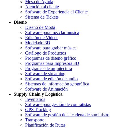
Mesa de Ayuda
Atención al cliente
Software de Experiencia al Cliente
Sistema de Tickets
Diseño
Diseño de Moda
Software para mezclar musica
Edición de Videos
Modelado 3D
Software para grabar música
Catálogo de Productos
Programas de diseño gráfico
Programas para Impresora 3D
Programas de arquitectura
Software de streaming
Software de edición de audio
Sistemas de información geográfica
Software de Animación
Supply Chain y Logística
Inventarios
Software para gestión de contratistas
GPS Tracking
Software de gestión de la cadena de suministro
Transporte
Planificación de Rutas