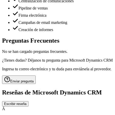
Centralización de comunicaciones
Pipeline de ventas
Firma electrónica
Campañas de email marketing
Creación de informes
Preguntas Frecuentes
No se han cargado preguntas frecuentes.
¿Tienes dudas? Déjanos tu pregunta para
Microsoft Dynamics CRM
Ingresa tu correo electrónico y tu duda para enviársela al proveedor.
Enviar pregunta
Reseñas de
Microsoft Dynamics CRM
Escribir reseña
Á