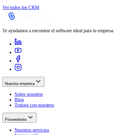
Ver todos los
CRM
Te ayudamos a encontrar el software ideal para tu empresa
Nuestra empresa
Sobre nosotros
Blog
Trabaja con nosotros
Proveedores
Nuestros servicios