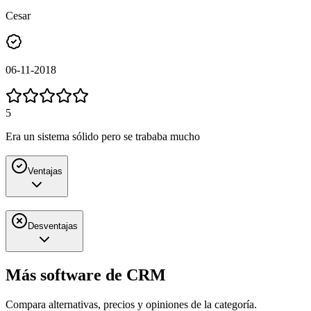
Cesar
06-11-2018
5
Era un sistema sólido pero se trababa mucho
Ventajas
Desventajas
Más software de
CRM
Compara alternativas, precios y opiniones de la categoría.