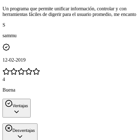
Un programa que permite unificar información, controlar y con
herramientas fáciles de digerir para el usuario promedio, me encanto
S
sammu
12-02-2019
4
Buena
Ventajas
Desventajas