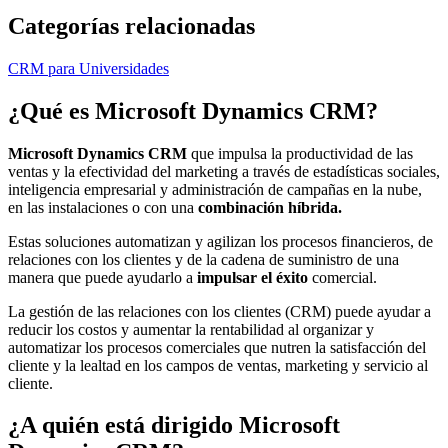
Categorías relacionadas
CRM para Universidades
¿Qué es
Microsoft Dynamics CRM
?
Microsoft Dynamics CRM
que impulsa la productividad de las
ventas y la efectividad del marketing a través de estadísticas sociales,
inteligencia empresarial y administración de campañas en la nube,
en las instalaciones o con una
combinación híbrida.
Estas soluciones automatizan y agilizan los procesos financieros, de
relaciones con los clientes y de la cadena de suministro de una
manera que puede ayudarlo a
impulsar el éxito
comercial.
La gestión de las relaciones con los clientes (CRM) puede ayudar a
reducir los costos y aumentar la rentabilidad al organizar y
automatizar los procesos comerciales que nutren la satisfacción del
cliente y la lealtad en los campos de ventas, marketing y servicio al
cliente.
¿A quién está dirigido
Microsoft