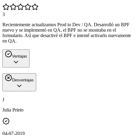
3
Recientemente actualizamos Prod to Dev / QA. Desarrolló un BPF
nuevo y se implementó en QA, el BPF no se mostraba en el
formulario. Así que desactivé el BPF e intenté activarlo nuevamente
en QA.
Ventajas
Desventajas
J
Julia Prieto
04-07-2019