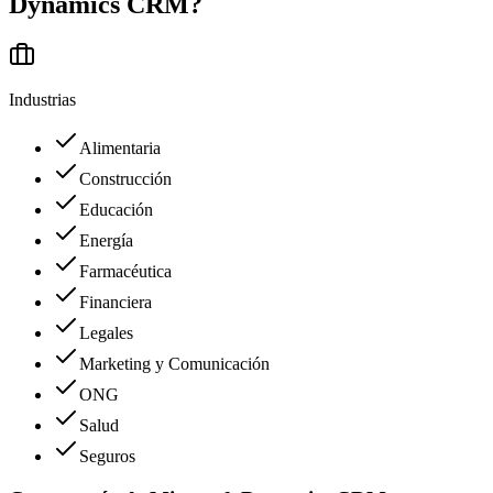
Dynamics CRM
?
Industrias
Alimentaria
Construcción
Educación
Energía
Farmacéutica
Financiera
Legales
Marketing y Comunicación
ONG
Salud
Seguros