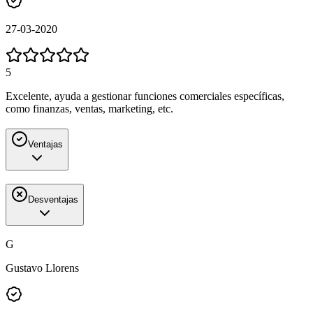
27-03-2020
5
Excelente, ayuda a gestionar funciones comerciales específicas,
como finanzas, ventas, marketing, etc.
Ventajas
Desventajas
G
Gustavo Llorens