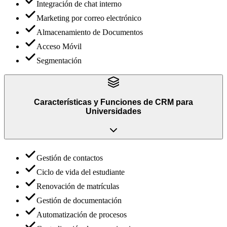
Integración de chat interno
Marketing por correo electrónico
Almacenamiento de Documentos
Acceso Móvil
Segmentación
Características y Funciones
de
CRM para
Universidades
Gestión de contactos
Ciclo de vida del estudiante
Renovación de matrículas
Gestión de documentación
Automatización de procesos