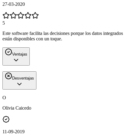
27-03-2020
5
Este software facilita las decisiones porque los datos integrados
están disponibles con un toque.
Ventajas
Desventajas
O
Olivia Caicedo
11-09-2019