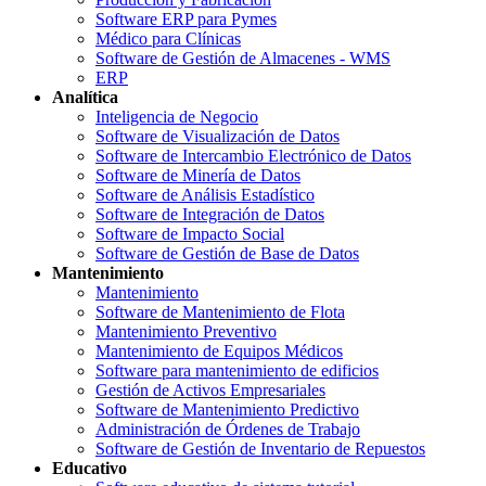
Software ERP para Pymes
Médico para Clínicas
Software de Gestión de Almacenes - WMS
ERP
Analítica
Inteligencia de Negocio
Software de Visualización de Datos
Software de Intercambio Electrónico de Datos
Software de Minería de Datos
Software de Análisis Estadístico
Software de Integración de Datos
Software de Impacto Social
Software de Gestión de Base de Datos
Mantenimiento
Mantenimiento
Software de Mantenimiento de Flota
Mantenimiento Preventivo
Mantenimiento de Equipos Médicos
Software para mantenimiento de edificios
Gestión de Activos Empresariales
Software de Mantenimiento Predictivo
Administración de Órdenes de Trabajo
Software de Gestión de Inventario de Repuestos
Educativo