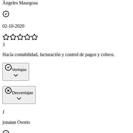
Ángeles Masegosa
02-10-2020
3
Hacía contabilidad, facturación y control de pagos y cobros.
Ventajas
Desventajas
J
jonatan Osorio