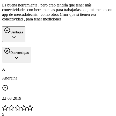
Es buena herramienta , pero creo tendría que tener más
conectividades con herramientas para trabajarlas conjuntamente con
app de mercadotecnia , como otros Crmr que sí tienen esa
conectividad , para tener mediciones
Ventajas
Desventajas
A
Andreina
22-03-2019
5