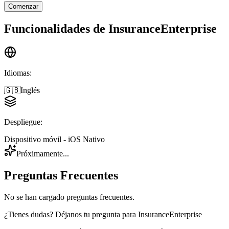
Comenzar
Funcionalidades de
InsuranceEnterprise
Idiomas
:
🇬🇧
Inglés
Despliegue
:
Dispositivo móvil - iOS Nativo
Próximamente...
Preguntas Frecuentes
No se han cargado preguntas frecuentes.
¿Tienes dudas? Déjanos tu pregunta para
InsuranceEnterprise