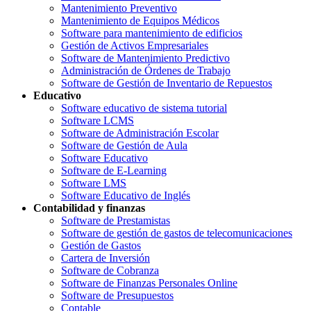
Mantenimiento Preventivo
Mantenimiento de Equipos Médicos
Software para mantenimiento de edificios
Gestión de Activos Empresariales
Software de Mantenimiento Predictivo
Administración de Órdenes de Trabajo
Software de Gestión de Inventario de Repuestos
Educativo
Software educativo de sistema tutorial
Software LCMS
Software de Administración Escolar
Software de Gestión de Aula
Software Educativo
Software de E-Learning
Software LMS
Software Educativo de Inglés
Contabilidad y finanzas
Software de Prestamistas
Software de gestión de gastos de telecomunicaciones
Gestión de Gastos
Cartera de Inversión
Software de Cobranza
Software de Finanzas Personales Online
Software de Presupuestos
Contable