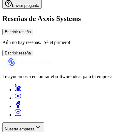
Enviar pregunta
Reseñas de
Axxis Systems
Escribir reseña
Aún no hay reseñas. ¡Sé el primero!
Escribir reseña
Te ayudamos a encontrar el software ideal para tu empresa
Nuestra empresa