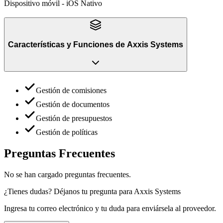
Dispositivo móvil - iOS Nativo
Características y Funciones
de
Axxis Systems
Gestión de comisiones
Gestión de documentos
Gestión de presupuestos
Gestión de políticas
Preguntas Frecuentes
No se han cargado preguntas frecuentes.
¿Tienes dudas? Déjanos tu pregunta para
Axxis Systems
Ingresa tu correo electrónico y tu duda para enviársela al proveedor.