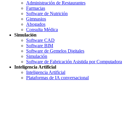
Administración de Restaurantes
Farmacias
Software de Nutrición
Gimnasios
Abogados
Consulta Médica
Simulación
Software CAD
Software BIM
Software de Gemelos Digitales
Simulación
Software de Fabricación Asistida por Computadora
Inteligencia Artificial
Inteligencia Artificial
Plataformas de IA conversacional