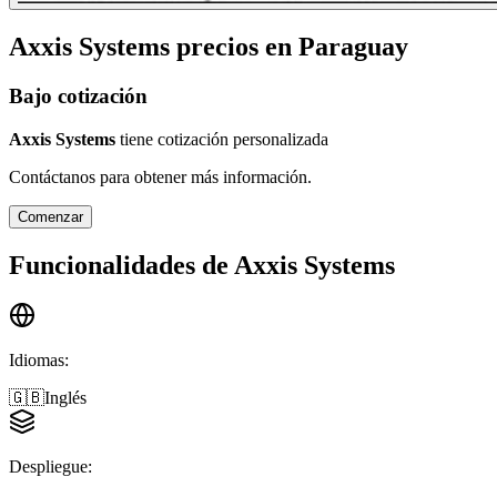
Axxis Systems
precios en
Paraguay
Bajo cotización
Axxis Systems
tiene cotización personalizada
Contáctanos para obtener más información.
Comenzar
Funcionalidades de
Axxis Systems
Idiomas
:
🇬🇧
Inglés
Despliegue
: