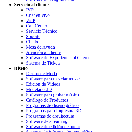
Servicio al cliente
IVR
Chat en vivo
VoIP
Call Center
Servicio Técnico
Soporte
Chatbot
Mesa de Ayuda
Atención al cliente
Software de Experiencia al Cliente
Sistema de Tickets
Diseño
Diseño de Moda
Software para mezclar musica
Edición de Videos
Modelado 3D
Software para grabar música
Catálogo de Productos
Programas de diseño gráfico
Programas para Impresora 3D
Programas de arquitectura
Software de streaming
Software de edición de audio
Sistemas de información geográfica