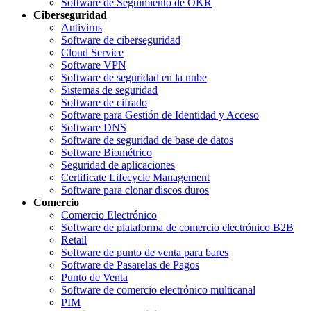
Software de Seguimiento de OKR
Ciberseguridad
Antivirus
Software de ciberseguridad
Cloud Service
Software VPN
Software de seguridad en la nube
Sistemas de seguridad
Software de cifrado
Software para Gestión de Identidad y Acceso
Software DNS
Software de seguridad de base de datos
Software Biométrico
Seguridad de aplicaciones
Certificate Lifecycle Management
Software para clonar discos duros
Comercio
Comercio Electrónico
Software de plataforma de comercio electrónico B2B
Retail
Software de punto de venta para bares
Software de Pasarelas de Pagos
Punto de Venta
Software de comercio electrónico multicanal
PIM