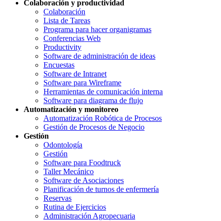
Colaboración y productividad
Colaboración
Lista de Tareas
Programa para hacer organigramas
Conferencias Web
Productivity
Software de administración de ideas
Encuestas
Software de Intranet
Software para Wireframe
Herramientas de comunicación interna
Software para diagrama de flujo
Automatización y monitoreo
Automatización Robótica de Procesos
Gestión de Procesos de Negocio
Gestión
Odontología
Gestión
Software para Foodtruck
Taller Mecánico
Software de Asociaciones
Planificación de turnos de enfermería
Reservas
Rutina de Ejercicios
Administración Agropecuaria