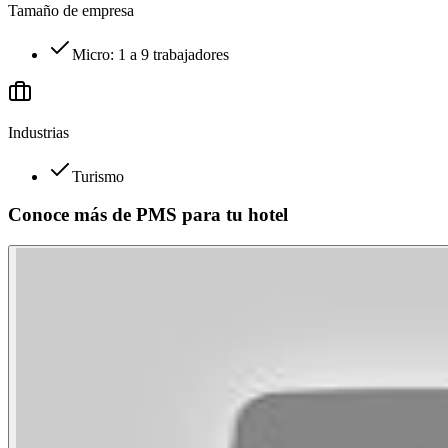
Tamaño de empresa
Micro: 1 a 9 trabajadores
Industrias
Turismo
Conoce más de
PMS para tu hotel