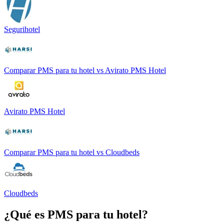
Segurihotel
Comparar
PMS para tu hotel
vs
Avirato PMS Hotel
Avirato PMS Hotel
Comparar
PMS para tu hotel
vs
Cloudbeds
Cloudbeds
¿Qué es
PMS para tu hotel
?