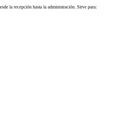
esde la recepción hasta la administración. Sirve para: