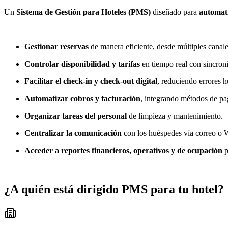
Un
Sistema de Gestión para Hoteles (PMS)
diseñado para
automati
Gestionar reservas
de manera eficiente, desde múltiples canal
Controlar disponibilidad y tarifas
en tiempo real con sincron
Facilitar el check-in y check-out digital
, reduciendo errores 
Automatizar cobros y facturación
, integrando métodos de pa
Organizar tareas del personal
de limpieza y mantenimiento.
Centralizar la comunicación
con los huéspedes vía correo o
Acceder a reportes financieros, operativos y de ocupación
p
¿A quién está dirigido
PMS para tu hotel
?