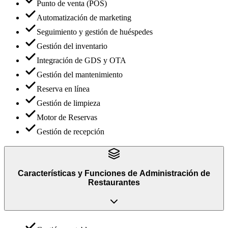
Punto de venta (POS)
Automatización de marketing
Seguimiento y gestión de huéspedes
Gestión del inventario
Integración de GDS y OTA
Gestión del mantenimiento
Reserva en línea
Gestión de limpieza
Motor de Reservas
Gestión de recepción
Características y Funciones
de
Administración de
Restaurantes