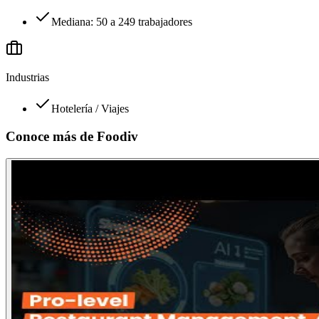
Mediana: 50 a 249 trabajadores
Industrias
Hotelería / Viajes
Conoce más de
Foodiv