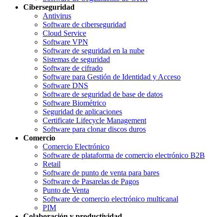
Ciberseguridad
Antivirus
Software de ciberseguridad
Cloud Service
Software VPN
Software de seguridad en la nube
Sistemas de seguridad
Software de cifrado
Software para Gestión de Identidad y Acceso
Software DNS
Software de seguridad de base de datos
Software Biométrico
Seguridad de aplicaciones
Certificate Lifecycle Management
Software para clonar discos duros
Comercio
Comercio Electrónico
Software de plataforma de comercio electrónico B2B
Retail
Software de punto de venta para bares
Software de Pasarelas de Pagos
Punto de Venta
Software de comercio electrónico multicanal
PIM
Colaboración y productividad