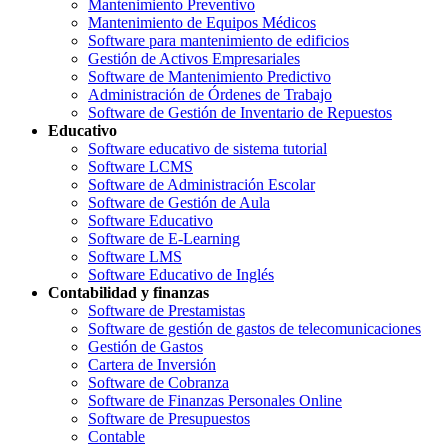
Mantenimiento Preventivo
Mantenimiento de Equipos Médicos
Software para mantenimiento de edificios
Gestión de Activos Empresariales
Software de Mantenimiento Predictivo
Administración de Órdenes de Trabajo
Software de Gestión de Inventario de Repuestos
Educativo
Software educativo de sistema tutorial
Software LCMS
Software de Administración Escolar
Software de Gestión de Aula
Software Educativo
Software de E-Learning
Software LMS
Software Educativo de Inglés
Contabilidad y finanzas
Software de Prestamistas
Software de gestión de gastos de telecomunicaciones
Gestión de Gastos
Cartera de Inversión
Software de Cobranza
Software de Finanzas Personales Online
Software de Presupuestos
Contable