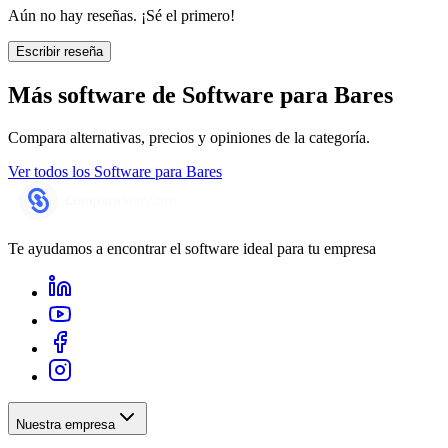
Aún no hay reseñas. ¡Sé el primero!
Escribir reseña
Más software de
Software para Bares
Compara alternativas, precios y opiniones de la categoría.
Ver todos los
Software para Bares
Te ayudamos a encontrar el software ideal para tu empresa
Nuestra empresa