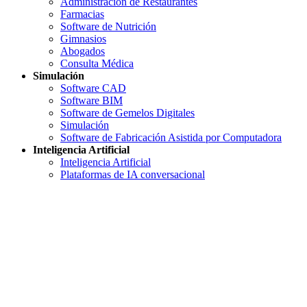
Administración de Restaurantes
Farmacias
Software de Nutrición
Gimnasios
Abogados
Consulta Médica
Simulación
Software CAD
Software BIM
Software de Gemelos Digitales
Simulación
Software de Fabricación Asistida por Computadora
Inteligencia Artificial
Inteligencia Artificial
Plataformas de IA conversacional