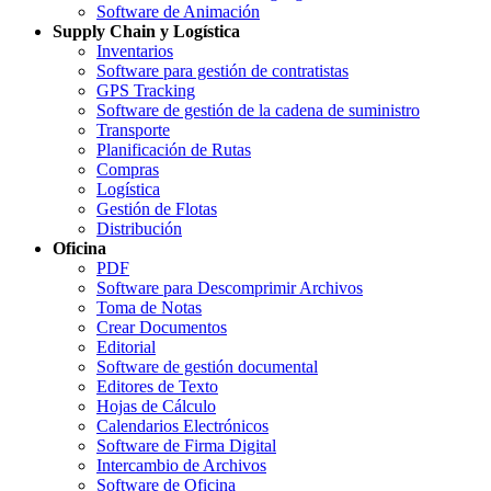
Software de Animación
Supply Chain y Logística
Inventarios
Software para gestión de contratistas
GPS Tracking
Software de gestión de la cadena de suministro
Transporte
Planificación de Rutas
Compras
Logística
Gestión de Flotas
Distribución
Oficina
PDF
Software para Descomprimir Archivos
Toma de Notas
Crear Documentos
Editorial
Software de gestión documental
Editores de Texto
Hojas de Cálculo
Calendarios Electrónicos
Software de Firma Digital
Intercambio de Archivos
Software de Oficina