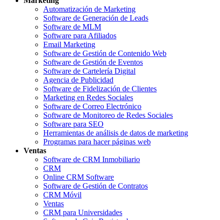
Marketing
Automatización de Marketing
Software de Generación de Leads
Software de MLM
Software para Afiliados
Email Marketing
Software de Gestión de Contenido Web
Software de Gestión de Eventos
Software de Cartelería Digital
Agencia de Publicidad
Software de Fidelización de Clientes
Marketing en Redes Sociales
Software de Correo Electrónico
Software de Monitoreo de Redes Sociales
Software para SEO
Herramientas de análisis de datos de marketing
Programas para hacer páginas web
Ventas
Software de CRM Inmobiliario
CRM
Online CRM Software
Software de Gestión de Contratos
CRM Móvil
Ventas
CRM para Universidades