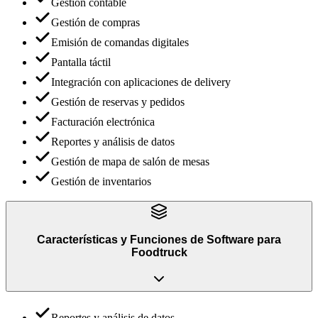
Gestión contable
Gestión de compras
Emisión de comandas digitales
Pantalla táctil
Integración con aplicaciones de delivery
Gestión de reservas y pedidos
Facturación electrónica
Reportes y análisis de datos
Gestión de mapa de salón de mesas
Gestión de inventarios
Características y Funciones
de
Software para
Foodtruck
Reportes y análisis de datos