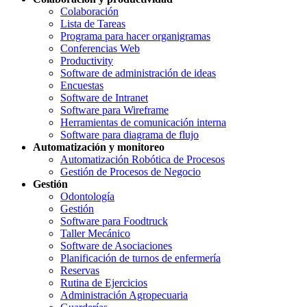
Colaboración
Lista de Tareas
Programa para hacer organigramas
Conferencias Web
Productivity
Software de administración de ideas
Encuestas
Software de Intranet
Software para Wireframe
Herramientas de comunicación interna
Software para diagrama de flujo
Automatización y monitoreo
Automatización Robótica de Procesos
Gestión de Procesos de Negocio
Gestión
Odontología
Gestión
Software para Foodtruck
Taller Mecánico
Software de Asociaciones
Planificación de turnos de enfermería
Reservas
Rutina de Ejercicios
Administración Agropecuaria