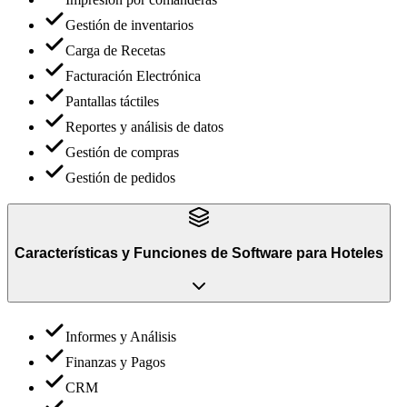
Gestión de inventarios
Carga de Recetas
Facturación Electrónica
Pantallas táctiles
Reportes y análisis de datos
Gestión de compras
Gestión de pedidos
Características y Funciones
de
Software para Hoteles
Informes y Análisis
Finanzas y Pagos
CRM