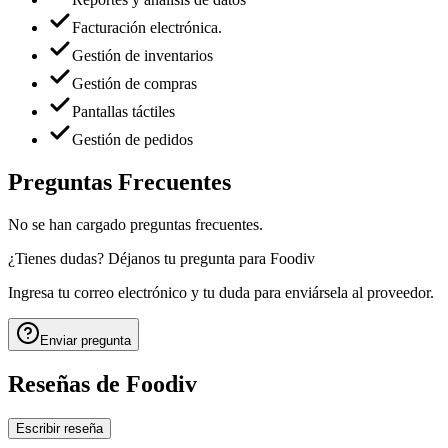
Facturación electrónica.
Gestión de inventarios
Gestión de compras
Pantallas táctiles
Gestión de pedidos
Preguntas Frecuentes
No se han cargado preguntas frecuentes.
¿Tienes dudas? Déjanos tu pregunta para
Foodiv
Ingresa tu correo electrónico y tu duda para enviársela al proveedor.
Enviar pregunta
Reseñas de
Foodiv
Escribir reseña