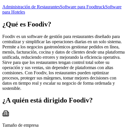
Administración de Restaurantes
Software para Foodtruck
Software
para Hoteles
¿Qué es
Foodiv
?
Foodiv es un software de gestión para restaurantes diseñado para
centralizar y simplificar las operaciones diarias en un solo sistema.
Permite a los negocios gastronómicos gestionar pedidos en línea,
menús, facturación, cocina y datos de clientes desde una plataforma
unificada, reduciendo errores y mejorando la eficiencia operativa.
Sirve para que los restaurantes tengan control total sobre su
operación y sus ventas, sin depender de plataformas con altas
comisiones. Con Foodiv, los restaurantes pueden optimizar
procesos, proteger sus márgenes, tomar mejores decisiones con
datos en tiempo real y escalar su negocio de forma ordenada y
sostenible.
¿A quién está dirigido
Foodiv
?
Tamaño de empresa