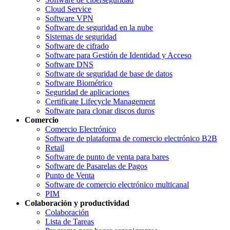
Cloud Service
Software VPN
Software de seguridad en la nube
Sistemas de seguridad
Software de cifrado
Software para Gestión de Identidad y Acceso
Software DNS
Software de seguridad de base de datos
Software Biométrico
Seguridad de aplicaciones
Certificate Lifecycle Management
Software para clonar discos duros
Comercio
Comercio Electrónico
Software de plataforma de comercio electrónico B2B
Retail
Software de punto de venta para bares
Software de Pasarelas de Pagos
Punto de Venta
Software de comercio electrónico multicanal
PIM
Colaboración y productividad
Colaboración
Lista de Tareas