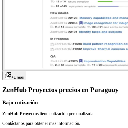
+
1
más
ZenHub Proyectos
precios en
Paraguay
Bajo cotización
ZenHub Proyectos
tiene cotización personalizada
Contáctanos para obtener más información.