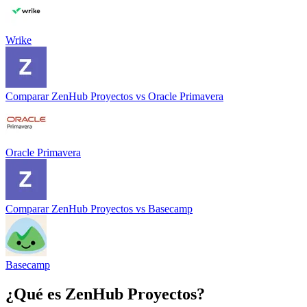
Wrike
Comparar
ZenHub Proyectos
vs
Oracle Primavera
Oracle Primavera
Comparar
ZenHub Proyectos
vs
Basecamp
Basecamp
¿Qué es
ZenHub Proyectos
?