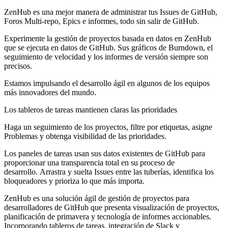
ZenHub es una mejor manera de administrar tus Issues de GitHub,
Foros Multi-repo, Epics e informes, todo sin salir de GitHub.
Experimente la gestión de proyectos basada en datos en ZenHub
que se ejecuta en datos de GitHub. Sus gráficos de Burndown, el
seguimiento de velocidad y los informes de versión siempre son
precisos.
Estamos impulsando el desarrollo ágil en algunos de los equipos
más innovadores del mundo.
Los tableros de tareas mantienen claras las prioridades
Haga un seguimiento de los proyectos, filtre por etiquetas, asigne
Problemas y obtenga visibilidad de las prioridades.
Los paneles de tareas usan sus datos existentes de GitHub para
proporcionar una transparencia total en su proceso de
desarrollo. Arrastra y suelta Issues entre las tuberías, identifica los
bloqueadores y prioriza lo que más importa.
ZenHub es una solución ágil de gestión de proyectos para
desarrolladores de GitHub que presenta visualización de proyectos,
planificación de primavera y tecnología de informes accionables.
Incorporando tableros de tareas, integración de Slack y