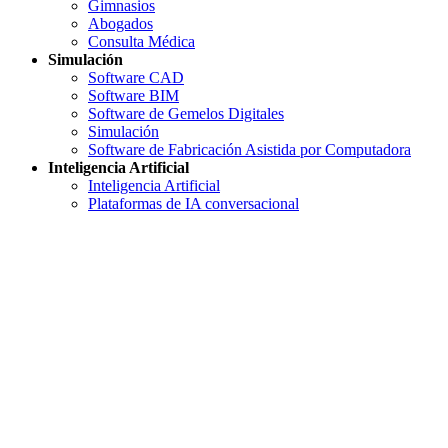
Gimnasios
Abogados
Consulta Médica
Simulación
Software CAD
Software BIM
Software de Gemelos Digitales
Simulación
Software de Fabricación Asistida por Computadora
Inteligencia Artificial
Inteligencia Artificial
Plataformas de IA conversacional