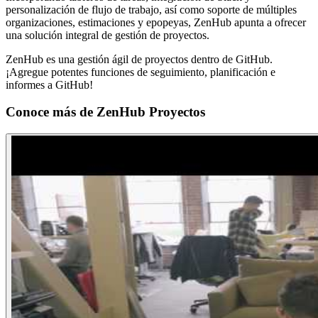
personalización de flujo de trabajo, así como soporte de múltiples
organizaciones, estimaciones y epopeyas, ZenHub apunta a ofrecer
una solución integral de gestión de proyectos.
ZenHub es una gestión ágil de proyectos dentro de GitHub.
¡Agregue potentes funciones de seguimiento, planificación e
informes a GitHub!
Conoce más de
ZenHub Proyectos