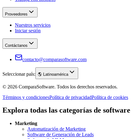
Proveedores
Nuestros servicios
Iniciar sesión
Contáctanos
contacto@comparasoftware.com
Seleccionar país:
🌎
Latinoamérica
©
2026
ComparaSoftware.
Todos los derechos reservados.
Términos y condiciones
Política de privacidad
Política de cookies
Explora todas las categorías de software
Marketing
Automatización de Marketing
Software de Generación de Leads