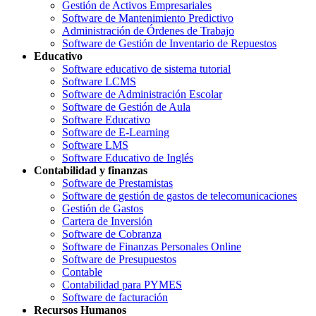
Gestión de Activos Empresariales
Software de Mantenimiento Predictivo
Administración de Órdenes de Trabajo
Software de Gestión de Inventario de Repuestos
Educativo
Software educativo de sistema tutorial
Software LCMS
Software de Administración Escolar
Software de Gestión de Aula
Software Educativo
Software de E-Learning
Software LMS
Software Educativo de Inglés
Contabilidad y finanzas
Software de Prestamistas
Software de gestión de gastos de telecomunicaciones
Gestión de Gastos
Cartera de Inversión
Software de Cobranza
Software de Finanzas Personales Online
Software de Presupuestos
Contable
Contabilidad para PYMES
Software de facturación
Recursos Humanos