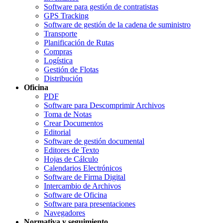
Software para gestión de contratistas
GPS Tracking
Software de gestión de la cadena de suministro
Transporte
Planificación de Rutas
Compras
Logística
Gestión de Flotas
Distribución
Oficina
PDF
Software para Descomprimir Archivos
Toma de Notas
Crear Documentos
Editorial
Software de gestión documental
Editores de Texto
Hojas de Cálculo
Calendarios Electrónicos
Software de Firma Digital
Intercambio de Archivos
Software de Oficina
Software para presentaciones
Navegadores
Normativa y seguimiento