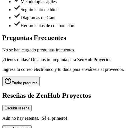
Metodologías ágiles
Seguimiento de hitos
Diagramas de Gantt
Herramientas de colaboración
Preguntas Frecuentes
No se han cargado preguntas frecuentes.
¿Tienes dudas? Déjanos tu pregunta para
ZenHub Proyectos
Ingresa tu correo electrónico y tu duda para enviársela al proveedor.
Enviar pregunta
Reseñas de
ZenHub Proyectos
Escribir reseña
Aún no hay reseñas. ¡Sé el primero!