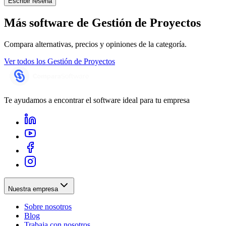
Escribir reseña
Más software de
Gestión de Proyectos
Compara alternativas, precios y opiniones de la categoría.
Ver todos los
Gestión de Proyectos
Te ayudamos a encontrar el software ideal para tu empresa
Nuestra empresa
Sobre nosotros
Blog
Trabaja con nosotros