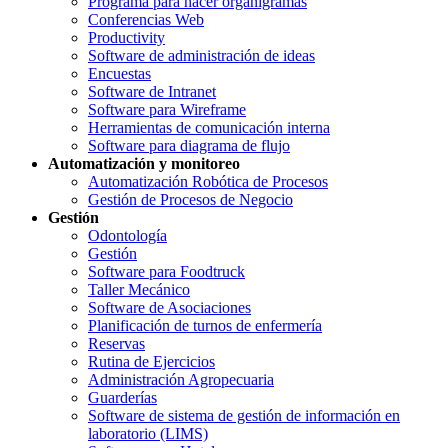
Programa para hacer organigramas
Conferencias Web
Productivity
Software de administración de ideas
Encuestas
Software de Intranet
Software para Wireframe
Herramientas de comunicación interna
Software para diagrama de flujo
Automatización y monitoreo
Automatización Robótica de Procesos
Gestión de Procesos de Negocio
Gestión
Odontología
Gestión
Software para Foodtruck
Taller Mecánico
Software de Asociaciones
Planificación de turnos de enfermería
Reservas
Rutina de Ejercicios
Administración Agropecuaria
Guarderías
Software de sistema de gestión de información en
laboratorio (LIMS)