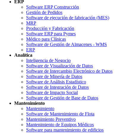
ERP
Software ERP Construcción
Gestión de Pedidos
Software de ejecución de fabricación (MES)
MRP
Producción y Fabricación
Software ERP para Pymes
Médico para Clínicas
Software de Gestión de Almacenes - WMS
ERP
Analítica
Inteligencia de Negocio
Software de Visualización de Datos
Software de Intercambio Electrónico de Datos
Software de Minería de Datos
Software de Análisis Estadístico
Software de Integración de Datos
Software de Impacto Social
Software de Gestión de Base de Datos
Mantenimiento
Mantenimiento
Software de Mantenimiento de Flota
Mantenimiento Preventivo
Mantenimiento de Equipos Médicos
Software para mantenimiento de edificios