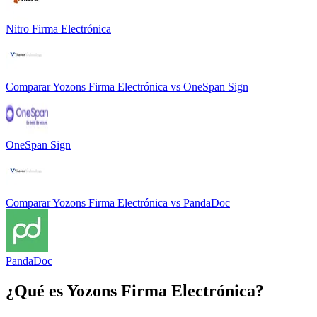
Nitro Firma Electrónica
Comparar
Yozons Firma Electrónica
vs
OneSpan Sign
OneSpan Sign
Comparar
Yozons Firma Electrónica
vs
PandaDoc
PandaDoc
¿Qué es
Yozons Firma Electrónica
?