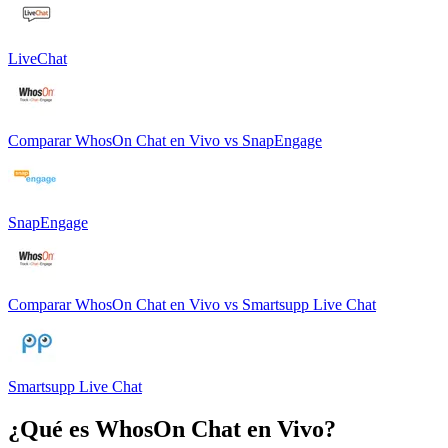
LiveChat
Comparar
WhosOn Chat en Vivo
vs
SnapEngage
SnapEngage
Comparar
WhosOn Chat en Vivo
vs
Smartsupp Live Chat
Smartsupp Live Chat
¿Qué es
WhosOn Chat en Vivo
?