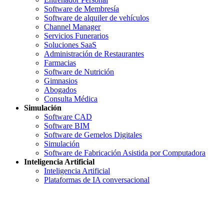
Software de Membresía
Software de alquiler de vehículos
Channel Manager
Servicios Funerarios
Soluciones SaaS
Administración de Restaurantes
Farmacias
Software de Nutrición
Gimnasios
Abogados
Consulta Médica
Simulación
Software CAD
Software BIM
Software de Gemelos Digitales
Simulación
Software de Fabricación Asistida por Computadora
Inteligencia Artificial
Inteligencia Artificial
Plataformas de IA conversacional