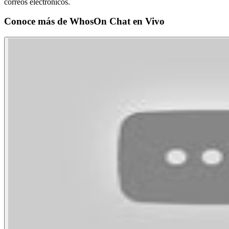
correos electrónicos.
Conoce más de
WhosOn Chat en Vivo