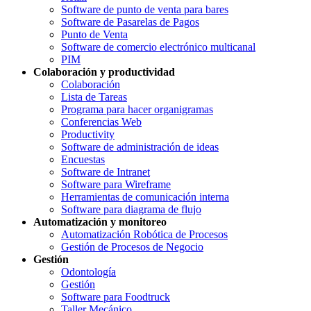
Software de punto de venta para bares
Software de Pasarelas de Pagos
Punto de Venta
Software de comercio electrónico multicanal
PIM
Colaboración y productividad
Colaboración
Lista de Tareas
Programa para hacer organigramas
Conferencias Web
Productivity
Software de administración de ideas
Encuestas
Software de Intranet
Software para Wireframe
Herramientas de comunicación interna
Software para diagrama de flujo
Automatización y monitoreo
Automatización Robótica de Procesos
Gestión de Procesos de Negocio
Gestión
Odontología
Gestión
Software para Foodtruck
Taller Mecánico