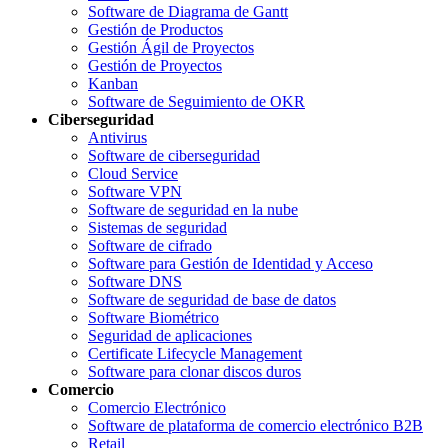
Software de Diagrama de Gantt
Gestión de Productos
Gestión Ágil de Proyectos
Gestión de Proyectos
Kanban
Software de Seguimiento de OKR
Ciberseguridad
Antivirus
Software de ciberseguridad
Cloud Service
Software VPN
Software de seguridad en la nube
Sistemas de seguridad
Software de cifrado
Software para Gestión de Identidad y Acceso
Software DNS
Software de seguridad de base de datos
Software Biométrico
Seguridad de aplicaciones
Certificate Lifecycle Management
Software para clonar discos duros
Comercio
Comercio Electrónico
Software de plataforma de comercio electrónico B2B
Retail