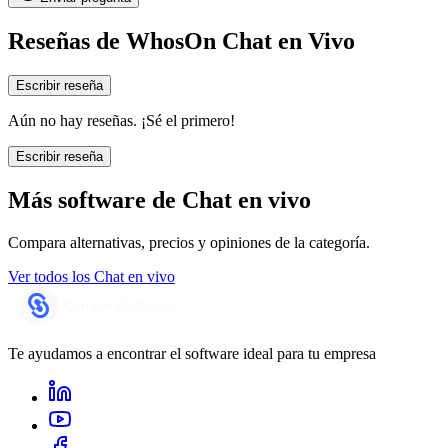
Reseñas de
WhosOn Chat en Vivo
Escribir reseña
Aún no hay reseñas. ¡Sé el primero!
Escribir reseña
Más software de
Chat en vivo
Compara alternativas, precios y opiniones de la categoría.
Ver todos los
Chat en vivo
Te ayudamos a encontrar el software ideal para tu empresa