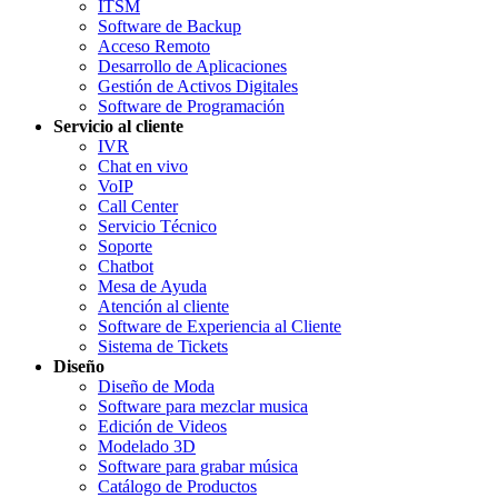
ITSM
Software de Backup
Acceso Remoto
Desarrollo de Aplicaciones
Gestión de Activos Digitales
Software de Programación
Servicio al cliente
IVR
Chat en vivo
VoIP
Call Center
Servicio Técnico
Soporte
Chatbot
Mesa de Ayuda
Atención al cliente
Software de Experiencia al Cliente
Sistema de Tickets
Diseño
Diseño de Moda
Software para mezclar musica
Edición de Videos
Modelado 3D
Software para grabar música
Catálogo de Productos