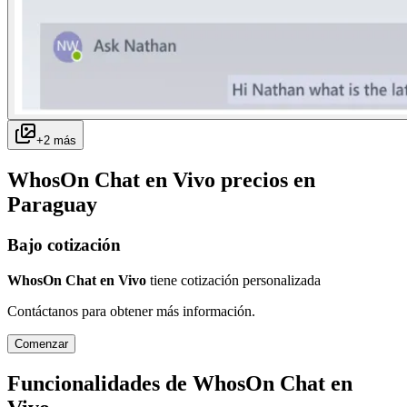
+
2
más
WhosOn Chat en Vivo
precios en
Paraguay
Bajo cotización
WhosOn Chat en Vivo
tiene cotización personalizada
Contáctanos para obtener más información.
Comenzar
Funcionalidades de
WhosOn Chat en