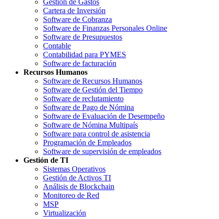
Gestión de Gastos
Cartera de Inversión
Software de Cobranza
Software de Finanzas Personales Online
Software de Presupuestos
Contable
Contabilidad para PYMES
Software de facturación
Recursos Humanos
Software de Recursos Humanos
Software de Gestión del Tiempo
Software de reclutamiento
Software de Pago de Nómina
Software de Evaluación de Desempeño
Software de Nómina Multipaís
Software para control de asistencia
Programación de Empleados
Software de supervisión de empleados
Gestión de TI
Sistemas Operativos
Gestión de Activos TI
Análisis de Blockchain
Monitoreo de Red
MSP
Virtualización