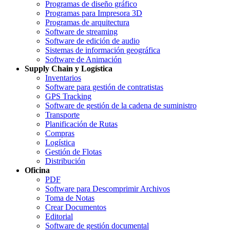
Programas de diseño gráfico
Programas para Impresora 3D
Programas de arquitectura
Software de streaming
Software de edición de audio
Sistemas de información geográfica
Software de Animación
Supply Chain y Logística
Inventarios
Software para gestión de contratistas
GPS Tracking
Software de gestión de la cadena de suministro
Transporte
Planificación de Rutas
Compras
Logística
Gestión de Flotas
Distribución
Oficina
PDF
Software para Descomprimir Archivos
Toma de Notas
Crear Documentos
Editorial
Software de gestión documental