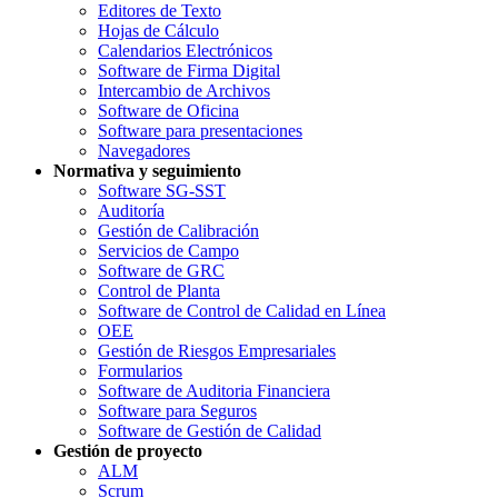
Editores de Texto
Hojas de Cálculo
Calendarios Electrónicos
Software de Firma Digital
Intercambio de Archivos
Software de Oficina
Software para presentaciones
Navegadores
Normativa y seguimiento
Software SG-SST
Auditoría
Gestión de Calibración
Servicios de Campo
Software de GRC
Control de Planta
Software de Control de Calidad en Línea
OEE
Gestión de Riesgos Empresariales
Formularios
Software de Auditoria Financiera
Software para Seguros
Software de Gestión de Calidad
Gestión de proyecto
ALM
Scrum