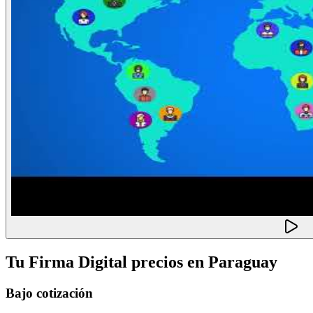
Tu Firma Digital
precios en
Paraguay
Bajo cotización