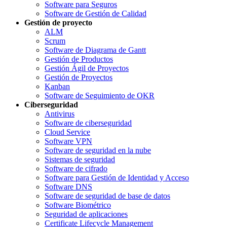
Software para Seguros
Software de Gestión de Calidad
Gestión de proyecto
ALM
Scrum
Software de Diagrama de Gantt
Gestión de Productos
Gestión Ágil de Proyectos
Gestión de Proyectos
Kanban
Software de Seguimiento de OKR
Ciberseguridad
Antivirus
Software de ciberseguridad
Cloud Service
Software VPN
Software de seguridad en la nube
Sistemas de seguridad
Software de cifrado
Software para Gestión de Identidad y Acceso
Software DNS
Software de seguridad de base de datos
Software Biométrico
Seguridad de aplicaciones
Certificate Lifecycle Management