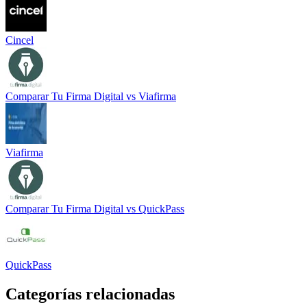
Cincel
Comparar
Tu Firma Digital
vs
Viafirma
Viafirma
Comparar
Tu Firma Digital
vs
QuickPass
QuickPass
Categorías relacionadas