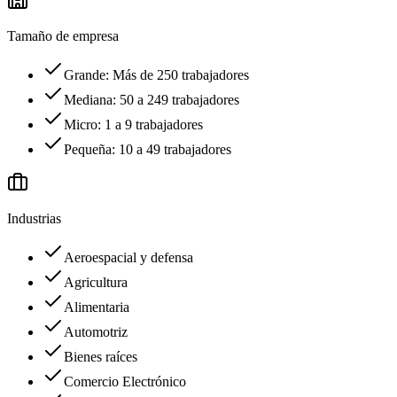
Tamaño de empresa
Grande: Más de 250 trabajadores
Mediana: 50 a 249 trabajadores
Micro: 1 a 9 trabajadores
Pequeña: 10 a 49 trabajadores
Industrias
Aeroespacial y defensa
Agricultura
Alimentaria
Automotriz
Bienes raíces
Comercio Electrónico