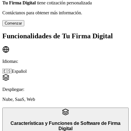
Tu Firma Digital
tiene cotización personalizada
Contáctanos para obtener más información.
Comenzar
Funcionalidades de
Tu Firma Digital
Idiomas
:
🇪🇸
Español
Despliegue
:
Nube, SaaS, Web
Características y Funciones
de
Software de Firma
Digital