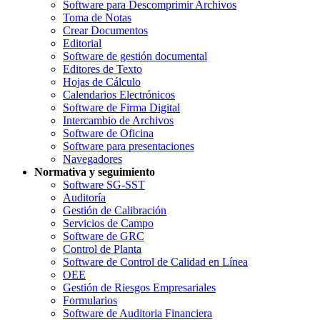
Software para Descomprimir Archivos
Toma de Notas
Crear Documentos
Editorial
Software de gestión documental
Editores de Texto
Hojas de Cálculo
Calendarios Electrónicos
Software de Firma Digital
Intercambio de Archivos
Software de Oficina
Software para presentaciones
Navegadores
Normativa y seguimiento
Software SG-SST
Auditoría
Gestión de Calibración
Servicios de Campo
Software de GRC
Control de Planta
Software de Control de Calidad en Línea
OEE
Gestión de Riesgos Empresariales
Formularios
Software de Auditoria Financiera