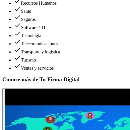
Recursos Humanos
Salud
Seguros
Software / TI
Tecnología
Telecomunicaciones
Transporte y logística
Turismo
Ventas y servicios
Conoce más de
Tu Firma Digital