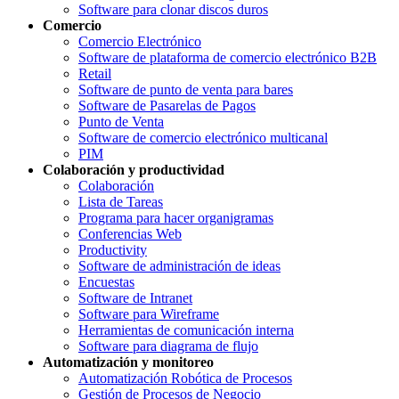
Software para clonar discos duros
Comercio
Comercio Electrónico
Software de plataforma de comercio electrónico B2B
Retail
Software de punto de venta para bares
Software de Pasarelas de Pagos
Punto de Venta
Software de comercio electrónico multicanal
PIM
Colaboración y productividad
Colaboración
Lista de Tareas
Programa para hacer organigramas
Conferencias Web
Productivity
Software de administración de ideas
Encuestas
Software de Intranet
Software para Wireframe
Herramientas de comunicación interna
Software para diagrama de flujo
Automatización y monitoreo
Automatización Robótica de Procesos
Gestión de Procesos de Negocio