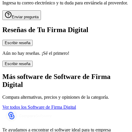
Ingresa tu correo electrónico y tu duda para enviársela al proveedor.
Enviar pregunta
Reseñas de
Tu Firma Digital
Escribir reseña
Aún no hay reseñas. ¡Sé el primero!
Escribir reseña
Más software de
Software de Firma
Digital
Compara alternativas, precios y opiniones de la categoría.
Ver todos los
Software de Firma Digital
Te ayudamos a encontrar el software ideal para tu empresa