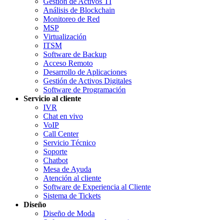
Gestión de Activos TI
Análisis de Blockchain
Monitoreo de Red
MSP
Virtualización
ITSM
Software de Backup
Acceso Remoto
Desarrollo de Aplicaciones
Gestión de Activos Digitales
Software de Programación
Servicio al cliente
IVR
Chat en vivo
VoIP
Call Center
Servicio Técnico
Soporte
Chatbot
Mesa de Ayuda
Atención al cliente
Software de Experiencia al Cliente
Sistema de Tickets
Diseño
Diseño de Moda