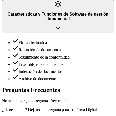
Características y Funciones
de
Software de gestión
documental
Firma electrónica
Retención de documentos
Seguimiento de la conformidad
Ensamblaje de documentos
Indexación de documentos
Archivo de documento
Preguntas Frecuentes
No se han cargado preguntas frecuentes.
¿Tienes dudas? Déjanos tu pregunta para
Tu Firma Digital