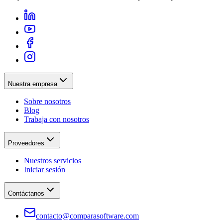
Nuestra empresa
Sobre nosotros
Blog
Trabaja con nosotros
Proveedores
Nuestros servicios
Iniciar sesión
Contáctanos
contacto@comparasoftware.com