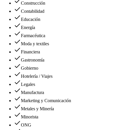
Construcción
Contabilidad
Educación
Energía
Farmacéutica
Moda y textiles
Financiera
Gastronomía
Gobierno
Hotelería / Viajes
Legales
Manufactura
Marketing y Comunicación
Metales y Minería
Minorista
ONG