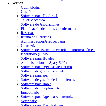
Gestión
Odontología
Gestión
Software para Foodtruck
Taller Mecánico
Software de Asociaciones
Planificación de turnos de enfermería
Reservas
Rutina de Ejercicios
Administración Agropecuaria
Guarderías
Software de sistema de gestión de información en
laboratorio (LIMS)
Software para Hoteles
Administración de Spa y Salón
Software para agencias de turismo
Software de gestión hospitalaria
Software para spa
Software de gestión de herramientas
Software para Bares
Software de cumplimiento
Inmobiliario
Software para Agencia Automotriz
Veterinario
Software para Dark Kitchen