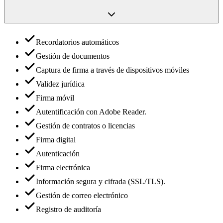
Recordatorios automáticos
Gestión de documentos
Captura de firma a través de dispositivos móviles
Validez jurídica
Firma móvil
Autentificación con Adobe Reader.
Gestión de contratos o licencias
Firma digital
Autenticación
Firma electrónica
Información segura y cifrada (SSL/TLS).
Gestión de correo electrónico
Registro de auditoría