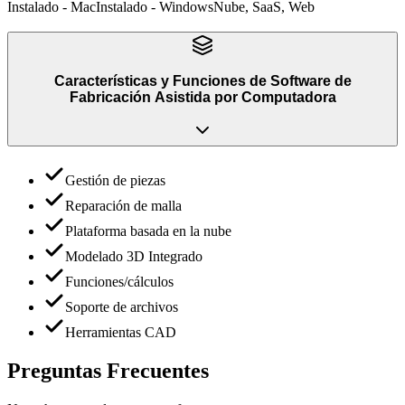
Instalado - Mac
Instalado - Windows
Nube, SaaS, Web
Características y Funciones
de
Software de
Fabricación Asistida por Computadora
Gestión de piezas
Reparación de malla
Plataforma basada en la nube
Modelado 3D Integrado
Funciones/cálculos
Soporte de archivos
Herramientas CAD
Preguntas Frecuentes