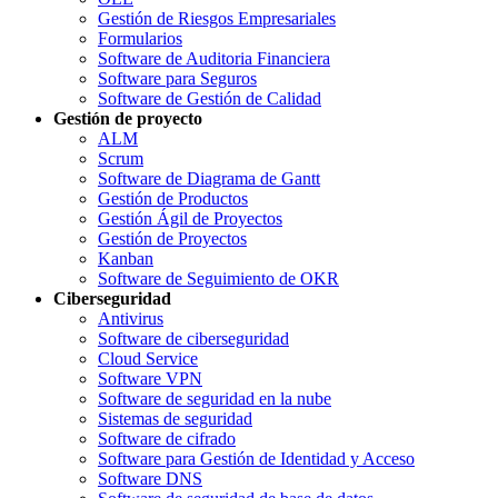
Gestión de Riesgos Empresariales
Formularios
Software de Auditoria Financiera
Software para Seguros
Software de Gestión de Calidad
Gestión de proyecto
ALM
Scrum
Software de Diagrama de Gantt
Gestión de Productos
Gestión Ágil de Proyectos
Gestión de Proyectos
Kanban
Software de Seguimiento de OKR
Ciberseguridad
Antivirus
Software de ciberseguridad
Cloud Service
Software VPN
Software de seguridad en la nube
Sistemas de seguridad
Software de cifrado
Software para Gestión de Identidad y Acceso
Software DNS