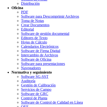
Distribución
Oficina
PDF
Software para Descomprimir Archivos
Toma de Notas
Crear Documentos
Editorial
Software de gestión documental
Editores de Texto
Hojas de Cálculo
Calendarios Electrónicos
Software de Firma Digital
Intercambio de Archivos
Software de Oficina
Software para presentaciones
Navegadores
Normativa y seguimiento
Software SG-SST
Auditoría
Gestión de Calibración
Servicios de Campo
Software de GRC
Control de Planta
Software de Control de Calidad en Línea
OEE