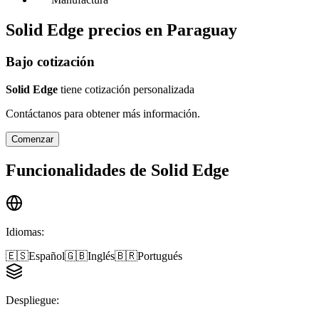
Solid Edge
precios en
Paraguay
Bajo cotización
Solid Edge
tiene cotización personalizada
Contáctanos para obtener más información.
Comenzar
Funcionalidades de
Solid Edge
Idiomas
:
🇪🇸
Español
🇬🇧
Inglés
🇧🇷
Portugués
Despliegue
: