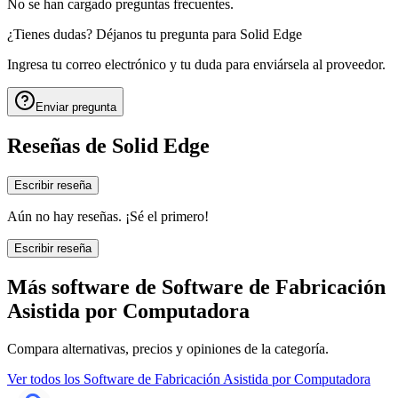
No se han cargado preguntas frecuentes.
¿Tienes dudas? Déjanos tu pregunta para
Solid Edge
Ingresa tu correo electrónico y tu duda para enviársela al proveedor.
Enviar pregunta
Reseñas de
Solid Edge
Escribir reseña
Aún no hay reseñas. ¡Sé el primero!
Escribir reseña
Más software de
Software de Fabricación
Asistida por Computadora
Compara alternativas, precios y opiniones de la categoría.
Ver todos los
Software de Fabricación Asistida por Computadora