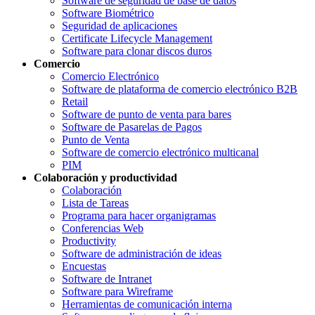
Software de seguridad de base de datos
Software Biométrico
Seguridad de aplicaciones
Certificate Lifecycle Management
Software para clonar discos duros
Comercio
Comercio Electrónico
Software de plataforma de comercio electrónico B2B
Retail
Software de punto de venta para bares
Software de Pasarelas de Pagos
Punto de Venta
Software de comercio electrónico multicanal
PIM
Colaboración y productividad
Colaboración
Lista de Tareas
Programa para hacer organigramas
Conferencias Web
Productivity
Software de administración de ideas
Encuestas
Software de Intranet
Software para Wireframe
Herramientas de comunicación interna