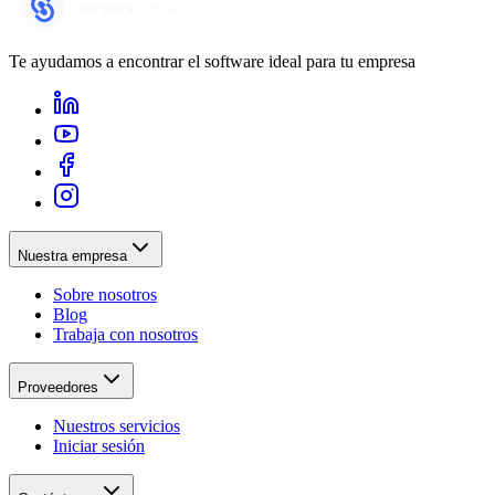
Te ayudamos a encontrar el software ideal para tu empresa
Nuestra empresa
Sobre nosotros
Blog
Trabaja con nosotros
Proveedores
Nuestros servicios
Iniciar sesión