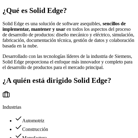
¿Qué es
Solid Edge
?
Solid Edge es una solución de software asequibles,
sencillos de
implementar, mantener y usar
en todos los aspectos del proceso
de desarrollo de productos: diseño mecánico y eléctrico, simulación,
fabricación, documentación técnica, gestión de datos y colaboración
basada en la nube.
Desarrollado con las tecnologías líderes de la industria de Siemens,
Solid Edge proporciona el enfoque más innovador y completo para
el desarrollo de productos para el mercado principal.
¿A quién está dirigido
Solid Edge
?
Industrias
Automotriz
Construcción
Manufactura