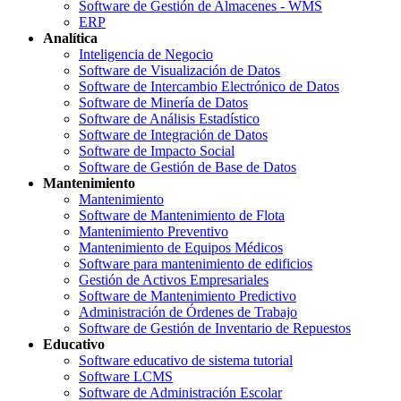
Software de Gestión de Almacenes - WMS
ERP
Analítica
Inteligencia de Negocio
Software de Visualización de Datos
Software de Intercambio Electrónico de Datos
Software de Minería de Datos
Software de Análisis Estadístico
Software de Integración de Datos
Software de Impacto Social
Software de Gestión de Base de Datos
Mantenimiento
Mantenimiento
Software de Mantenimiento de Flota
Mantenimiento Preventivo
Mantenimiento de Equipos Médicos
Software para mantenimiento de edificios
Gestión de Activos Empresariales
Software de Mantenimiento Predictivo
Administración de Órdenes de Trabajo
Software de Gestión de Inventario de Repuestos
Educativo
Software educativo de sistema tutorial
Software LCMS
Software de Administración Escolar