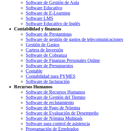
Software de Gestión de Aula
Software Educativo
Software de E-Learning
Software LMS
Software Educativo de Inglés
Contabilidad y finanzas
Software de Prestamistas
Software de gestión de gastos de telecomunicaciones
Gestión de Gastos
Cartera de Inversión
Software de Cobranza
Software de Finanzas Personales Online
Software de Presupuestos
Contable
Contabilidad para PYMES
Software de facturación
Recursos Humanos
Software de Recursos Humanos
Software de Gestión del Tiempo
Software de reclutamiento
Software de Pago de Nómina
Software de Evaluación de Desempeño
Software de Nómina Multipaís
Software para control de asistencia
Programación de Empleados