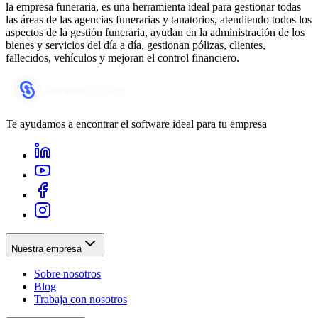
la empresa funeraria, es una herramienta ideal para gestionar todas
las áreas de las agencias funerarias y tanatorios, atendiendo todos los
aspectos de la gestión funeraria, ayudan en la administración de los
bienes y servicios del día a día, gestionan pólizas, clientes,
fallecidos, vehículos y mejoran el control financiero.
Te ayudamos a encontrar el software ideal para tu empresa
Nuestra empresa
Sobre nosotros
Blog
Trabaja con nosotros