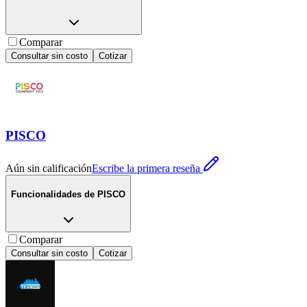
Comparar
Consultar sin costo
Cotizar
PISCO
Aún sin calificación
Escribe la primera reseña
Funcionalidades de
PISCO
Comparar
Consultar sin costo
Cotizar