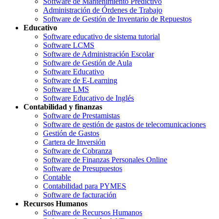
Software de Mantenimiento Predictivo
Administración de Órdenes de Trabajo
Software de Gestión de Inventario de Repuestos
Educativo
Software educativo de sistema tutorial
Software LCMS
Software de Administración Escolar
Software de Gestión de Aula
Software Educativo
Software de E-Learning
Software LMS
Software Educativo de Inglés
Contabilidad y finanzas
Software de Prestamistas
Software de gestión de gastos de telecomunicaciones
Gestión de Gastos
Cartera de Inversión
Software de Cobranza
Software de Finanzas Personales Online
Software de Presupuestos
Contable
Contabilidad para PYMES
Software de facturación
Recursos Humanos
Software de Recursos Humanos