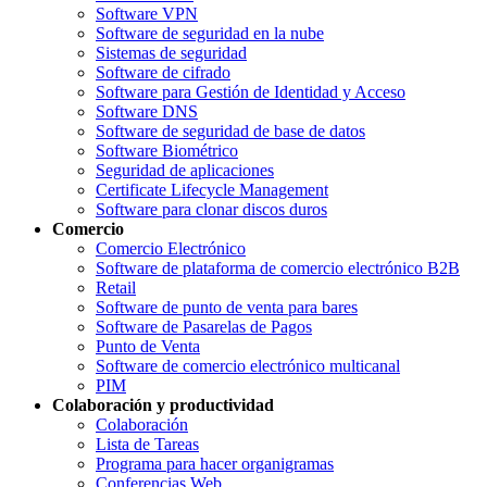
Software VPN
Software de seguridad en la nube
Sistemas de seguridad
Software de cifrado
Software para Gestión de Identidad y Acceso
Software DNS
Software de seguridad de base de datos
Software Biométrico
Seguridad de aplicaciones
Certificate Lifecycle Management
Software para clonar discos duros
Comercio
Comercio Electrónico
Software de plataforma de comercio electrónico B2B
Retail
Software de punto de venta para bares
Software de Pasarelas de Pagos
Punto de Venta
Software de comercio electrónico multicanal
PIM
Colaboración y productividad
Colaboración
Lista de Tareas
Programa para hacer organigramas
Conferencias Web