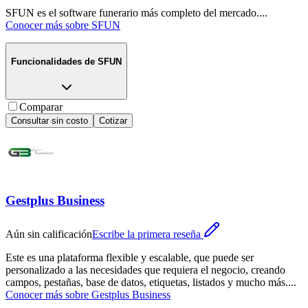
SFUN es el software funerario más completo del mercado.
...
Conocer más sobre
SFUN
Funcionalidades de
SFUN
Comparar
Consultar sin costo
Cotizar
Gestplus Business
Aún sin calificación
Escribe la primera reseña
Este es una plataforma flexible y escalable, que puede ser
personalizado a las necesidades que requiera el negocio, creando
campos, pestañas, base de datos, etiquetas, listados y mucho más.
...
Conocer más sobre
Gestplus Business