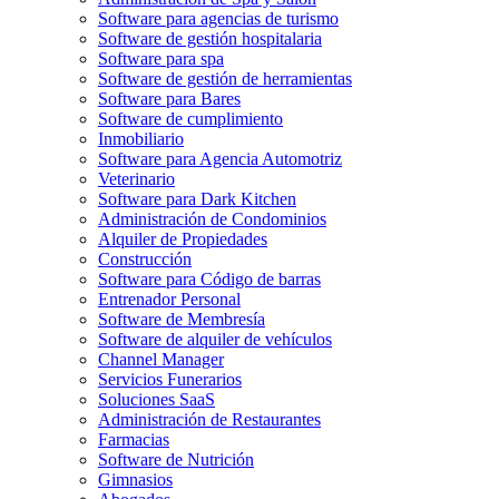
Software para agencias de turismo
Software de gestión hospitalaria
Software para spa
Software de gestión de herramientas
Software para Bares
Software de cumplimiento
Inmobiliario
Software para Agencia Automotriz
Veterinario
Software para Dark Kitchen
Administración de Condominios
Alquiler de Propiedades
Construcción
Software para Código de barras
Entrenador Personal
Software de Membresía
Software de alquiler de vehículos
Channel Manager
Servicios Funerarios
Soluciones SaaS
Administración de Restaurantes
Farmacias
Software de Nutrición
Gimnasios