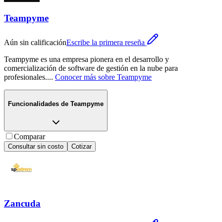
Teampyme
Aún sin calificación
Escribe la primera reseña
Teampyme es una empresa pionera en el desarrollo y
comercialización de software de gestión en la nube para
profesionales.
...
Conocer más sobre
Teampyme
Funcionalidades de
Teampyme
Comparar
Consultar sin costo
Cotizar
Zancuda