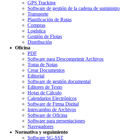
GPS Tracking
Software de gestión de la cadena de suministro
Transporte
Planificación de Rutas
Compras
Logística
Gestión de Flotas
Distribución
Oficina
PDF
Software para Descomprimir Archivos
Toma de Notas
Crear Documentos
Editorial
Software de gestión documental
Editores de Texto
Hojas de Cálculo
Calendarios Electrónicos
Software de Firma Digital
Intercambio de Archivos
Software de Oficina
Software para presentaciones
Navegadores
Normativa y seguimiento
Software SG-SST