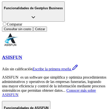
Funcionalidades de
Gestplus Business
Comparar
Consultar sin costo
Cotizar
ASISFUN
Aún sin calificación
Escribe la primera reseña
ASISFUN es un software que simplifica y optimiza procedimientos
administrativos y operativos de las empresas funerarias, logrando
una mayor eficiencia y control de la información mediante procesos
sistemáticos que permitan obtener datos
...
Conocer más sobre
ASISFUN
Funcionalidades de
ASISFUN