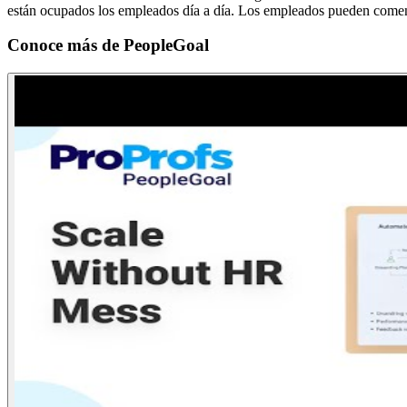
están ocupados los empleados día a día. Los empleados pueden comenta
Conoce más de
PeopleGoal