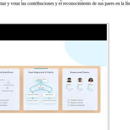
r y votar las contribuciones y el reconocimiento de sus pares en la lí