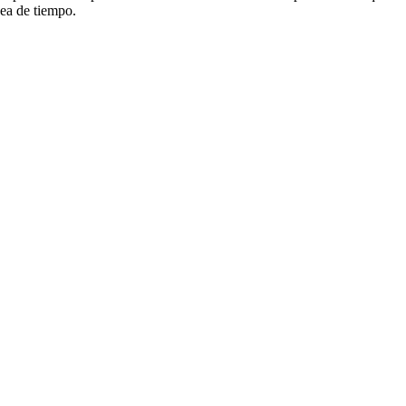
nea de tiempo.