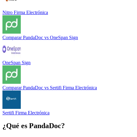
Nitro Firma Electrónica
Comparar
PandaDoc
vs
OneSpan Sign
OneSpan Sign
Comparar
PandaDoc
vs
Sertifi Firma Electrónica
Sertifi Firma Electrónica
¿Qué es
PandaDoc
?