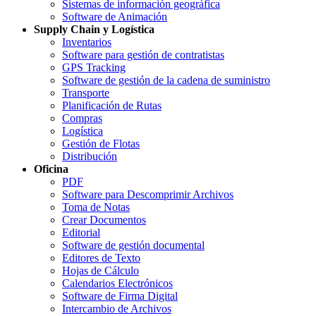
Sistemas de información geográfica
Software de Animación
Supply Chain y Logística
Inventarios
Software para gestión de contratistas
GPS Tracking
Software de gestión de la cadena de suministro
Transporte
Planificación de Rutas
Compras
Logística
Gestión de Flotas
Distribución
Oficina
PDF
Software para Descomprimir Archivos
Toma de Notas
Crear Documentos
Editorial
Software de gestión documental
Editores de Texto
Hojas de Cálculo
Calendarios Electrónicos
Software de Firma Digital
Intercambio de Archivos