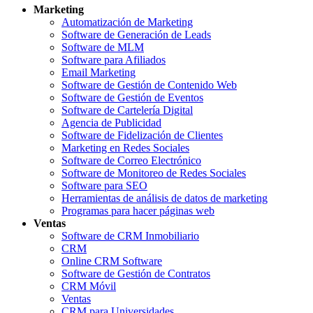
Marketing
Automatización de Marketing
Software de Generación de Leads
Software de MLM
Software para Afiliados
Email Marketing
Software de Gestión de Contenido Web
Software de Gestión de Eventos
Software de Cartelería Digital
Agencia de Publicidad
Software de Fidelización de Clientes
Marketing en Redes Sociales
Software de Correo Electrónico
Software de Monitoreo de Redes Sociales
Software para SEO
Herramientas de análisis de datos de marketing
Programas para hacer páginas web
Ventas
Software de CRM Inmobiliario
CRM
Online CRM Software
Software de Gestión de Contratos
CRM Móvil
Ventas
CRM para Universidades