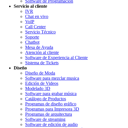
Software de Programación
Servicio al cliente
IVR
Chat en vivo
VoIP
Call Center
Servicio Técnico
Soporte
Chatbot
Mesa de Ayuda
Atención al cliente
Software de Experiencia al Cliente
Sistema de Tickets
Diseño
Diseño de Moda
Software para mezclar musica
Edición de Videos
Modelado 3D
Software para grabar música
Catálogo de Productos
Programas de diseño gráfico
Programas para Impresora 3D
Programas de arquitectura
Software de streaming
Software de edición de audio