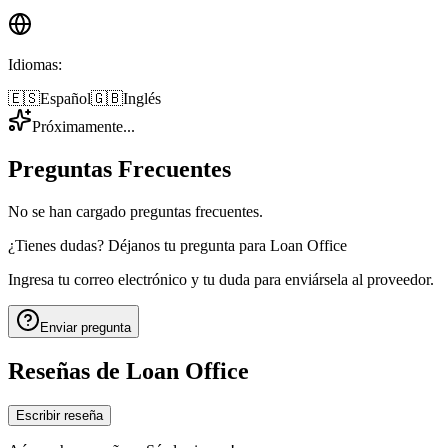
Idiomas
:
🇪🇸
Español
🇬🇧
Inglés
Próximamente...
Preguntas Frecuentes
No se han cargado preguntas frecuentes.
¿Tienes dudas? Déjanos tu pregunta para
Loan Office
Ingresa tu correo electrónico y tu duda para enviársela al proveedor.
Enviar pregunta
Reseñas de
Loan Office
Escribir reseña