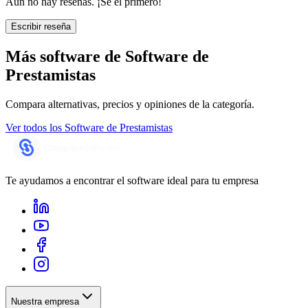
Aún no hay reseñas. ¡Sé el primero!
Escribir reseña
Más software de
Software de
Prestamistas
Compara alternativas, precios y opiniones de la categoría.
Ver todos los
Software de Prestamistas
Te ayudamos a encontrar el software ideal para tu empresa
Nuestra empresa