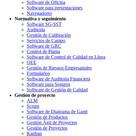
Software de Oficina
Software para presentaciones
Navegadores
Normativa y seguimiento
Software SG-SST
Auditoría
Gestión de Calibración
Servicios de Campo
Software de GRC
Control de Planta
Software de Control de Calidad en Línea
OEE
Gestión de Riesgos Empresariales
Formularios
Software de Auditoria Financiera
Software para Seguros
Software de Gestión de Calidad
Gestión de proyecto
ALM
Scrum
Software de Diagrama de Gantt
Gestión de Productos
Gestión Ágil de Proyectos
Gestión de Proyectos
Kanban