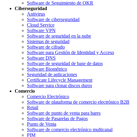
Software de Seguimiento de OKR
Ciberseguridad
Antivirus
Software de ciberseguridad
Cloud Service
Software VPN
Software de seguridad en la nube
Sistemas de seguridad
Software de cifrado
Software para Gestión de Identidad y Acceso
Software DNS
Software de seguridad de base de datos
Software Biométrico
Seguridad de aplicaciones
Certificate Lifecycle Management
Software para clonar discos duros
Comercio
Comercio Electrónico
Software de plataforma de comercio electrónico B2B
Retail
Software de punto de venta para bares
Software de Pasarelas de Pagos
Punto de Venta
Software de comercio electrónico multicanal
PIM