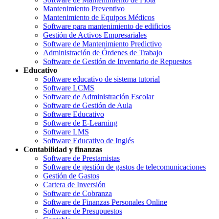
Mantenimiento Preventivo
Mantenimiento de Equipos Médicos
Software para mantenimiento de edificios
Gestión de Activos Empresariales
Software de Mantenimiento Predictivo
Administración de Órdenes de Trabajo
Software de Gestión de Inventario de Repuestos
Educativo
Software educativo de sistema tutorial
Software LCMS
Software de Administración Escolar
Software de Gestión de Aula
Software Educativo
Software de E-Learning
Software LMS
Software Educativo de Inglés
Contabilidad y finanzas
Software de Prestamistas
Software de gestión de gastos de telecomunicaciones
Gestión de Gastos
Cartera de Inversión
Software de Cobranza
Software de Finanzas Personales Online
Software de Presupuestos