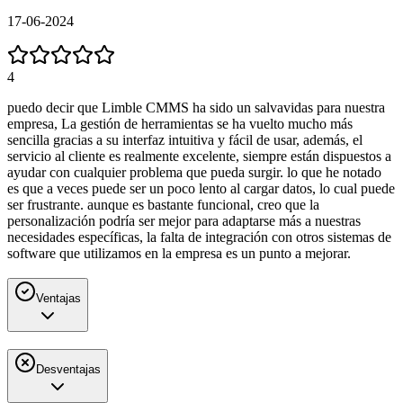
17-06-2024
4
puedo decir que Limble CMMS ha sido un salvavidas para nuestra
empresa, La gestión de herramientas se ha vuelto mucho más
sencilla gracias a su interfaz intuitiva y fácil de usar, además, el
servicio al cliente es realmente excelente, siempre están dispuestos a
ayudar con cualquier problema que pueda surgir. lo que he notado
es que a veces puede ser un poco lento al cargar datos, lo cual puede
ser frustrante. aunque es bastante funcional, creo que la
personalización podría ser mejor para adaptarse más a nuestras
necesidades específicas, la falta de integración con otros sistemas de
software que utilizamos en la empresa es un punto a mejorar.
Ventajas
Desventajas