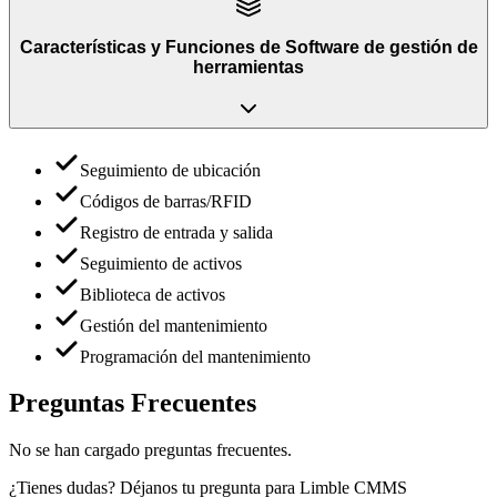
Características y Funciones
de
Software de gestión de
herramientas
Seguimiento de ubicación
Códigos de barras/RFID
Registro de entrada y salida
Seguimiento de activos
Biblioteca de activos
Gestión del mantenimiento
Programación del mantenimiento
Preguntas Frecuentes
No se han cargado preguntas frecuentes.
¿Tienes dudas? Déjanos tu pregunta para
Limble CMMS