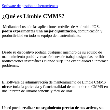
Software de gestión de herramientas
¿Qué es
Limble CMMS
?
Mediante el uso de las aplicaciones móviles de Android e IOS,
podrá experimentar una mejor organización,
comunicación y
productividad en todo su equipo de mantenimiento.
Desde su dispositivo portátil, cualquier miembro de su equipo de
mantenimiento podrá: ver sus órdenes de trabajo asignadas, recibir
notificaciones instantáneas cuando surja una eventualidad e informar
problemas.
El software de administración de mantenimiento de Limble CMMS
ofrece toda la potencia y funcionalidad
de un moderno CMMS en
una interfaz de usuario sencilla y fácil de usar.
Usted puede
realizar un seguimiento preciso de sus activos,
sus