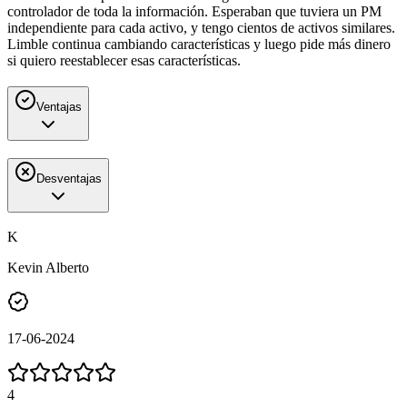
controlador de toda la información. Esperaban que tuviera un PM
independiente para cada activo, y tengo cientos de activos similares.
Limble continua cambiando características y luego pide más dinero
si quiero reestablecer esas características.
Ventajas
Desventajas
K
Kevin Alberto
17-06-2024
4