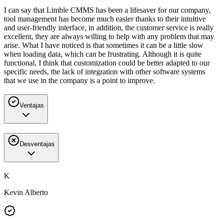
I can say that Limble CMMS has been a lifesaver for our company,
tool management has become much easier thanks to their intuitive
and user-friendly interface, in addition, the customer service is really
excellent, they are always willing to help with any problem that may
arise. What I have noticed is that sometimes it can be a little slow
when loading data, which can be frustrating. Although it is quite
functional, I think that customization could be better adapted to our
specific needs, the lack of integration with other software systems
that we use in the company is a point to improve.
Ventajas
Desventajas
K
Kevin Alberto