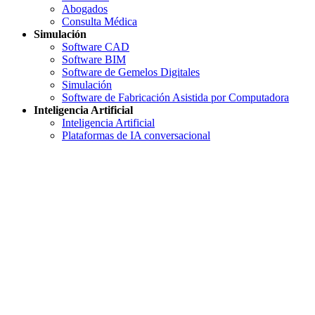
Abogados
Consulta Médica
Simulación
Software CAD
Software BIM
Software de Gemelos Digitales
Simulación
Software de Fabricación Asistida por Computadora
Inteligencia Artificial
Inteligencia Artificial
Plataformas de IA conversacional