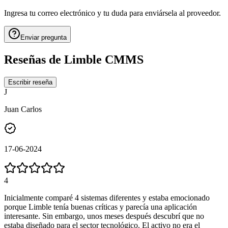
Ingresa tu correo electrónico y tu duda para enviársela al proveedor.
Enviar pregunta
Reseñas de
Limble CMMS
Escribir reseña
J
Juan Carlos
17-06-2024
4
Inicialmente comparé 4 sistemas diferentes y estaba emocionado
porque Limble tenía buenas críticas y parecía una aplicación
interesante. Sin embargo, unos meses después descubrí que no
estaba diseñado para el sector tecnológico. El activo no era el