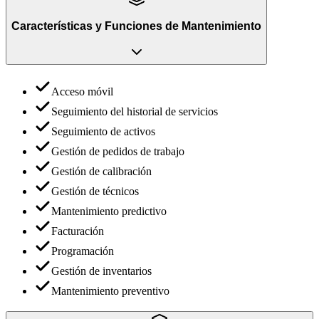
Características y Funciones
de
Mantenimiento
Acceso móvil
Seguimiento del historial de servicios
Seguimiento de activos
Gestión de pedidos de trabajo
Gestión de calibración
Gestión de técnicos
Mantenimiento predictivo
Facturación
Programación
Gestión de inventarios
Mantenimiento preventivo