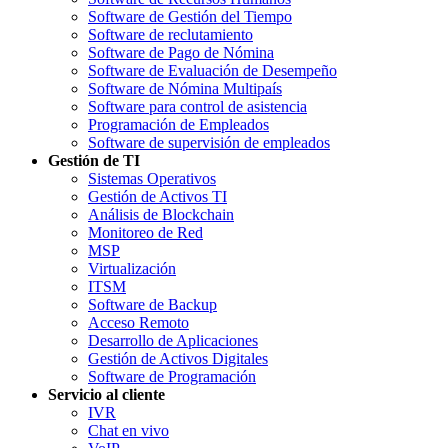
Software de Gestión del Tiempo
Software de reclutamiento
Software de Pago de Nómina
Software de Evaluación de Desempeño
Software de Nómina Multipaís
Software para control de asistencia
Programación de Empleados
Software de supervisión de empleados
Gestión de TI
Sistemas Operativos
Gestión de Activos TI
Análisis de Blockchain
Monitoreo de Red
MSP
Virtualización
ITSM
Software de Backup
Acceso Remoto
Desarrollo de Aplicaciones
Gestión de Activos Digitales
Software de Programación
Servicio al cliente
IVR
Chat en vivo