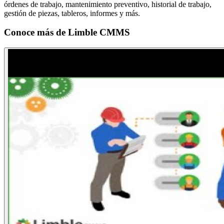
órdenes de trabajo, mantenimiento preventivo, historial de trabajo,
gestión de piezas, tableros, informes y más.
Conoce más de
Limble CMMS