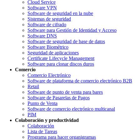
Cloud Service
Software VPN
Software de seguridad en la nube
Sistemas de seguridad
Software de cifrado
Software para Gestión de Identidad y Acceso
Software DNS
Software de seguridad de base de datos
Software Biométrico
Seguridad de aplicaciones
Certificate Lifecycle Management
Software para clonar discos duros
Comercio
Comercio Electrónico
Software de plataforma de comercio electrónico B2B
Retail
Software de punto de venta para bares
Software de Pasarelas de Pagos
Punto de Venta
Software de comercio electrónico multicanal
PIM
Colaboración y productividad
Colaboración
Lista de Tareas
Programa para hacer organigramas