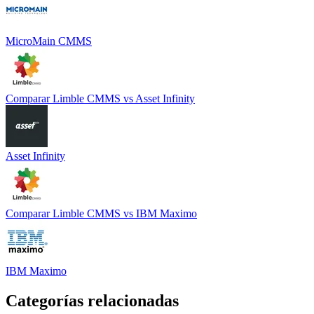
MicroMain CMMS
Comparar
Limble CMMS
vs
Asset Infinity
Asset Infinity
Comparar
Limble CMMS
vs
IBM Maximo
IBM Maximo
Categorías relacionadas