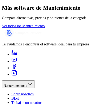
Más software de
Mantenimiento
Compara alternativas, precios y opiniones de la categoría.
Ver todos los
Mantenimiento
Te ayudamos a encontrar el software ideal para tu empresa
Nuestra empresa
Sobre nosotros
Blog
Trabaja con nosotros