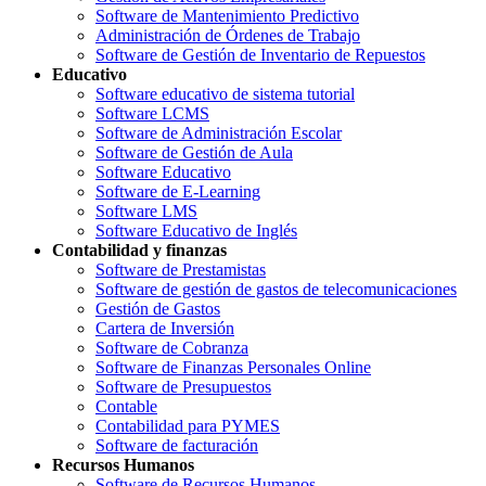
Software de Mantenimiento Predictivo
Administración de Órdenes de Trabajo
Software de Gestión de Inventario de Repuestos
Educativo
Software educativo de sistema tutorial
Software LCMS
Software de Administración Escolar
Software de Gestión de Aula
Software Educativo
Software de E-Learning
Software LMS
Software Educativo de Inglés
Contabilidad y finanzas
Software de Prestamistas
Software de gestión de gastos de telecomunicaciones
Gestión de Gastos
Cartera de Inversión
Software de Cobranza
Software de Finanzas Personales Online
Software de Presupuestos
Contable
Contabilidad para PYMES
Software de facturación
Recursos Humanos
Software de Recursos Humanos