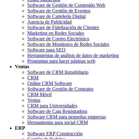
Software de Gestión de Contenido Web
Software de Gestión de Eventos
Software de Cartelería Digital
Agencia de Publicidad
Software de Fidelización de Clientes
Marketing en Redes Sociales
Software de Correo Electrónico
Software de Monitoreo de Redes Sociales
Software para SEO
Herramientas de análisis de datos de marketing
Programas para hacer páginas web
Ventas
Software de CRM Inmobiliario
CRM
Online CRM Software
Software de Gestión de Contratos
CRM Móvil
Ventas
CRM para Universidades
Software de Caja Registradora
Software CRM para pequeñas empresas
Herramientas para social CRM
ERP
Software ERP Construcción