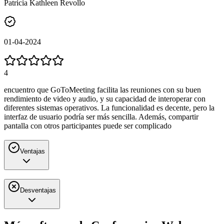
Patricia Kathleen Revollo
01-04-2024
4
encuentro que GoToMeeting facilita las reuniones con su buen
rendimiento de video y audio, y su capacidad de interoperar con
diferentes sistemas operativos. La funcionalidad es decente, pero la
interfaz de usuario podría ser más sencilla. Además, compartir
pantalla con otros participantes puede ser complicado
Ventajas
Desventajas