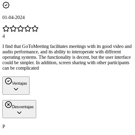
01-04-2024
4
I find that GoToMeeting facilitates meetings with its good video and
audio performance, and its ability to interoperate with different
operating systems. The functionality is decent, but the user interface
could be simpler. In addition, screen sharing with other participants
can be complicated
Ventajas
Desventajas
P