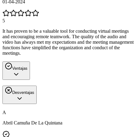
01-04-2024
5
It has proven to be a valuable tool for conducting virtual meetings
and encouraging remote teamwork. The quality of the audio and
video has always met my expectations and the meeting management
functions have simplified the organization and conduct of the
meetings.
Ventajas
Desventajas
A
Abril Camuña De La Quintana