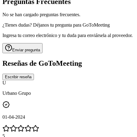
Preguntas Frecuentes
No se han cargado preguntas frecuentes.
¿Tienes dudas? Déjanos tu pregunta para
GoToMeeting
Ingresa tu correo electrónico y tu duda para enviársela al proveedor.
Enviar pregunta
Reseñas de
GoToMeeting
Escribir reseña
U
Urbano Grupo
01-04-2024
5