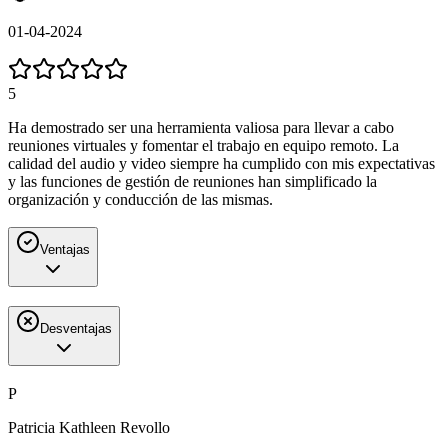
01-04-2024
5
Ha demostrado ser una herramienta valiosa para llevar a cabo
reuniones virtuales y fomentar el trabajo en equipo remoto. La
calidad del audio y video siempre ha cumplido con mis expectativas
y las funciones de gestión de reuniones han simplificado la
organización y conducción de las mismas.
Ventajas
Desventajas
P
Patricia Kathleen Revollo