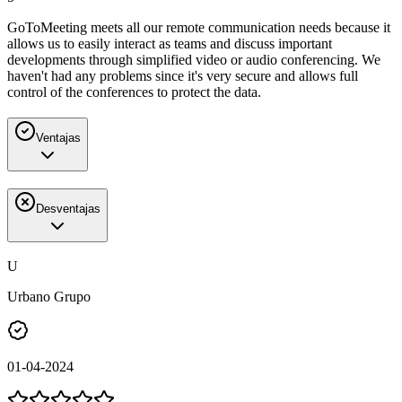
GoToMeeting meets all our remote communication needs because it
allows us to easily interact as teams and discuss important
developments through simplified video or audio conferencing. We
haven't had any problems since it's very secure and allows full
control of the conferences to protect the data.
Ventajas
Desventajas
U
Urbano Grupo
01-04-2024