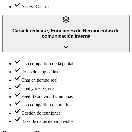
Access Control
Características y Funciones
de
Herramientas de
comunicación interna
Uso compartido de la pantalla
Fotos de empleados
Chat en tiempo real
Chat y mensajería
Feed de actividad y noticias
Uso compartido de archivos
Gestión de reuniones
Base de datos de empleados