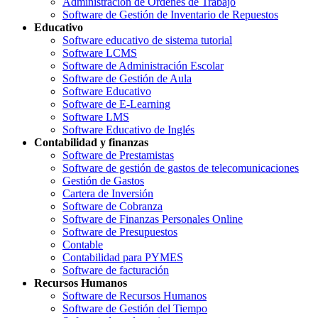
Administración de Órdenes de Trabajo
Software de Gestión de Inventario de Repuestos
Educativo
Software educativo de sistema tutorial
Software LCMS
Software de Administración Escolar
Software de Gestión de Aula
Software Educativo
Software de E-Learning
Software LMS
Software Educativo de Inglés
Contabilidad y finanzas
Software de Prestamistas
Software de gestión de gastos de telecomunicaciones
Gestión de Gastos
Cartera de Inversión
Software de Cobranza
Software de Finanzas Personales Online
Software de Presupuestos
Contable
Contabilidad para PYMES
Software de facturación
Recursos Humanos
Software de Recursos Humanos
Software de Gestión del Tiempo