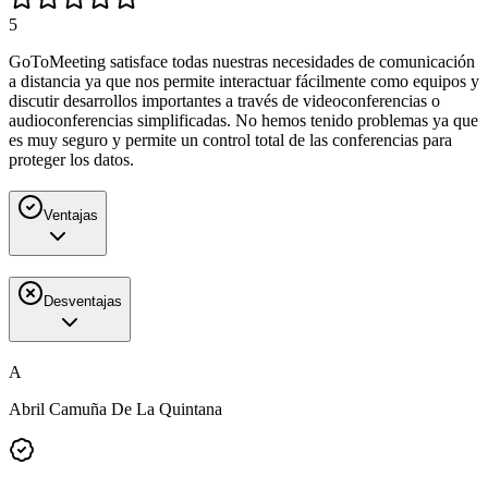
5
GoToMeeting satisface todas nuestras necesidades de comunicación
a distancia ya que nos permite interactuar fácilmente como equipos y
discutir desarrollos importantes a través de videoconferencias o
audioconferencias simplificadas. No hemos tenido problemas ya que
es muy seguro y permite un control total de las conferencias para
proteger los datos.
Ventajas
Desventajas
A
Abril Camuña De La Quintana