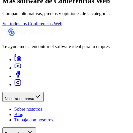
Más software de
Conferencias Web
Compara alternativas, precios y opiniones de la categoría.
Ver todos los
Conferencias Web
Te ayudamos a encontrar el software ideal para tu empresa
Nuestra empresa
Sobre nosotros
Blog
Trabaja con nosotros