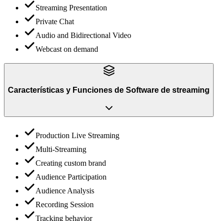
Streaming Presentation
Private Chat
Audio and Bidirectional Video
Webcast on demand
Características y Funciones
de
Software de streaming
Production Live Streaming
Multi-Streaming
Creating custom brand
Audience Participation
Audience Analysis
Recording Session
Tracking behavior