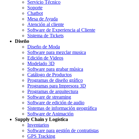
Servicio Técnico
Soporte
Chatbot
Mesa de Ayuda
Atención al cliente
Software de Experiencia al Cliente
Sistema de Tickets
Diseño
Diseño de Moda
Software para mezclar musica
Edición de Videos
Modelado 3D
Software para grabar música
Catálogo de Productos
Programas de diseño gráfico
Programas para Impresora 3D
Programas de arquitectura
Software de streaming
Software de edición de audio
Sistemas de información geográfica
Software de Animación
Supply Chain y Logística
Inventarios
Software para gestión de contratistas
GPS Tracking