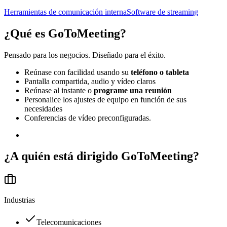
Herramientas de comunicación interna
Software de streaming
¿Qué es
GoToMeeting
?
Pensado para los negocios. Diseñado para el éxito.
Reúnase con facilidad usando su
teléfono o tableta
Pantalla compartida, audio y vídeo claros
Reúnase al instante o
programe una reunión
Personalice los ajustes de equipo en función de sus
necesidades
Conferencias de vídeo preconfiguradas.
¿A quién está dirigido
GoToMeeting
?
Industrias
Telecomunicaciones