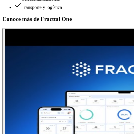
Transporte y logística
Conoce más de
Fracttal One