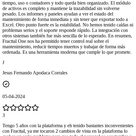
tiempo, uso o contadores y todo queda bien organizado. El módulo
de activos es completo y mantiene la trazabilidad sin volverse
pesado. Los informes y paneles ayudan a ver el estado del
mantenimiento de forma inmediata y sin tener que exportar todo a
Excel. Otro punto fuerte es la estabilidad. No hemos tenido caídas ni
problemas serios y el soporte responde rápido. La integración con
otros sistemas también fue más sencilla de lo esperado. En resumen,
Fracttal One nos ha permitido tener control real sobre el
mantenimiento, reducir tiempos muertos y trabajar de forma más
ordenada. Es una herramienta moderna que cumple lo que promete.
J
Jesus Fernando Apodaca Corrales
05-04-2024
3
Tengo 5 años con la plataforma y eh tenido bastantes inconvenientes
con Fracttal, ya me tocaron 2 cambios de vista en la plataforma lo