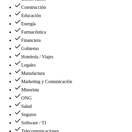
Construcción
Educación
Energía
Farmacéutica
Financiera
Gobierno
Hotelería / Viajes
Legales
Manufactura
Marketing y Comunicación
Minorista
ONG
Salud
Seguros
Software / TI
Telecomunicaciones