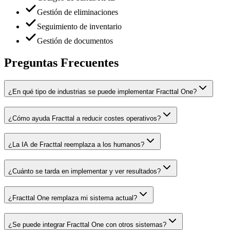
Gestión de eliminaciones
Seguimiento de inventario
Gestión de documentos
Preguntas Frecuentes
¿En qué tipo de industrias se puede implementar Fracttal One?
¿Cómo ayuda Fracttal a reducir costes operativos?
¿La IA de Fracttal reemplaza a los humanos?
¿Cuánto se tarda en implementar y ver resultados?
¿Fracttal One remplaza mi sistema actual?
¿Se puede integrar Fracttal One con otros sistemas?