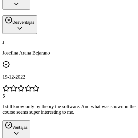
Desventajas
J
Josefina Arana Bejarano
19-12-2022
5
I still know only by theory the software. And what was shown in the
course seems super interesting to me.
Ventajas