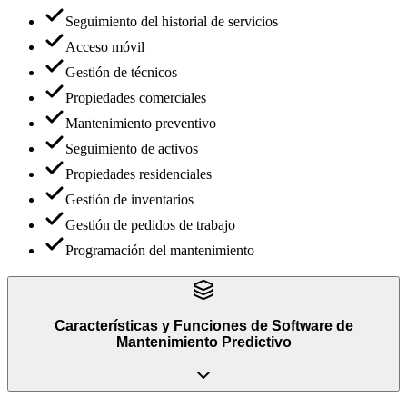
Seguimiento del historial de servicios
Acceso móvil
Gestión de técnicos
Propiedades comerciales
Mantenimiento preventivo
Seguimiento de activos
Propiedades residenciales
Gestión de inventarios
Gestión de pedidos de trabajo
Programación del mantenimiento
Características y Funciones
de
Software de
Mantenimiento Predictivo