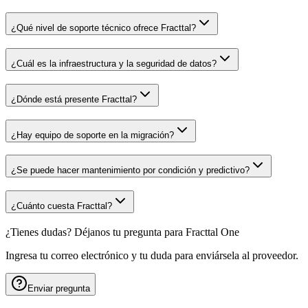
¿Qué nivel de soporte técnico ofrece Fracttal?
¿Cuál es la infraestructura y la seguridad de datos?
¿Dónde está presente Fracttal?
¿Hay equipo de soporte en la migración?
¿Se puede hacer mantenimiento por condición y predictivo?
¿Cuánto cuesta Fracttal?
¿Tienes dudas? Déjanos tu pregunta para
Fracttal One
Ingresa tu correo electrónico y tu duda para enviársela al proveedor.
Enviar pregunta