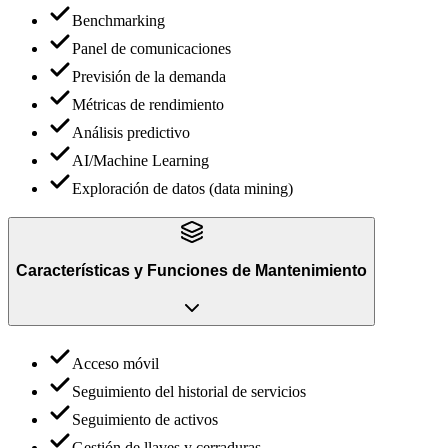
Benchmarking
Panel de comunicaciones
Previsión de la demanda
Métricas de rendimiento
Análisis predictivo
AI/Machine Learning
Exploración de datos (data mining)
Características y Funciones
de
Mantenimiento
Acceso móvil
Seguimiento del historial de servicios
Seguimiento de activos
Gestión de llaves y cerraduras