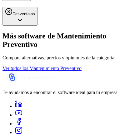
Desventajas
Más software de
Mantenimiento
Preventivo
Compara alternativas, precios y opiniones de la categoría.
Ver todos los
Mantenimiento Preventivo
Te ayudamos a encontrar el software ideal para tu empresa