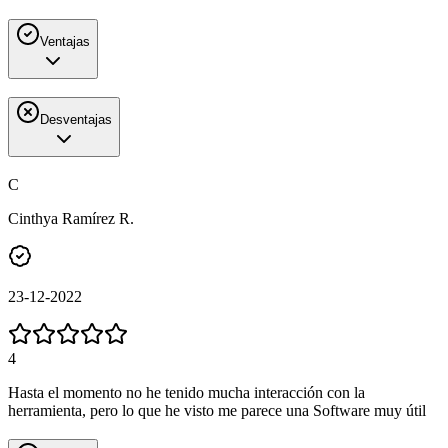
Ventajas
Desventajas
C
Cinthya Ramírez R.
23-12-2022
4
Hasta el momento no he tenido mucha interacción con la
herramienta, pero lo que he visto me parece una Software muy útil