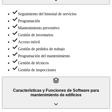
Seguimiento del historial de servicios
Programación
Mantenimiento preventivo
Gestión de inventarios
Acceso móvil
Gestión de pedidos de trabajo
Programación del mantenimiento
Gestión de técnicos
Gestión de inspecciones
Características y Funciones
de
Software para
mantenimiento de edificios