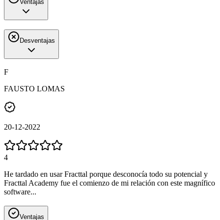
Ventajas
Desventajas
F
FAUSTO LOMAS
20-12-2022
4
He tardado en usar Fracttal porque desconocía todo su potencial y
Fracttal Academy fue el comienzo de mi relación con este magnífico
software...
Ventajas