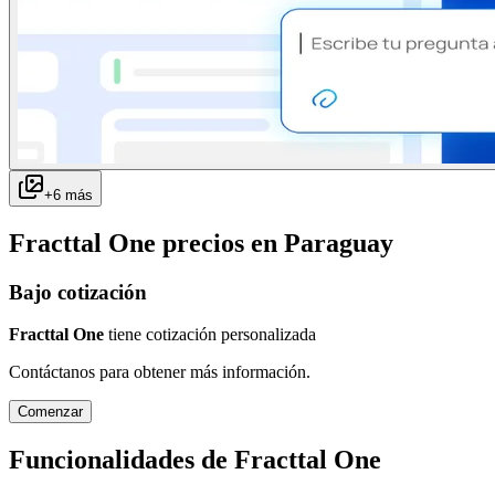
+
6
más
Fracttal One
precios en
Paraguay
Bajo cotización
Fracttal One
tiene cotización personalizada
Contáctanos para obtener más información.
Comenzar
Funcionalidades de
Fracttal One