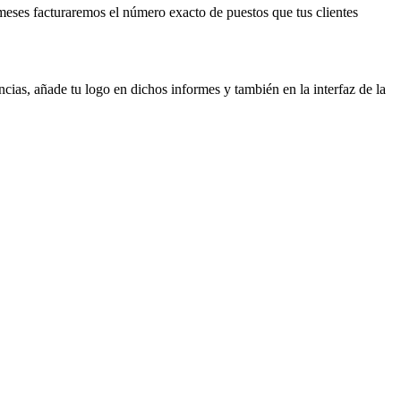
meses facturaremos el número exacto de puestos que tus clientes
ncias, añade tu logo en dichos informes y también en la interfaz de la