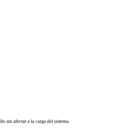
llo sin afectar a la carga del sistema.