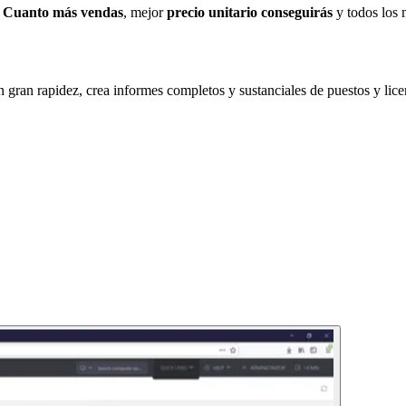
.
Cuanto más vendas
, mejor
precio unitario conseguirás
y todos los 
 gran rapidez, crea informes completos y sustanciales de puestos y lice