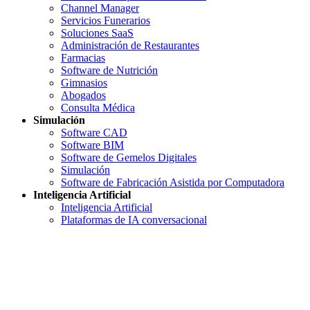
Channel Manager
Servicios Funerarios
Soluciones SaaS
Administración de Restaurantes
Farmacias
Software de Nutrición
Gimnasios
Abogados
Consulta Médica
Simulación
Software CAD
Software BIM
Software de Gemelos Digitales
Simulación
Software de Fabricación Asistida por Computadora
Inteligencia Artificial
Inteligencia Artificial
Plataformas de IA conversacional