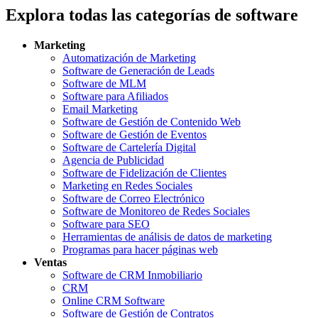
Explora todas las categorías de software
Marketing
Automatización de Marketing
Software de Generación de Leads
Software de MLM
Software para Afiliados
Email Marketing
Software de Gestión de Contenido Web
Software de Gestión de Eventos
Software de Cartelería Digital
Agencia de Publicidad
Software de Fidelización de Clientes
Marketing en Redes Sociales
Software de Correo Electrónico
Software de Monitoreo de Redes Sociales
Software para SEO
Herramientas de análisis de datos de marketing
Programas para hacer páginas web
Ventas
Software de CRM Inmobiliario
CRM
Online CRM Software
Software de Gestión de Contratos