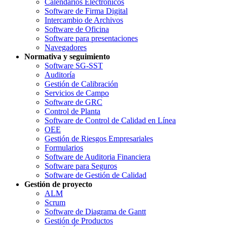
Calendarios Electrónicos
Software de Firma Digital
Intercambio de Archivos
Software de Oficina
Software para presentaciones
Navegadores
Normativa y seguimiento
Software SG-SST
Auditoría
Gestión de Calibración
Servicios de Campo
Software de GRC
Control de Planta
Software de Control de Calidad en Línea
OEE
Gestión de Riesgos Empresariales
Formularios
Software de Auditoria Financiera
Software para Seguros
Software de Gestión de Calidad
Gestión de proyecto
ALM
Scrum
Software de Diagrama de Gantt
Gestión de Productos