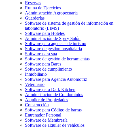
Reservas
Rutina de Ejercicios
Administración Agropecuaria
Guarderías
Software de sistema de gestión de información en
laboratorio (LIMS)
Software para Hoteles
Administración de Spa y Salón
Software para agencias de turismo
Software de gestión hospitalaria
Software para spa
Software de gestión de herramientas
Software para Bares
Software de cumplimiento
Inmobiliario
Software para Agencia Automotriz
Veterinario
Software para Dark Kitchen
Administración de Condominios
Alquiler de Propiedades
Construcción
Software para Código de barras
Entrenador Personal
Software de Membresía
Software de alquiler de vehículos