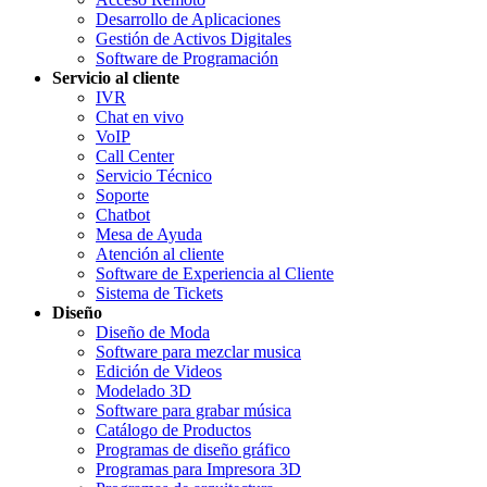
Desarrollo de Aplicaciones
Gestión de Activos Digitales
Software de Programación
Servicio al cliente
IVR
Chat en vivo
VoIP
Call Center
Servicio Técnico
Soporte
Chatbot
Mesa de Ayuda
Atención al cliente
Software de Experiencia al Cliente
Sistema de Tickets
Diseño
Diseño de Moda
Software para mezclar musica
Edición de Videos
Modelado 3D
Software para grabar música
Catálogo de Productos
Programas de diseño gráfico
Programas para Impresora 3D