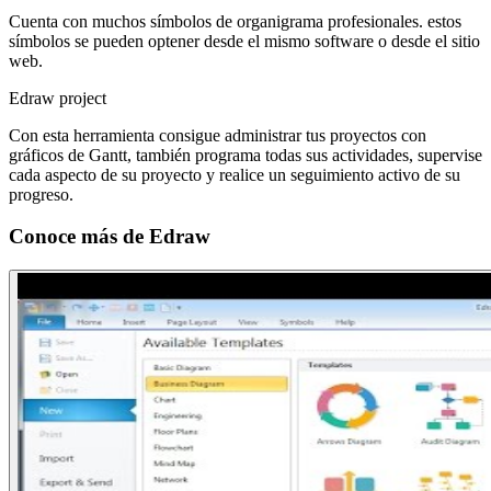
Cuenta con muchos símbolos de organigrama profesionales. estos
símbolos se pueden optener desde el mismo software o desde el sitio
web.
Edraw project
Con esta herramienta consigue administrar tus proyectos con
gráficos de Gantt, también programa todas sus actividades, supervise
cada aspecto de su proyecto y realice un seguimiento activo de su
progreso.
Conoce más de
Edraw