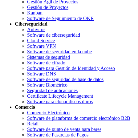
Gestión Ágil de Proyectos
Gestión de Proyectos
Kanban
Software de Seguimiento de OKR
Ciberseguridad
Antivirus
Software de ciberseguridad
Cloud Service
Software VPN
Software de seguridad en la nube
Sistemas de seguridad
Software de cifrado
Software para Gestión de Identidad y Acceso
Software DNS
Software de seguridad de base de datos
Software Biométrico
Seguridad de aplicaciones
Certificate Lifecycle Management
Software para clonar discos duros
Comercio
Comercio Electrónico
Software de plataforma de comercio electrónico B2B
Retail
Software de punto de venta para bares
Software de Pasarelas de Pagos