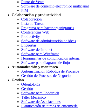
Punto de Venta
Software de comercio electrónico multicanal
PIM
Colaboración y productividad
Colaboración
Lista de Tareas
Programa para hacer organigramas
Conferencias Web
Productivity
Software de administración de ideas
Encuestas
Software de Intranet
Software para Wireframe
Herramientas de comunicación interna
Software para diagrama de flujo
Automatización y monitoreo
Automatización Robótica de Procesos
Gestión de Procesos de Negocio
Gestión
Odontología
Gestión
Software para Foodtruck
Taller Mecánico
Software de Asociaciones
Planificación de turnos de enfermería