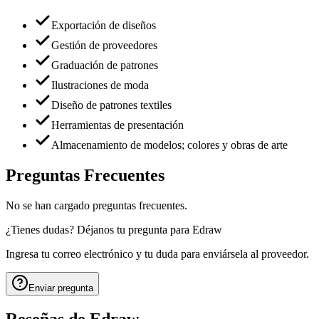
Exportación de diseños
Gestión de proveedores
Graduación de patrones
Ilustraciones de moda
Diseño de patrones textiles
Herramientas de presentación
Almacenamiento de modelos; colores y obras de arte
Preguntas Frecuentes
No se han cargado preguntas frecuentes.
¿Tienes dudas? Déjanos tu pregunta para
Edraw
Ingresa tu correo electrónico y tu duda para enviársela al proveedor.
Enviar pregunta
Reseñas de
Edraw