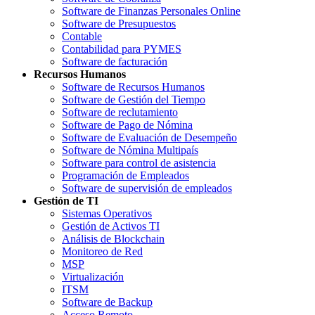
Software de Finanzas Personales Online
Software de Presupuestos
Contable
Contabilidad para PYMES
Software de facturación
Recursos Humanos
Software de Recursos Humanos
Software de Gestión del Tiempo
Software de reclutamiento
Software de Pago de Nómina
Software de Evaluación de Desempeño
Software de Nómina Multipaís
Software para control de asistencia
Programación de Empleados
Software de supervisión de empleados
Gestión de TI
Sistemas Operativos
Gestión de Activos TI
Análisis de Blockchain
Monitoreo de Red
MSP
Virtualización
ITSM
Software de Backup
Acceso Remoto