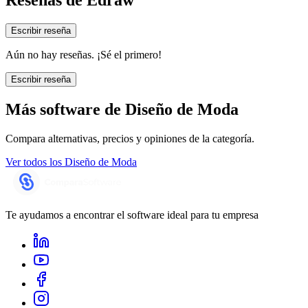
Escribir reseña
Aún no hay reseñas. ¡Sé el primero!
Escribir reseña
Más software de
Diseño de Moda
Compara alternativas, precios y opiniones de la categoría.
Ver todos los
Diseño de Moda
Te ayudamos a encontrar el software ideal para tu empresa