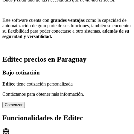
Este software cuenta con
grandes ventajas
como la capacidad de
automatización de gran parte de sus funciones, también se encuentra
su flexibilidad para poder conectarse a otro sistemas,
además de su
seguridad y versatilidad.
Editec
precios en
Paraguay
Bajo cotización
Editec
tiene cotización personalizada
Contáctanos para obtener más información.
Comenzar
Funcionalidades de
Editec