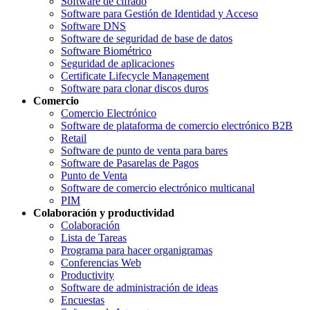
Software de cifrado
Software para Gestión de Identidad y Acceso
Software DNS
Software de seguridad de base de datos
Software Biométrico
Seguridad de aplicaciones
Certificate Lifecycle Management
Software para clonar discos duros
Comercio
Comercio Electrónico
Software de plataforma de comercio electrónico B2B
Retail
Software de punto de venta para bares
Software de Pasarelas de Pagos
Punto de Venta
Software de comercio electrónico multicanal
PIM
Colaboración y productividad
Colaboración
Lista de Tareas
Programa para hacer organigramas
Conferencias Web
Productivity
Software de administración de ideas
Encuestas