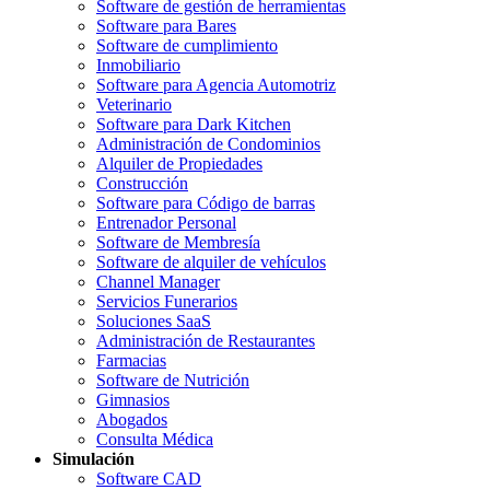
Software de gestión de herramientas
Software para Bares
Software de cumplimiento
Inmobiliario
Software para Agencia Automotriz
Veterinario
Software para Dark Kitchen
Administración de Condominios
Alquiler de Propiedades
Construcción
Software para Código de barras
Entrenador Personal
Software de Membresía
Software de alquiler de vehículos
Channel Manager
Servicios Funerarios
Soluciones SaaS
Administración de Restaurantes
Farmacias
Software de Nutrición
Gimnasios
Abogados
Consulta Médica
Simulación
Software CAD