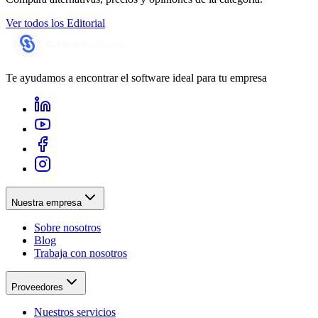
Ver todos los
Editorial
Te ayudamos a encontrar el software ideal para tu empresa
Nuestra empresa
Sobre nosotros
Blog
Trabaja con nosotros
Proveedores
Nuestros servicios