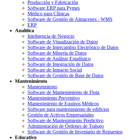
Producción y Fabricación
Software ERP para Pymes
Médico para Clínicas
Software de Gestión de Almacenes - WMS
ERP
Analítica
Inteligencia de Negocio
Software de Visualización de Datos
Software de Intercambio Electrónico de Datos
Software de Minería de Datos
Software de Análisis Estadístico
Software de Integración de Datos
Software de Impacto Social
Software de Gestión de Base de Datos
Mantenimiento
Mantenimiento
Software de Mantenimiento de Flota
Mantenimiento Preventivo
Mantenimiento de Equipos Médicos
Software para mantenimiento de edificios
Gestión de Activos Empresariales
Software de Mantenimiento Predictivo
Administración de Órdenes de Trabajo
Software de Gestión de Inventario de Repuestos
Educativo