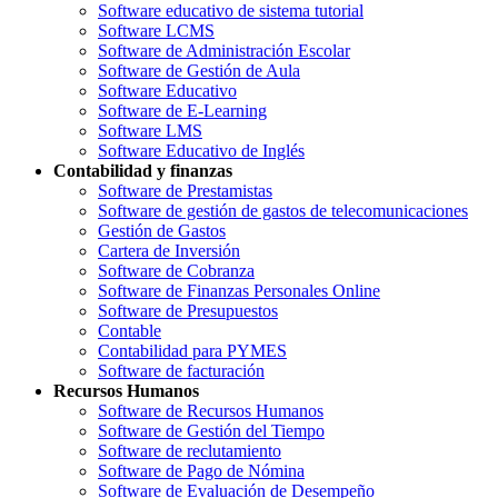
Software educativo de sistema tutorial
Software LCMS
Software de Administración Escolar
Software de Gestión de Aula
Software Educativo
Software de E-Learning
Software LMS
Software Educativo de Inglés
Contabilidad y finanzas
Software de Prestamistas
Software de gestión de gastos de telecomunicaciones
Gestión de Gastos
Cartera de Inversión
Software de Cobranza
Software de Finanzas Personales Online
Software de Presupuestos
Contable
Contabilidad para PYMES
Software de facturación
Recursos Humanos
Software de Recursos Humanos
Software de Gestión del Tiempo
Software de reclutamiento
Software de Pago de Nómina
Software de Evaluación de Desempeño