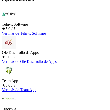
Telnyx Software
★
5.0
/ 5
Ver más
de
Telnyx Software
Olé Desarrollo de Apps
★
5.0
/ 5
Ver más
de
Olé Desarrollo de Apps
Team App
★
5.0
/ 5
Ver más
de
Team App
TrackVia