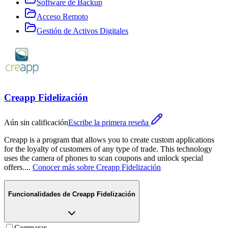
Software de Backup
Acceso Remoto
Gestión de Activos Digitales
Creapp Fidelización
Aún sin calificación
Escribe la primera reseña
Creapp is a program that allows you to create custom applications
for the loyalty of customers of any type of trade. This technology
uses the camera of phones to scan coupons and unlock special
offers.
...
Conocer más sobre
Creapp Fidelización
Funcionalidades de
Creapp Fidelización
Comparar