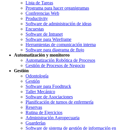
Lista de Tareas
Programa para hacer organigramas
Conferencias Web
Productivity
Software de administración de ideas
Encuestas
Software de Intranet
Software para Wireframe
Herramientas de comunicación interna
Software para diagrama de flujo
Automatización y monitoreo
Automatización Robótica de Procesos
Gestión de Procesos de Negocio
Gestión
Odontología
Gestión
Software para Foodtruck
Taller Mecánico
Software de Asociaciones
Planificación de turnos de enfermería
Reservas
Rutina de Ejercicios
Administración Agropecuaria
Guarderías
Software de sistema de gestión de información en