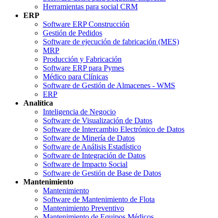
Herramientas para social CRM
ERP
Software ERP Construcción
Gestión de Pedidos
Software de ejecución de fabricación (MES)
MRP
Producción y Fabricación
Software ERP para Pymes
Médico para Clínicas
Software de Gestión de Almacenes - WMS
ERP
Analítica
Inteligencia de Negocio
Software de Visualización de Datos
Software de Intercambio Electrónico de Datos
Software de Minería de Datos
Software de Análisis Estadístico
Software de Integración de Datos
Software de Impacto Social
Software de Gestión de Base de Datos
Mantenimiento
Mantenimiento
Software de Mantenimiento de Flota
Mantenimiento Preventivo
Mantenimiento de Equipos Médicos