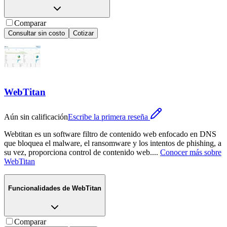
Comparar
Consultar sin costo
Cotizar
WebTitan
Aún sin calificación
Escribe la primera reseña
Webtitan es un software filtro de contenido web enfocado en DNS
que bloquea el malware, el ransomware y los intentos de phishing, a
su vez, proporciona control de contenido web.
...
Conocer más sobre
WebTitan
Funcionalidades de
WebTitan
Comparar