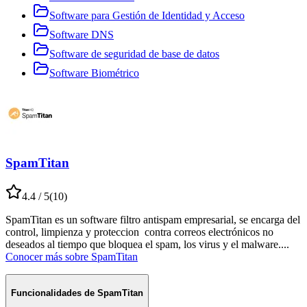
Software para Gestión de Identidad y Acceso
Software DNS
Software de seguridad de base de datos
Software Biométrico
SpamTitan
4.4
/ 5
(
10
)
SpamTitan es un software filtro antispam empresarial, se encarga del
control, limpienza y proteccion contra correos electrónicos no
deseados al tiempo que bloquea el spam, los virus y el malware.
...
Conocer más sobre
SpamTitan
Funcionalidades de
SpamTitan