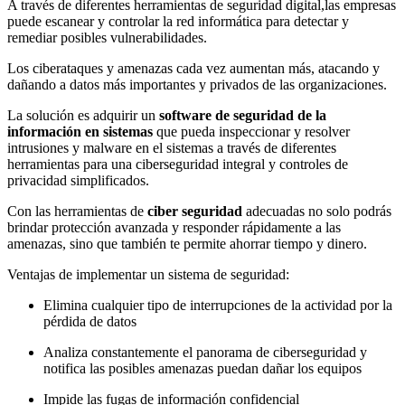
A través de diferentes herramientas de seguridad digital,las empresas
puede escanear y controlar la red informática para detectar y
remediar posibles vulnerabilidades.
Los ciberataques y amenazas cada vez aumentan más, atacando y
dañando a datos más importantes y privados de las organizaciones.
La solución es adquirir un
software de seguridad de la
información en sistemas
que pueda inspeccionar y resolver
intrusiones y malware en el sistemas a través de diferentes
herramientas para una ciberseguridad integral y controles de
privacidad simplificados.
Con las herramientas de
ciber seguridad
adecuadas no solo podrás
brindar protección avanzada y responder rápidamente a las
amenazas, sino que también te permite ahorrar tiempo y dinero.
Ventajas de implementar un sistema de seguridad:
Elimina cualquier tipo de interrupciones de la actividad por la
pérdida de datos
Analiza constantemente el panorama de ciberseguridad y
notifica las posibles amenazas puedan dañar los equipos
Impide las fugas de información confidencial