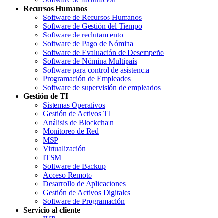
Recursos Humanos
Software de Recursos Humanos
Software de Gestión del Tiempo
Software de reclutamiento
Software de Pago de Nómina
Software de Evaluación de Desempeño
Software de Nómina Multipaís
Software para control de asistencia
Programación de Empleados
Software de supervisión de empleados
Gestión de TI
Sistemas Operativos
Gestión de Activos TI
Análisis de Blockchain
Monitoreo de Red
MSP
Virtualización
ITSM
Software de Backup
Acceso Remoto
Desarrollo de Aplicaciones
Gestión de Activos Digitales
Software de Programación
Servicio al cliente