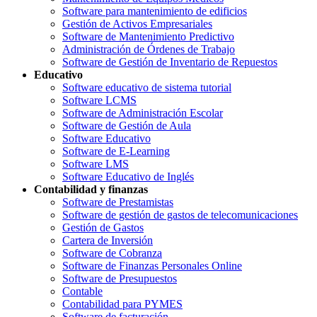
Software para mantenimiento de edificios
Gestión de Activos Empresariales
Software de Mantenimiento Predictivo
Administración de Órdenes de Trabajo
Software de Gestión de Inventario de Repuestos
Educativo
Software educativo de sistema tutorial
Software LCMS
Software de Administración Escolar
Software de Gestión de Aula
Software Educativo
Software de E-Learning
Software LMS
Software Educativo de Inglés
Contabilidad y finanzas
Software de Prestamistas
Software de gestión de gastos de telecomunicaciones
Gestión de Gastos
Cartera de Inversión
Software de Cobranza
Software de Finanzas Personales Online
Software de Presupuestos
Contable
Contabilidad para PYMES
Software de facturación