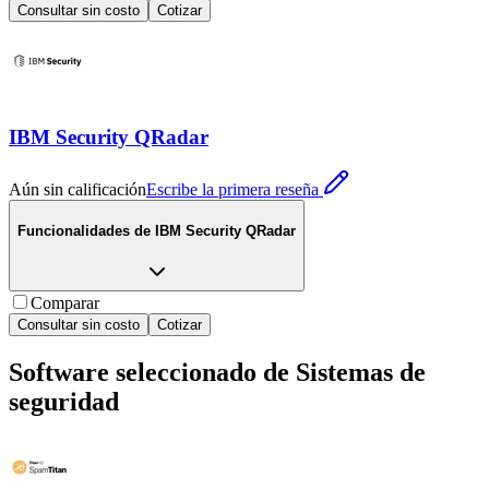
Consultar sin costo
Cotizar
IBM Security QRadar
Aún sin calificación
Escribe la primera reseña
Funcionalidades de
IBM Security QRadar
Comparar
Consultar sin costo
Cotizar
Software seleccionado de
Sistemas de
seguridad