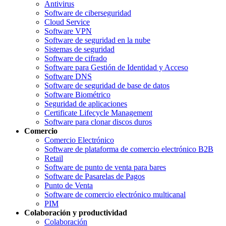
Antivirus
Software de ciberseguridad
Cloud Service
Software VPN
Software de seguridad en la nube
Sistemas de seguridad
Software de cifrado
Software para Gestión de Identidad y Acceso
Software DNS
Software de seguridad de base de datos
Software Biométrico
Seguridad de aplicaciones
Certificate Lifecycle Management
Software para clonar discos duros
Comercio
Comercio Electrónico
Software de plataforma de comercio electrónico B2B
Retail
Software de punto de venta para bares
Software de Pasarelas de Pagos
Punto de Venta
Software de comercio electrónico multicanal
PIM
Colaboración y productividad
Colaboración