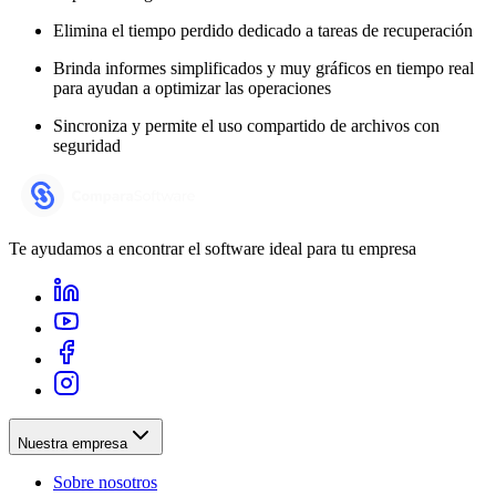
Elimina el tiempo perdido dedicado a tareas de recuperación
Brinda informes simplificados y muy gráficos en tiempo real
para ayudan a optimizar las operaciones
Sincroniza y permite el uso compartido de archivos con
seguridad
Te ayudamos a encontrar el software ideal para tu empresa
Nuestra empresa
Sobre nosotros