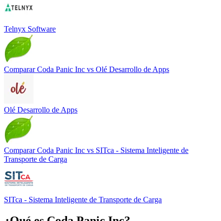
Telnyx Software
Comparar
Coda Panic Inc
vs
Olé Desarrollo de Apps
Olé Desarrollo de Apps
Comparar
Coda Panic Inc
vs
SITca - Sistema Inteligente de
Transporte de Carga
SITca - Sistema Inteligente de Transporte de Carga
¿Qué es
Coda Panic Inc
?