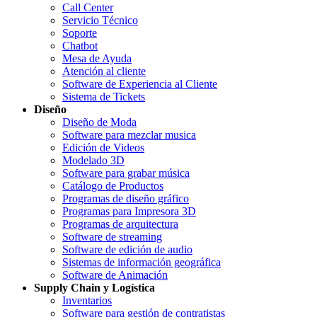
Call Center
Servicio Técnico
Soporte
Chatbot
Mesa de Ayuda
Atención al cliente
Software de Experiencia al Cliente
Sistema de Tickets
Diseño
Diseño de Moda
Software para mezclar musica
Edición de Videos
Modelado 3D
Software para grabar música
Catálogo de Productos
Programas de diseño gráfico
Programas para Impresora 3D
Programas de arquitectura
Software de streaming
Software de edición de audio
Sistemas de información geográfica
Software de Animación
Supply Chain y Logística
Inventarios
Software para gestión de contratistas