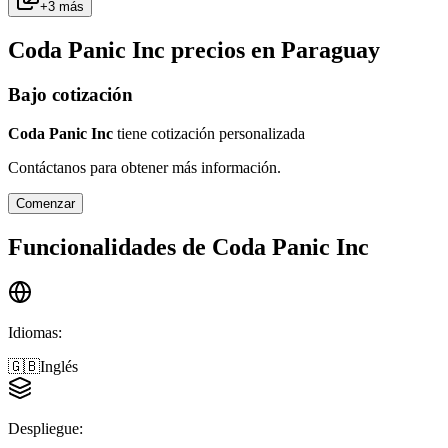
+
3
más
Coda Panic Inc
precios en
Paraguay
Bajo cotización
Coda Panic Inc
tiene cotización personalizada
Contáctanos para obtener más información.
Comenzar
Funcionalidades de
Coda Panic Inc
Idiomas
:
🇬🇧
Inglés
Despliegue
: