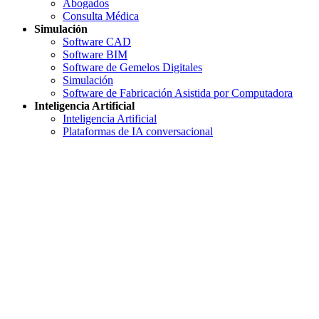
Abogados
Consulta Médica
Simulación
Software CAD
Software BIM
Software de Gemelos Digitales
Simulación
Software de Fabricación Asistida por Computadora
Inteligencia Artificial
Inteligencia Artificial
Plataformas de IA conversacional