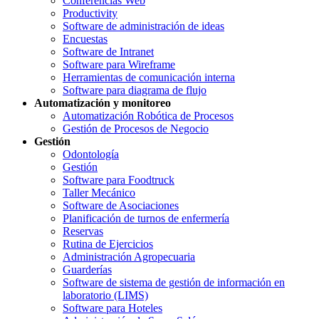
Conferencias Web
Productivity
Software de administración de ideas
Encuestas
Software de Intranet
Software para Wireframe
Herramientas de comunicación interna
Software para diagrama de flujo
Automatización y monitoreo
Automatización Robótica de Procesos
Gestión de Procesos de Negocio
Gestión
Odontología
Gestión
Software para Foodtruck
Taller Mecánico
Software de Asociaciones
Planificación de turnos de enfermería
Reservas
Rutina de Ejercicios
Administración Agropecuaria
Guarderías
Software de sistema de gestión de información en
laboratorio (LIMS)
Software para Hoteles