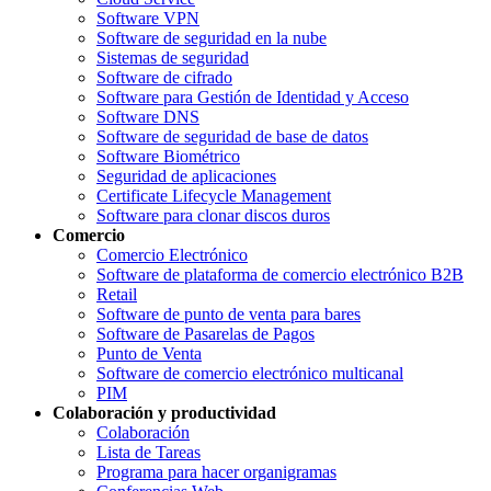
Software VPN
Software de seguridad en la nube
Sistemas de seguridad
Software de cifrado
Software para Gestión de Identidad y Acceso
Software DNS
Software de seguridad de base de datos
Software Biométrico
Seguridad de aplicaciones
Certificate Lifecycle Management
Software para clonar discos duros
Comercio
Comercio Electrónico
Software de plataforma de comercio electrónico B2B
Retail
Software de punto de venta para bares
Software de Pasarelas de Pagos
Punto de Venta
Software de comercio electrónico multicanal
PIM
Colaboración y productividad
Colaboración
Lista de Tareas
Programa para hacer organigramas