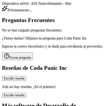
Dispositivo móvil - iOS Nativo
Instalado - Mac
Próximamente...
Preguntas Frecuentes
No se han cargado preguntas frecuentes.
¿Tienes dudas? Déjanos tu pregunta para
Coda Panic Inc
Ingresa tu correo electrónico y tu duda para enviársela al proveedor.
Enviar pregunta
Reseñas de
Coda Panic Inc
Escribir reseña
Aún no hay reseñas. ¡Sé el primero!
Escribir reseña
Más software de
Desarrollo de