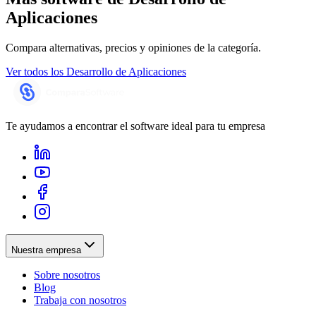
Aplicaciones
Compara alternativas, precios y opiniones de la categoría.
Ver todos los
Desarrollo de Aplicaciones
Te ayudamos a encontrar el software ideal para tu empresa
Nuestra empresa
Sobre nosotros
Blog
Trabaja con nosotros