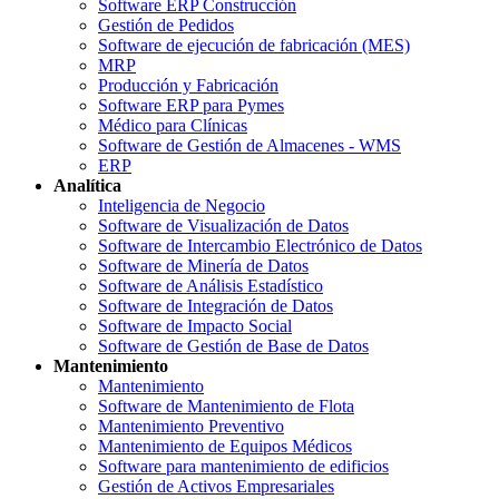
Software ERP Construcción
Gestión de Pedidos
Software de ejecución de fabricación (MES)
MRP
Producción y Fabricación
Software ERP para Pymes
Médico para Clínicas
Software de Gestión de Almacenes - WMS
ERP
Analítica
Inteligencia de Negocio
Software de Visualización de Datos
Software de Intercambio Electrónico de Datos
Software de Minería de Datos
Software de Análisis Estadístico
Software de Integración de Datos
Software de Impacto Social
Software de Gestión de Base de Datos
Mantenimiento
Mantenimiento
Software de Mantenimiento de Flota
Mantenimiento Preventivo
Mantenimiento de Equipos Médicos
Software para mantenimiento de edificios
Gestión de Activos Empresariales