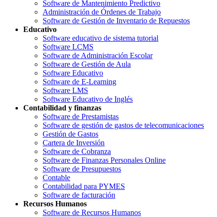
Software de Mantenimiento Predictivo
Administración de Órdenes de Trabajo
Software de Gestión de Inventario de Repuestos
Educativo
Software educativo de sistema tutorial
Software LCMS
Software de Administración Escolar
Software de Gestión de Aula
Software Educativo
Software de E-Learning
Software LMS
Software Educativo de Inglés
Contabilidad y finanzas
Software de Prestamistas
Software de gestión de gastos de telecomunicaciones
Gestión de Gastos
Cartera de Inversión
Software de Cobranza
Software de Finanzas Personales Online
Software de Presupuestos
Contable
Contabilidad para PYMES
Software de facturación
Recursos Humanos
Software de Recursos Humanos