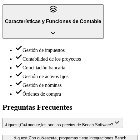
Características y Funciones
de
Contable
Gestión de impuestos
Contabilidad de los proyectos
Conciliación bancaria
Gestión de activos fijos
Gestión de nóminas
Órdenes de compra
Preguntas Frecuentes
&iquest;Cu&aacute;les son los precios de Bench Software?
&iquest;Con qu&eacute; programas tiene integraciones Bench