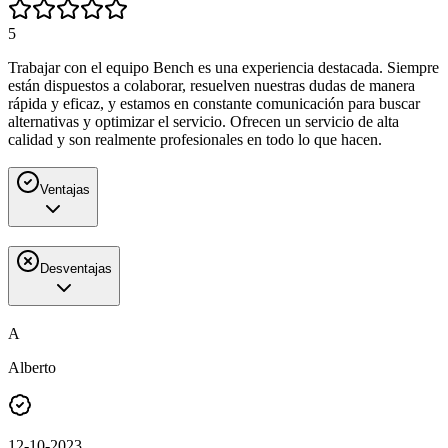
5
Trabajar con el equipo Bench es una experiencia destacada. Siempre
están dispuestos a colaborar, resuelven nuestras dudas de manera
rápida y eficaz, y estamos en constante comunicación para buscar
alternativas y optimizar el servicio. Ofrecen un servicio de alta
calidad y son realmente profesionales en todo lo que hacen.
Ventajas
Desventajas
A
Alberto
12-10-2023