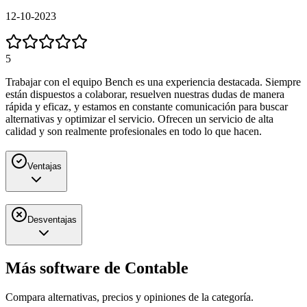
12-10-2023
5
Trabajar con el equipo Bench es una experiencia destacada. Siempre
están dispuestos a colaborar, resuelven nuestras dudas de manera
rápida y eficaz, y estamos en constante comunicación para buscar
alternativas y optimizar el servicio. Ofrecen un servicio de alta
calidad y son realmente profesionales en todo lo que hacen.
Ventajas
Desventajas
Más software de
Contable
Compara alternativas, precios y opiniones de la categoría.