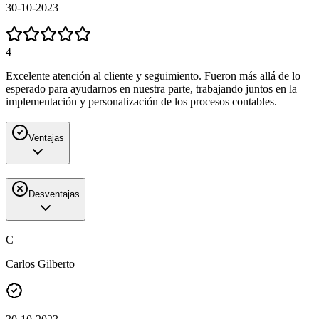
30-10-2023
4
Excelente atención al cliente y seguimiento. Fueron más allá de lo
esperado para ayudarnos en nuestra parte, trabajando juntos en la
implementación y personalización de los procesos contables.
Ventajas
Desventajas
C
Carlos Gilberto