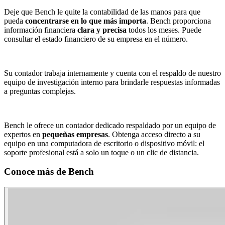
Deje que Bench le quite la contabilidad de las manos para que
pueda
concentrarse en lo que más importa
. Bench proporciona
información financiera
clara y precisa
todos los meses. Puede
consultar el estado financiero de su empresa en el número.
Su contador trabaja internamente y cuenta con el respaldo de nuestro
equipo de investigación interno para brindarle respuestas informadas
a preguntas complejas.
Bench le ofrece un contador dedicado respaldado por un equipo de
expertos en
pequeñas empresas
. Obtenga acceso directo a su
equipo en una computadora de escritorio o dispositivo móvil: el
soporte profesional está a solo un toque o un clic de distancia.
Conoce más de
Bench