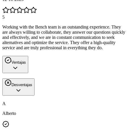
5
Working with the Bench team is an outstanding experience. They
are always willing to collaborate, they answer our questions quickly
and effectively, and we are in constant communication to seek
alternatives and optimize the service. They offer a high-quality
service and are truly professional in everything they do.
Ventajas
Desventajas
A
Alberto