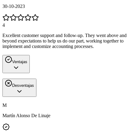
30-10-2023
4
Excellent customer support and follow-up. They went above and
beyond expectations to help us do our part, working together to
implement and customize accounting processes.
Ventajas
Desventajas
M
Martín Alonso De Linaje