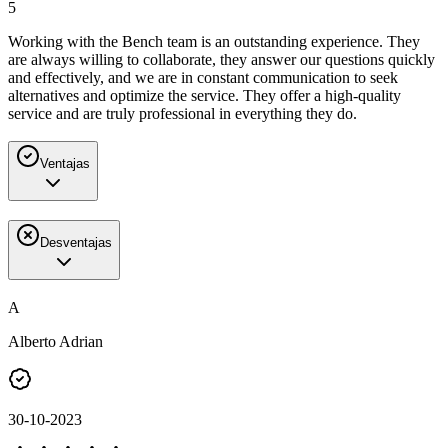
5
Working with the Bench team is an outstanding experience. They
are always willing to collaborate, they answer our questions quickly
and effectively, and we are in constant communication to seek
alternatives and optimize the service. They offer a high-quality
service and are truly professional in everything they do.
Ventajas
Desventajas
A
Alberto Adrian
30-10-2023