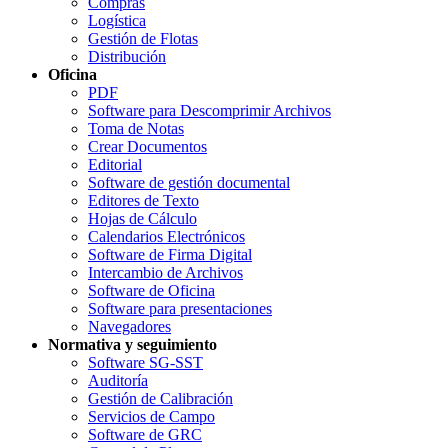
Compras
Logística
Gestión de Flotas
Distribución
Oficina
PDF
Software para Descomprimir Archivos
Toma de Notas
Crear Documentos
Editorial
Software de gestión documental
Editores de Texto
Hojas de Cálculo
Calendarios Electrónicos
Software de Firma Digital
Intercambio de Archivos
Software de Oficina
Software para presentaciones
Navegadores
Normativa y seguimiento
Software SG-SST
Auditoría
Gestión de Calibración
Servicios de Campo
Software de GRC