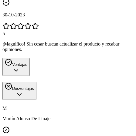
30-10-2023
5
¡Magnífico! Sin cesar buscan actualizar el producto y recabar
opiniones.
Ventajas
Desventajas
M
Martín Alonso De Linaje