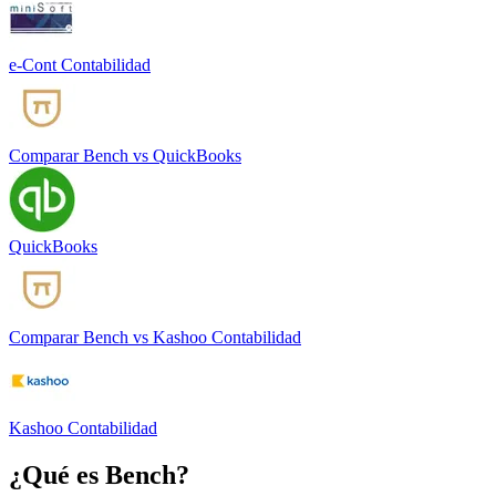
e-Cont Contabilidad
Comparar
Bench
vs
QuickBooks
QuickBooks
Comparar
Bench
vs
Kashoo Contabilidad
Kashoo Contabilidad
¿Qué es
Bench
?