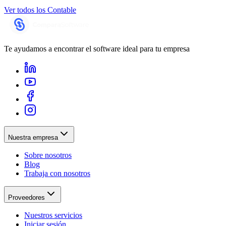
Ver todos los
Contable
Te ayudamos a encontrar el software ideal para tu empresa
Nuestra empresa
Sobre nosotros
Blog
Trabaja con nosotros
Proveedores
Nuestros servicios
Iniciar sesión