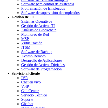
Software para control de asistencia
Programación de Empleados
Software de supervisión de empleados
Gestión de TI
Sistemas Operativos
Gestión de Activos TI
Análisis de Blockchain
Monitoreo de Red
MSP
Virtualización
ITSM
Software de Backup
Acceso Remoto
Desarrollo de Aplicaciones
Gestión de Activos Digitales
Software de Programación
Servicio al cliente
IVR
Chat en vivo
VoIP
Call Center
Servicio Técnico
Soporte
Chatbot