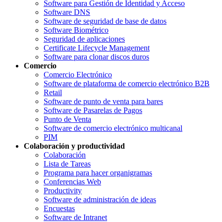
Software para Gestión de Identidad y Acceso
Software DNS
Software de seguridad de base de datos
Software Biométrico
Seguridad de aplicaciones
Certificate Lifecycle Management
Software para clonar discos duros
Comercio
Comercio Electrónico
Software de plataforma de comercio electrónico B2B
Retail
Software de punto de venta para bares
Software de Pasarelas de Pagos
Punto de Venta
Software de comercio electrónico multicanal
PIM
Colaboración y productividad
Colaboración
Lista de Tareas
Programa para hacer organigramas
Conferencias Web
Productivity
Software de administración de ideas
Encuestas
Software de Intranet