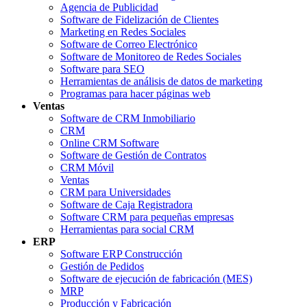
Agencia de Publicidad
Software de Fidelización de Clientes
Marketing en Redes Sociales
Software de Correo Electrónico
Software de Monitoreo de Redes Sociales
Software para SEO
Herramientas de análisis de datos de marketing
Programas para hacer páginas web
Ventas
Software de CRM Inmobiliario
CRM
Online CRM Software
Software de Gestión de Contratos
CRM Móvil
Ventas
CRM para Universidades
Software de Caja Registradora
Software CRM para pequeñas empresas
Herramientas para social CRM
ERP
Software ERP Construcción
Gestión de Pedidos
Software de ejecución de fabricación (MES)
MRP
Producción y Fabricación