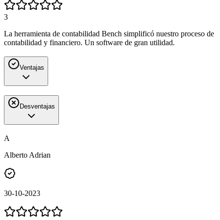
3
La herramienta de contabilidad Bench simplificó nuestro proceso de
contabilidad y financiero. Un software de gran utilidad.
Ventajas
Desventajas
A
Alberto Adrian
30-10-2023