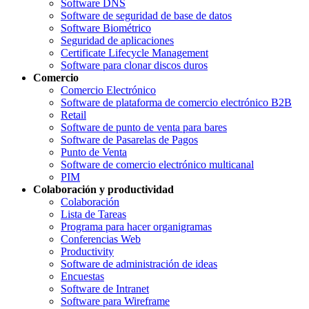
Software DNS
Software de seguridad de base de datos
Software Biométrico
Seguridad de aplicaciones
Certificate Lifecycle Management
Software para clonar discos duros
Comercio
Comercio Electrónico
Software de plataforma de comercio electrónico B2B
Retail
Software de punto de venta para bares
Software de Pasarelas de Pagos
Punto de Venta
Software de comercio electrónico multicanal
PIM
Colaboración y productividad
Colaboración
Lista de Tareas
Programa para hacer organigramas
Conferencias Web
Productivity
Software de administración de ideas
Encuestas
Software de Intranet
Software para Wireframe