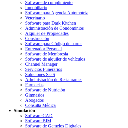
Software de cumplimiento
Inmobiliario
Software para Agencia Automotriz
Veterinario
Software para Dark Kitchen
Administración de Condominios
Alquiler de Propiedades
Construcción
Software para Código de barras
Entrenador Personal
Software de Membresía
Software de alquiler de vehículos
Channel Manager
Servicios Funerarios
Soluciones SaaS
Administración de Restaurantes
Farmacias
Software de Nutrición
Gimnasios
Abogados
Consulta Médica
Simulación
Software CAD
Software BIM
Software de Gemelos Digitales