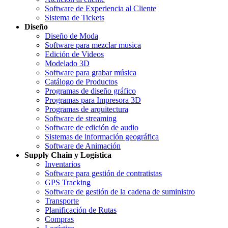
Software de Experiencia al Cliente
Sistema de Tickets
Diseño
Diseño de Moda
Software para mezclar musica
Edición de Videos
Modelado 3D
Software para grabar música
Catálogo de Productos
Programas de diseño gráfico
Programas para Impresora 3D
Programas de arquitectura
Software de streaming
Software de edición de audio
Sistemas de información geográfica
Software de Animación
Supply Chain y Logística
Inventarios
Software para gestión de contratistas
GPS Tracking
Software de gestión de la cadena de suministro
Transporte
Planificación de Rutas
Compras