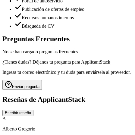
Portal de autoservicio
Publicación de ofertas de empleo
Recursos humanos internos
Búsqueda de CV
Preguntas Frecuentes
No se han cargado preguntas frecuentes.
¿Tienes dudas? Déjanos tu pregunta para
ApplicantStack
Ingresa tu correo electrónico y tu duda para enviársela al proveedor.
Enviar pregunta
Reseñas de
ApplicantStack
Escribir reseña
A
Alberto Gregorio