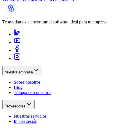
Te ayudamos a encontrar el software ideal para tu empresa
Nuestra empresa
Sobre nosotros
Blog
Trabaja con nosotros
Proveedores
Nuestros servicios
Iniciar sesión