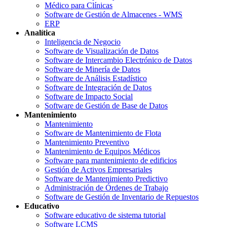
Médico para Clínicas
Software de Gestión de Almacenes - WMS
ERP
Analítica
Inteligencia de Negocio
Software de Visualización de Datos
Software de Intercambio Electrónico de Datos
Software de Minería de Datos
Software de Análisis Estadístico
Software de Integración de Datos
Software de Impacto Social
Software de Gestión de Base de Datos
Mantenimiento
Mantenimiento
Software de Mantenimiento de Flota
Mantenimiento Preventivo
Mantenimiento de Equipos Médicos
Software para mantenimiento de edificios
Gestión de Activos Empresariales
Software de Mantenimiento Predictivo
Administración de Órdenes de Trabajo
Software de Gestión de Inventario de Repuestos
Educativo
Software educativo de sistema tutorial
Software LCMS