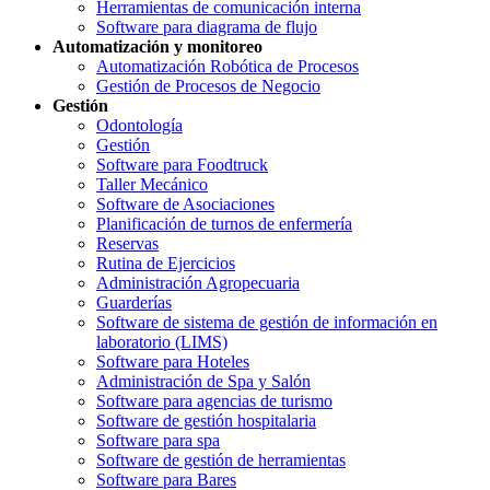
Herramientas de comunicación interna
Software para diagrama de flujo
Automatización y monitoreo
Automatización Robótica de Procesos
Gestión de Procesos de Negocio
Gestión
Odontología
Gestión
Software para Foodtruck
Taller Mecánico
Software de Asociaciones
Planificación de turnos de enfermería
Reservas
Rutina de Ejercicios
Administración Agropecuaria
Guarderías
Software de sistema de gestión de información en
laboratorio (LIMS)
Software para Hoteles
Administración de Spa y Salón
Software para agencias de turismo
Software de gestión hospitalaria
Software para spa
Software de gestión de herramientas
Software para Bares