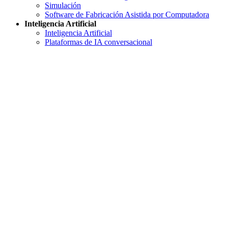
Simulación
Software de Fabricación Asistida por Computadora
Inteligencia Artificial
Inteligencia Artificial
Plataformas de IA conversacional