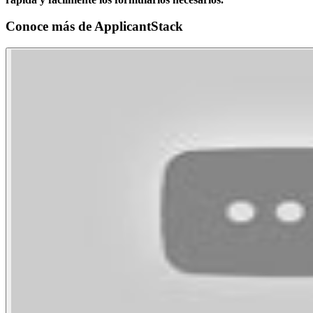
Conoce más de
ApplicantStack