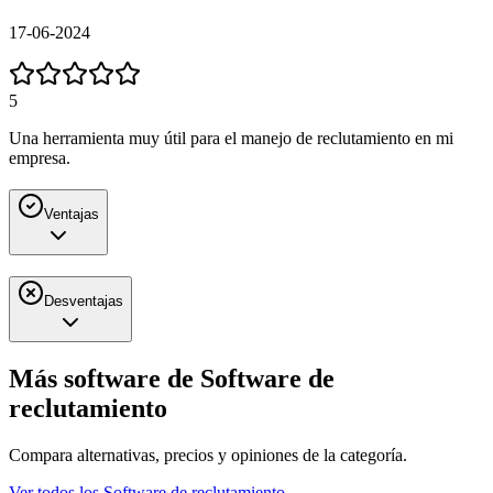
17-06-2024
5
Una herramienta muy útil para el manejo de reclutamiento en mi
empresa.
Ventajas
Desventajas
Más software de
Software de
reclutamiento
Compara alternativas, precios y opiniones de la categoría.
Ver todos los
Software de reclutamiento