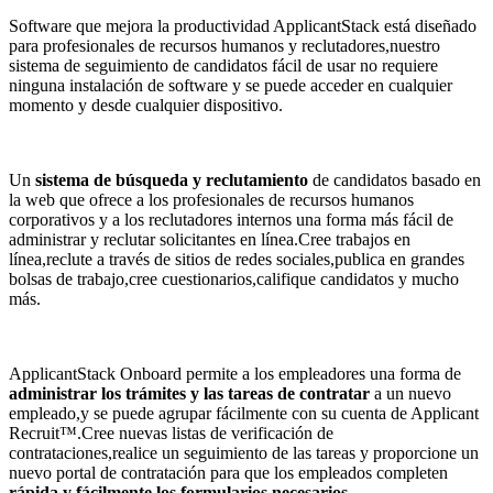
Software que mejora la productividad ApplicantStack está diseñado
para profesionales de recursos humanos y reclutadores,nuestro
sistema de seguimiento de candidatos fácil de usar no requiere
ninguna instalación de software y se puede acceder en cualquier
momento y desde cualquier dispositivo.
Un
sistema de búsqueda y reclutamiento
de candidatos basado en
la web que ofrece a los profesionales de recursos humanos
corporativos y a los reclutadores internos una forma más fácil de
administrar y reclutar solicitantes en línea.Cree trabajos en
línea,reclute a través de sitios de redes sociales,publica en grandes
bolsas de trabajo,cree cuestionarios,califique candidatos y mucho
más.
ApplicantStack Onboard permite a los empleadores una forma de
administrar los trámites y las tareas de contratar
a un nuevo
empleado,y se puede agrupar fácilmente con su cuenta de Applicant
Recruit™.Cree nuevas listas de verificación de
contrataciones,realice un seguimiento de las tareas y proporcione un
nuevo portal de contratación para que los empleados completen
rápida y fácilmente los formularios necesarios.