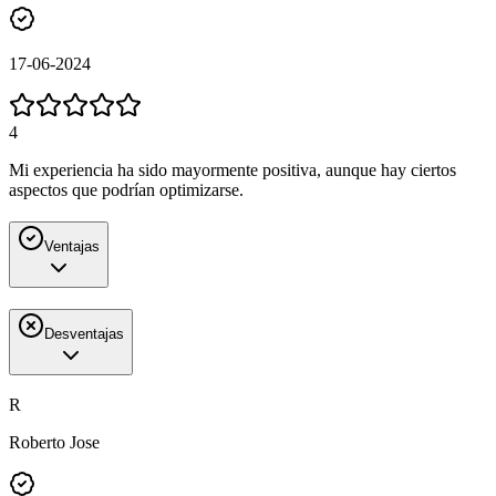
17-06-2024
4
Mi experiencia ha sido mayormente positiva, aunque hay ciertos
aspectos que podrían optimizarse.
Ventajas
Desventajas
R
Roberto Jose